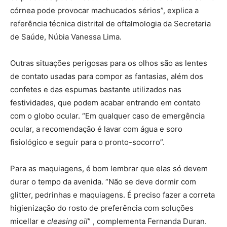
córnea pode provocar machucados sérios”, explica a
referência técnica distrital de oftalmologia da Secretaria
de Saúde, Núbia Vanessa Lima.
Outras situações perigosas para os olhos são as lentes
de contato usadas para compor as fantasias, além dos
confetes e das espumas bastante utilizados nas
festividades, que podem acabar entrando em contato
com o globo ocular. “Em qualquer caso de emergência
ocular, a recomendação é lavar com água e soro
fisiológico e seguir para o pronto-socorro”.
Para as maquiagens, é bom lembrar que elas só devem
durar o tempo da avenida. “Não se deve dormir com
glitter, pedrinhas e maquiagens. É preciso fazer a correta
higienização do rosto de preferência com soluções
micellar e
cleasing oil
” , complementa Fernanda Duran.