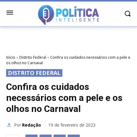
Início
Distrito Federal
Confira os cuidados necessários com a pele e
os olhos no Carnaval
DISTRITO FEDERAL
Confira os cuidados
necessários com a pele e os
olhos no Carnaval
Por
Redação
19 de fevereiro de 2023