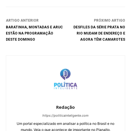
ARTIGO ANTERIOR
PRÓXIMO ARTIGO
BARATINHA, MONTADAS E ARUC
DESFILES DA SÉRIE PRATA NO
ESTÃO NA PROGRAMAÇÃO
RIO MUDAM DE ENDEREÇO E
DESTE DOMINGO
AGORA TÊM CAMAROTES
Redação
https://politicainteligente.com
Um portal especializado em analisar a política no Brasil e no
mundo. Veja o que acontece de importante no Planalto,