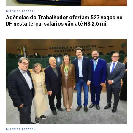
DISTRITO FEDERAL
Agências do Trabalhador ofertam 527 vagas no
DF nesta terça; salários vão até R$ 2,6 mil
DISTRITO FEDERAL