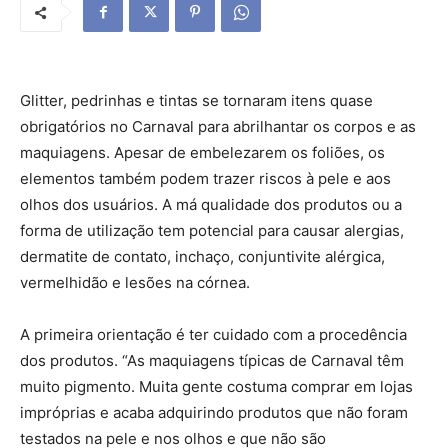
Glitter, pedrinhas e tintas se tornaram itens quase
obrigatórios no Carnaval para abrilhantar os corpos e as
maquiagens. Apesar de embelezarem os foliões, os
elementos também podem trazer riscos à pele e aos
olhos dos usuários. A má qualidade dos produtos ou a
forma de utilização tem potencial para causar alergias,
dermatite de contato, inchaço, conjuntivite alérgica,
vermelhidão e lesões na córnea.
A primeira orientação é ter cuidado com a procedência
dos produtos. “As maquiagens típicas de Carnaval têm
muito pigmento. Muita gente costuma comprar em lojas
impróprias e acaba adquirindo produtos que não foram
testados na pele e nos olhos e que não são