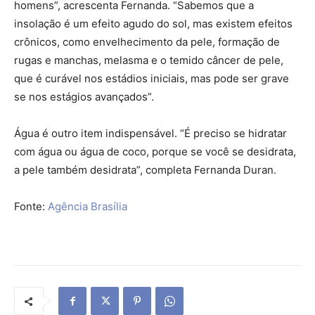
homens”, acrescenta Fernanda. “Sabemos que a
insolação é um efeito agudo do sol, mas existem efeitos
crônicos, como envelhecimento da pele, formação de
rugas e manchas, melasma e o temido câncer de pele,
que é curável nos estádios iniciais, mas pode ser grave
se nos estágios avançados”.
Água é outro item indispensável. “É preciso se hidratar
com água ou água de coco, porque se você se desidrata,
a pele também desidrata”, completa Fernanda Duran.
Fonte:
Agência Brasília