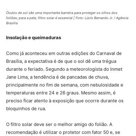
Óculos de sol são uma importante barreira para proteger os olhos dos
foliões; para a pele, filtro solar é essencial | Foto: Lúcio Bernardo Jr. / Agência
Brasília
Insolação e queimaduras
Como já aconteceu em outras edições do Carnaval de
Brasília, a expectativa é de que o sol dê uma trégua
durante o feriado. Segundo a meteorologista do Inmet
Jane Lima, a tendência é de pancadas de chuva,
principalmente no fim de semana, com nebulosidade e
temperaturas entre 24 e 26 graus. Mesmo assim, é
preciso ficar atento à exposição que ocorre durante os
bloquinhos de rua.
O filtro solar deve ser o melhor amigo do folião. A
recomendação é utilizar o protetor com fator 50 e, se