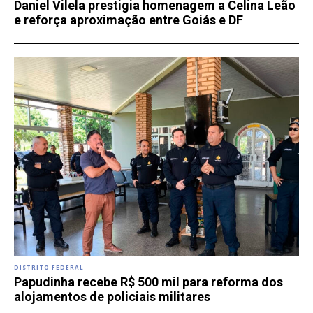
Daniel Vilela prestigia homenagem a Celina Leão
e reforça aproximação entre Goiás e DF
DISTRITO FEDERAL
Papudinha recebe R$ 500 mil para reforma dos
alojamentos de policiais militares