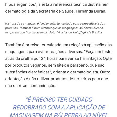
hipoalergênicos”, alerta a referência técnica distrital em
dermatologia da Secretaria de Saúde, Fernanda Duran.
Na hora de se maquiar, é fundamental ter cuidado com a procedência dos
produtos. Também é bom lembrar que as maquiagens só devem durar o
tempo em que ficar na avenida | Foto: Vinicius de Melo/Agência Brasília
Também é preciso ter cuidado em relação à aplicação das
maquiagens para evitar reações adversas. “Faça um teste
atrás da orelha por 24 horas para ver se há irritação. Opte
por produtos veganos, sem látex e parabeno, que são
substâncias alergênicas”, orienta a dermatologista. Outra
orientação é não utilizar produtos de terceiros para que
não ocorram contaminações.
“É PRECISO TER CUIDADO
REDOBRADO COM A APLICAÇÃO DE
MAQUIAGEM NA PÁLPEBRA AO NÍVEL