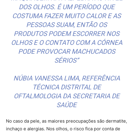
DOS OLHOS. É UM PERÍODO QUE
COSTUMA FAZER MUITO CALOR E AS
PESSOAS SUAM, ENTÃO OS
PRODUTOS PODEM ESCORRER NOS
OLHOS E O CONTATO COM A CÓRNEA
PODE PROVOCAR MACHUCADOS
SÉRIOS”
NÚBIA VANESSA LIMA, REFERÊNCIA
TÉCNICA DISTRITAL DE
OFTALMOLOGIA DA SECRETARIA DE
SAÚDE
No caso da pele, as maiores preocupações são dermatite,
inchaço e alergias. Nos olhos, o risco fica por conta de