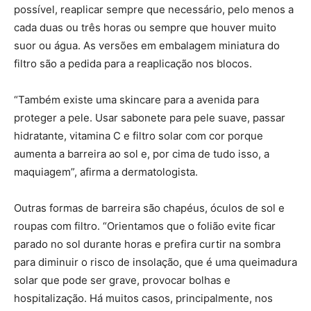
possível, reaplicar sempre que necessário, pelo menos a
cada duas ou três horas ou sempre que houver muito
suor ou água. As versões em embalagem miniatura do
filtro são a pedida para a reaplicação nos blocos.
“Também existe uma skincare para a avenida para
proteger a pele. Usar sabonete para pele suave, passar
hidratante, vitamina C e filtro solar com cor porque
aumenta a barreira ao sol e, por cima de tudo isso, a
maquiagem”, afirma a dermatologista.
Outras formas de barreira são chapéus, óculos de sol e
roupas com filtro. “Orientamos que o folião evite ficar
parado no sol durante horas e prefira curtir na sombra
para diminuir o risco de insolação, que é uma queimadura
solar que pode ser grave, provocar bolhas e
hospitalização. Há muitos casos, principalmente, nos