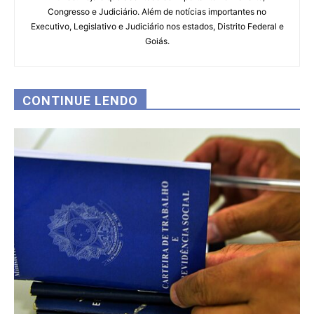
Congresso e Judiciário. Além de notícias importantes no
Executivo, Legislativo e Judiciário nos estados, Distrito Federal e
Goiás.
CONTINUE LENDO