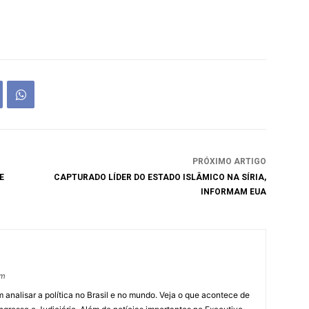
PRÓXIMO ARTIGO
E
CAPTURADO LÍDER DO ESTADO ISLÂMICO NA SÍRIA,
INFORMAM EUA
om
 analisar a política no Brasil e no mundo. Veja o que acontece de