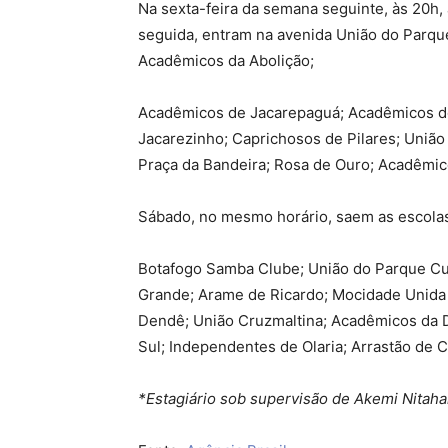
Na sexta-feira da semana seguinte, às 20h, 
seguida, entram na avenida União do Parque
Acadêmicos da Abolição;
Acadêmicos de Jacarepaguá; Acadêmicos do
Jacarezinho; Caprichosos de Pilares; União
Praça da Bandeira; Rosa de Ouro; Acadêmic
Sábado, no mesmo horário, saem as escolas
Botafogo Samba Clube; União do Parque Cu
Grande; Arame de Ricardo; Mocidade Unida 
Dendê; União Cruzmaltina; Acadêmicos da 
Sul; Independentes de Olaria; Arrastão de 
*Estagiário sob supervisão de Akemi Nitaha