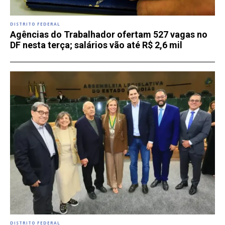
DISTRITO FEDERAL
Agências do Trabalhador ofertam 527 vagas no
DF nesta terça; salários vão até R$ 2,6 mil
DISTRITO FEDERAL