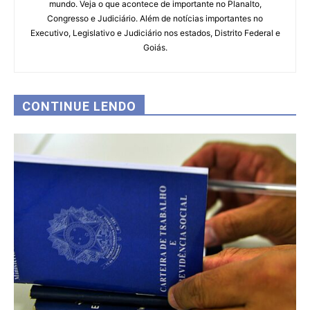
mundo. Veja o que acontece de importante no Planalto,
Congresso e Judiciário. Além de notícias importantes no
Executivo, Legislativo e Judiciário nos estados, Distrito Federal e
Goiás.
CONTINUE LENDO