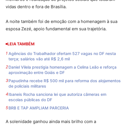
vidas dentro e fora de Brasília.
A noite também foi de emoção com a homenagem à sua
esposa Zezé, apoio fundamental em sua trajetória.
LEIA TAMBÉM
Agências do Trabalhador ofertam 527 vagas no DF nesta
terça; salários vão até R$ 2,6 mil
Daniel Vilela prestigia homenagem a Celina Leão e reforça
aproximação entre Goiás e DF
Papudinha recebe R$ 500 mil para reforma dos alojamentos
de policiais militares
Ibaneis Rocha sanciona lei que autoriza câmeras em
escolas públicas do DF
BRB E TAP AMPLIAM PARCERIA
A solenidade ganhou ainda mais brilho com a