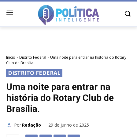
Início
Distrito Federal
Uma noite para entrar na história do Rotary
Club de Brasília.
DISTRITO FEDERAL
Uma noite para entrar na
história do Rotary Club de
Brasília.
Por
Redação
29 de junho de 2025