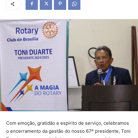
Com emoção, gratidão e espírito de serviço, celebramos
o encerramento da gestão do nosso 67º presidente, Toni