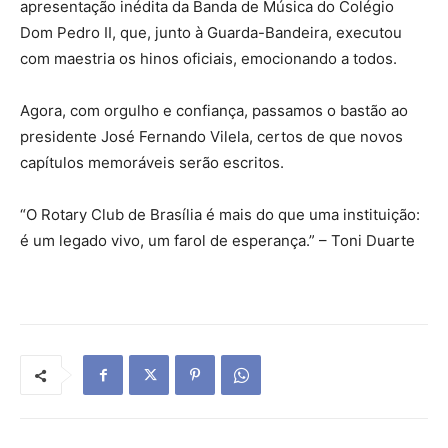
apresentação inédita da Banda de Música do Colégio
Dom Pedro II, que, junto à Guarda-Bandeira, executou
com maestria os hinos oficiais, emocionando a todos.
Agora, com orgulho e confiança, passamos o bastão ao
presidente José Fernando Vilela, certos de que novos
capítulos memoráveis serão escritos.
“O Rotary Club de Brasília é mais do que uma instituição:
é um legado vivo, um farol de esperança.” – Toni Duarte