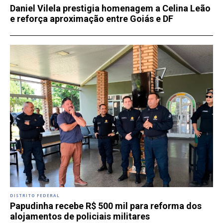
Daniel Vilela prestigia homenagem a Celina Leão
e reforça aproximação entre Goiás e DF
DISTRITO FEDERAL
Papudinha recebe R$ 500 mil para reforma dos
alojamentos de policiais militares