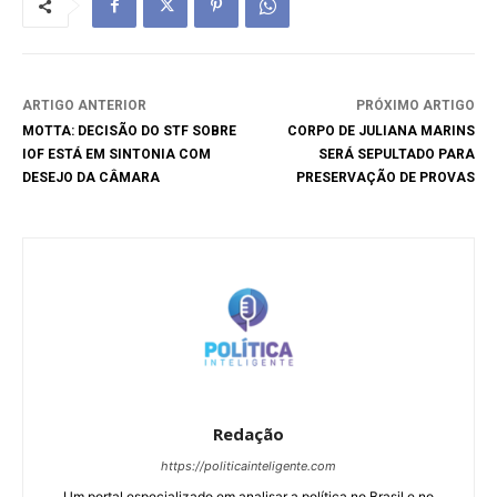
ARTIGO ANTERIOR
PRÓXIMO ARTIGO
MOTTA: DECISÃO DO STF SOBRE
CORPO DE JULIANA MARINS
IOF ESTÁ EM SINTONIA COM
SERÁ SEPULTADO PARA
DESEJO DA CÂMARA
PRESERVAÇÃO DE PROVAS
Redação
https://politicainteligente.com
Um portal especializado em analisar a política no Brasil e no