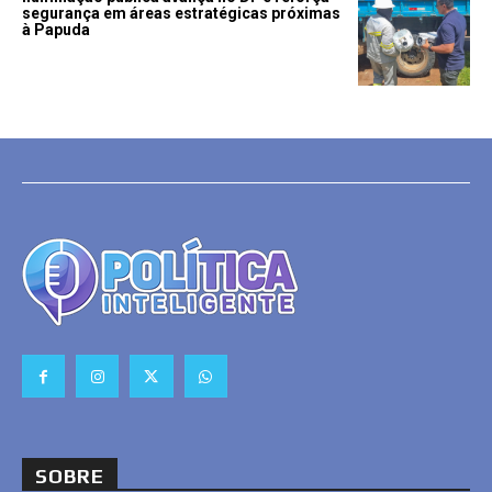
segurança em áreas estratégicas próximas
à Papuda
SOBRE