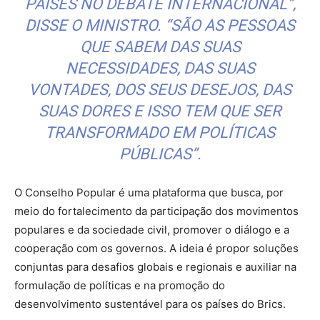
PAÍSES NO DEBATE INTERNACIONAL”,
DISSE O MINISTRO. “SÃO AS PESSOAS
QUE SABEM DAS SUAS
NECESSIDADES, DAS SUAS
VONTADES, DOS SEUS DESEJOS, DAS
SUAS DORES E ISSO TEM QUE SER
TRANSFORMADO EM POLÍTICAS
PÚBLICAS”.
O Conselho Popular é uma plataforma que busca, por
meio do fortalecimento da participação dos movimentos
populares e da sociedade civil, promover o diálogo e a
cooperação com os governos. A ideia é propor soluções
conjuntas para desafios globais e regionais e auxiliar na
formulação de políticas e na promoção do
desenvolvimento sustentável para os países do Brics.