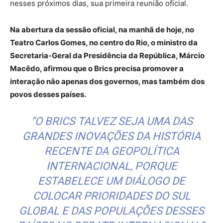
nesses próximos dias, sua primeira reunião oficial.
Na abertura da sessão oficial, na manhã de hoje, no
Teatro Carlos Gomes, no centro do Rio, o ministro da
Secretaria-Geral da Presidência da República, Márcio
Macêdo, afirmou que o Brics precisa promover a
interação não apenas dos governos, mas também dos
povos desses países.
“O BRICS TALVEZ SEJA UMA DAS
GRANDES INOVAÇÕES DA HISTÓRIA
RECENTE DA GEOPOLÍTICA
INTERNACIONAL, PORQUE
ESTABELECE UM DIÁLOGO DE
COLOCAR PRIORIDADES DO SUL
GLOBAL E DAS POPULAÇÕES DESSES