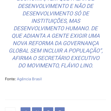
DESENVOLVIMENTO E NÃO DE
DESENVOLVIMENTO SÓ DE
INSTITUIÇÕES, MAS
DESENVOLVIMENTO HUMANO. DE
QUE ADIANTA A GENTE EXIGIR UMA
NOVA REFORMA DA GOVERNANÇA
GLOBAL SEM INCLUIR A POPULAÇÃO”,
AFIRMA O SECRETÁRIO EXECUTIVO
DO MOVIMENTO, FLÁVIO LINO.
Fonte:
Agência Brasil