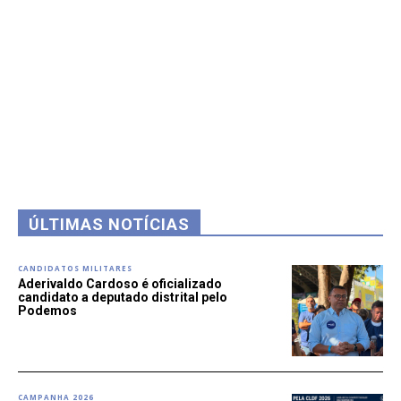
ÚLTIMAS NOTÍCIAS
CANDIDATOS MILITARES
Aderivaldo Cardoso é oficializado
candidato a deputado distrital pelo
Podemos
CAMPANHA 2026