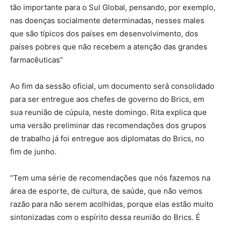
tão importante para o Sul Global, pensando, por exemplo,
nas doenças socialmente determinadas, nesses males
que são típicos dos países em desenvolvimento, dos
países pobres que não recebem a atenção das grandes
farmacêuticas”
Ao fim da sessão oficial, um documento será consolidado
para ser entregue aos chefes de governo do Brics, em
sua reunião de cúpula, neste domingo. Rita explica que
uma versão preliminar das recomendações dos grupos
de trabalho já foi entregue aos diplomatas do Brics, no
fim de junho.
“Tem uma série de recomendações que nós fazemos na
área de esporte, de cultura, de saúde, que não vemos
razão para não serem acolhidas, porque elas estão muito
sintonizadas com o espírito dessa reunião do Brics. É