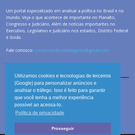
Um portal especializado em analisar a política no Brasil e no
mundo. Veja o que acontece de importante no Planalto,
Congresso e Judiciário. Além de notícias importantes no
Executivo, Legislativo e Judiciário nos estados, Distrito Federal
e Goiás.
Fale conosco:
contato.politicainteligente@gmail.com
LINKS
Utilizamos cookies e tecnologias de terceiros
(Google) para personalizar anúncios e
analisar o tráfego. Isso é feito para garantir
ANUNCIE
que você tenha a melhor experiência
PRIVACIDADE
possível ao acessa-lo.
Política de privacidade
CONTATO
Prosseguir