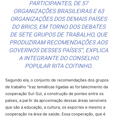
PARTICIPANTES, DE 57
ORGANIZAÇÕES BRASILEIRAS E 63
ORGANIZAÇÕES DOS DEMAIS PAÍSES
DO BRICS, EM TORNO DOS DEBATES
DE SETE GRUPOS DE TRABALHO, QUE
PRODUZIRAM RECOMENDAÇÕES AOS
GOVERNOS DESSES PAÍSES”, EXPLICA
A INTEGRANTE DO CONSELHO
POPULAR RITA COITINHO.
Segundo ela, o conjunto de recomendações dos grupos
de trabalho “traz temáticas ligadas ao fortalecimento da
cooperação Sul-Sul, a construção de pontes entre os
países, a partir da aproximação dessas áreas sensíveis
que são a educação, a cultura, os esportes e mesmo a
cooperação na área de saúde. Essa cooperação, que é