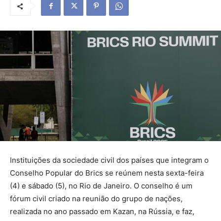
Instituições da sociedade civil dos países que integram o
Conselho Popular do Brics se reúnem nesta sexta-feira
(4) e sábado (5), no Rio de Janeiro. O conselho é um
fórum civil criado na reunião do grupo de nações,
realizada no ano passado em Kazan, na Rússia, e faz,