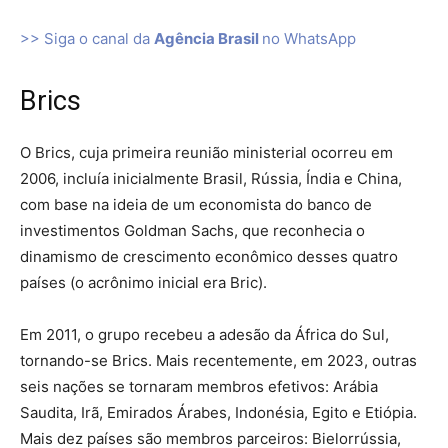
>> Siga o canal da
Agência Brasil
no WhatsApp
Brics
O Brics, cuja primeira reunião ministerial ocorreu em
2006, incluía inicialmente Brasil, Rússia, Índia e China,
com base na ideia de um economista do banco de
investimentos Goldman Sachs, que reconhecia o
dinamismo de crescimento econômico desses quatro
países (o acrônimo inicial era Bric).
Em 2011, o grupo recebeu a adesão da África do Sul,
tornando-se Brics. Mais recentemente, em 2023, outras
seis nações se tornaram membros efetivos: Arábia
Saudita, Irã, Emirados Árabes, Indonésia, Egito e Etiópia.
Mais dez países são membros parceiros: Bielorrússia,