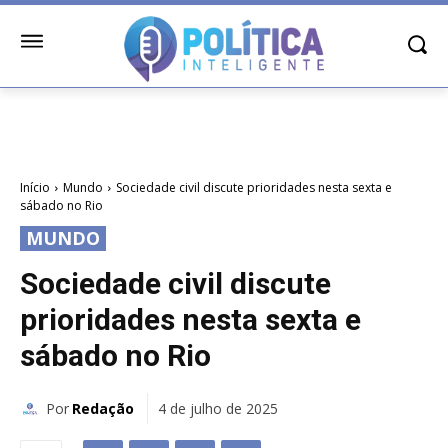
Início
Mundo
Sociedade civil discute prioridades nesta sexta e
sábado no Rio
MUNDO
Sociedade civil discute
prioridades nesta sexta e
sábado no Rio
Por
Redação
4 de julho de 2025