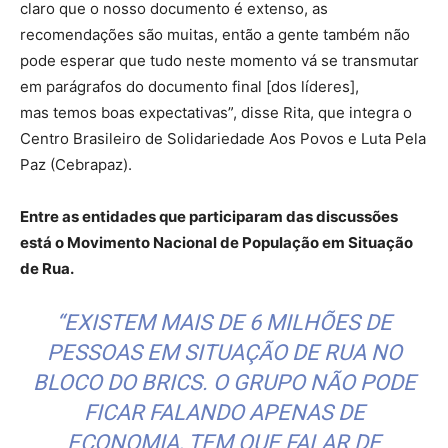
claro que o nosso documento é extenso, as
recomendações são muitas, então a gente também não
pode esperar que tudo neste momento vá se transmutar
em parágrafos do documento final [dos líderes],
mas temos boas expectativas”, disse Rita, que integra o
Centro Brasileiro de Solidariedade Aos Povos e Luta Pela
Paz (Cebrapaz).
Entre as entidades que participaram das discussões
está o Movimento Nacional de População em Situação
de Rua.
“EXISTEM MAIS DE 6 MILHÕES DE
PESSOAS EM SITUAÇÃO DE RUA NO
BLOCO DO BRICS. O GRUPO NÃO PODE
FICAR FALANDO APENAS DE
ECONOMIA, TEM QUE FALAR DE