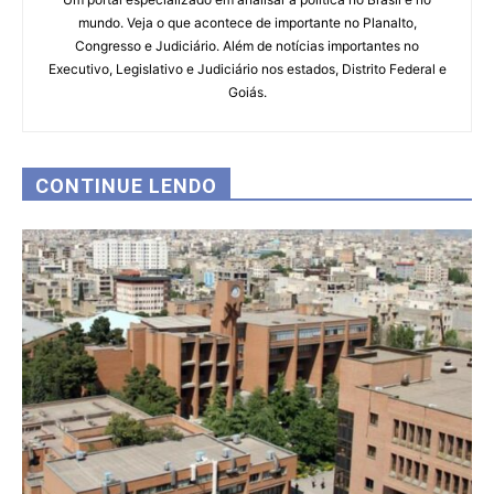
mundo. Veja o que acontece de importante no Planalto,
Congresso e Judiciário. Além de notícias importantes no
Executivo, Legislativo e Judiciário nos estados, Distrito Federal e
Goiás.
CONTINUE LENDO