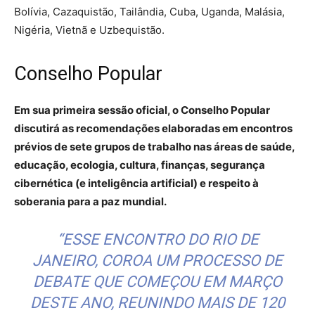
Bolívia, Cazaquistão, Tailândia, Cuba, Uganda, Malásia,
Nigéria, Vietnã e Uzbequistão.
Conselho Popular
Em sua primeira sessão oficial, o Conselho Popular
discutirá as recomendações elaboradas em encontros
prévios de sete grupos de trabalho nas áreas de saúde,
educação, ecologia, cultura, finanças, segurança
cibernética (e inteligência artificial) e respeito à
soberania para a paz mundial.
“ESSE ENCONTRO DO RIO DE
JANEIRO, COROA UM PROCESSO DE
DEBATE QUE COMEÇOU EM MARÇO
DESTE ANO, REUNINDO MAIS DE 120