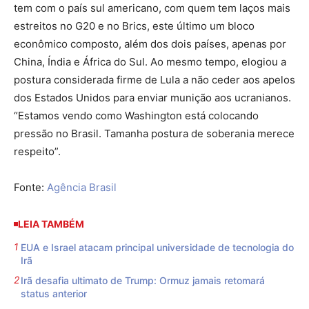
tem com o país sul americano, com quem tem laços mais
estreitos no G20 e no Brics, este último um bloco
econômico composto, além dos dois países, apenas por
China, Índia e África do Sul. Ao mesmo tempo, elogiou a
postura considerada firme de Lula a não ceder aos apelos
dos Estados Unidos para enviar munição aos ucranianos.
“Estamos vendo como Washington está colocando
pressão no Brasil. Tamanha postura de soberania merece
respeito”.
Fonte:
Agência Brasil
LEIA TAMBÉM
EUA e Israel atacam principal universidade de tecnologia do
Irã
Irã desafia ultimato de Trump: Ormuz jamais retomará
status anterior