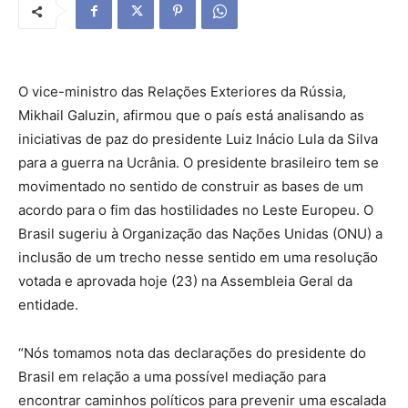
O vice-ministro das Relações Exteriores da Rússia,
Mikhail Galuzin, afirmou que o país está analisando as
iniciativas de paz do presidente Luiz Inácio Lula da Silva
para a guerra na Ucrânia. O presidente brasileiro tem se
movimentado no sentido de construir as bases de um
acordo para o fim das hostilidades no Leste Europeu. O
Brasil sugeriu à Organização das Nações Unidas (ONU) a
inclusão de um trecho nesse sentido em uma resolução
votada e aprovada hoje (23) na Assembleia Geral da
entidade.
“Nós tomamos nota das declarações do presidente do
Brasil em relação a uma possível mediação para
encontrar caminhos políticos para prevenir uma escalada