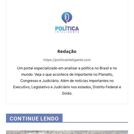
Redação
https://politicainteligente.com
Um portal especializado em analisar a política no Brasil e no
mundo. Veja o que acontece de importante no Planalto,
Congresso e Judiciário. Além de notícias importantes no
Executivo, Legislativo e Judiciário nos estados, Distrito Federal e
Goiás.
CONTINUE LENDO