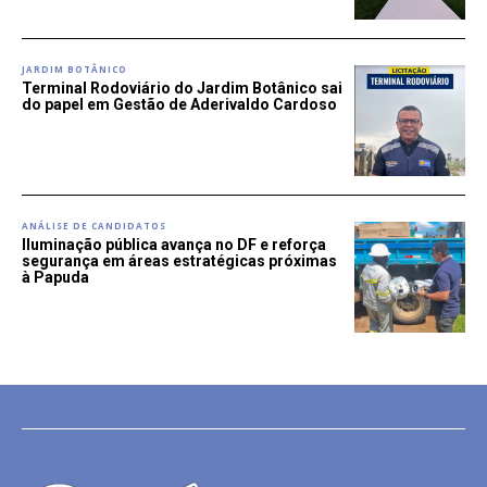
JARDIM BOTÂNICO
Terminal Rodoviário do Jardim Botânico sai
do papel em Gestão de Aderivaldo Cardoso
ANÁLISE DE CANDIDATOS
Iluminação pública avança no DF e reforça
segurança em áreas estratégicas próximas
à Papuda