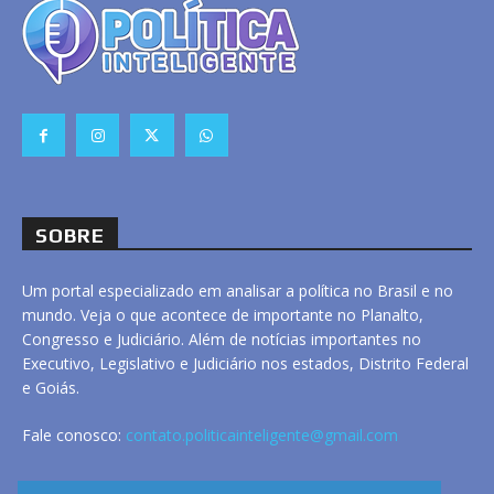
SOBRE
Um portal especializado em analisar a política no Brasil e no
mundo. Veja o que acontece de importante no Planalto,
Congresso e Judiciário. Além de notícias importantes no
Executivo, Legislativo e Judiciário nos estados, Distrito Federal
e Goiás.
Fale conosco:
contato.politicainteligente@gmail.com