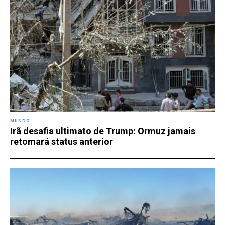
MUNDO
Irã desafia ultimato de Trump: Ormuz jamais
retomará status anterior