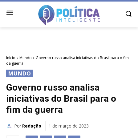
Início
Mundo
Governo russo analisa iniciativas do Brasil para o fim
da guerra
MUNDO
Governo russo analisa
iniciativas do Brasil para o
fim da guerra
Por
Redação
1 de março de 2023