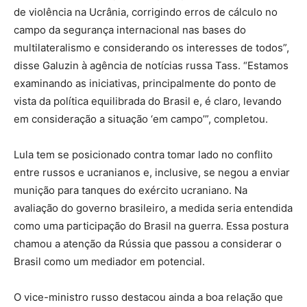
de violência na Ucrânia, corrigindo erros de cálculo no
campo da segurança internacional nas bases do
multilateralismo e considerando os interesses de todos”,
disse Galuzin à agência de notícias russa Tass. “Estamos
examinando as iniciativas, principalmente do ponto de
vista da política equilibrada do Brasil e, é claro, levando
em consideração a situação ‘em campo’”, completou.
Lula tem se posicionado contra tomar lado no conflito
entre russos e ucranianos e, inclusive, se negou a enviar
munição para tanques do exército ucraniano. Na
avaliação do governo brasileiro, a medida seria entendida
como uma participação do Brasil na guerra. Essa postura
chamou a atenção da Rússia que passou a considerar o
Brasil como um mediador em potencial.
O vice-ministro russo destacou ainda a boa relação que