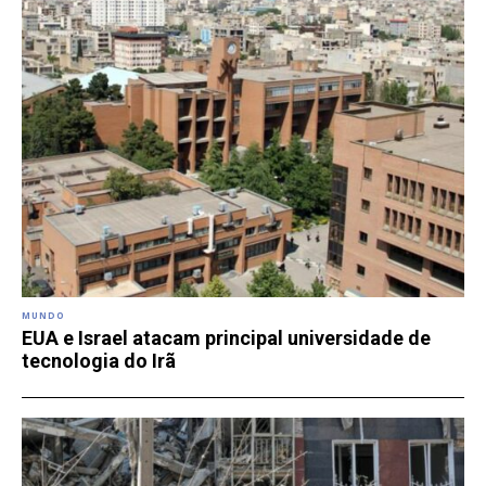
MUNDO
EUA e Israel atacam principal universidade de
tecnologia do Irã