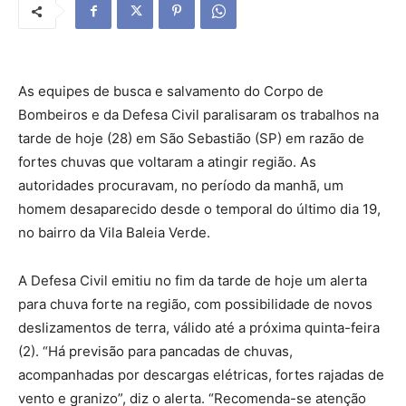
As equipes de busca e salvamento do Corpo de
Bombeiros e da Defesa Civil paralisaram os trabalhos na
tarde de hoje (28) em São Sebastião (SP) em razão de
fortes chuvas que voltaram a atingir região. As
autoridades procuravam, no período da manhã, um
homem desaparecido desde o temporal do último dia 19,
no bairro da Vila Baleia Verde.
A Defesa Civil emitiu no fim da tarde de hoje um alerta
para chuva forte na região, com possibilidade de novos
deslizamentos de terra, válido até a próxima quinta-feira
(2). “Há previsão para pancadas de chuvas,
acompanhadas por descargas elétricas, fortes rajadas de
vento e granizo”, diz o alerta. “Recomenda-se atenção