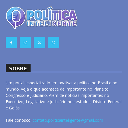
SOBRE
Um portal especializado em analisar a política no Brasil e no
mundo. Veja o que acontece de importante no Planalto,
Congresso e Judiciário. Além de notícias importantes no
Executivo, Legislativo e Judiciário nos estados, Distrito Federal
e Goiás.
Fale conosco:
contato.politicainteligente@gmail.com