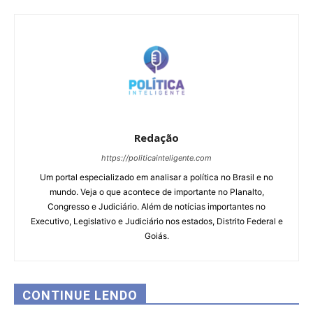
Redação
https://politicainteligente.com
Um portal especializado em analisar a política no Brasil e no
mundo. Veja o que acontece de importante no Planalto,
Congresso e Judiciário. Além de notícias importantes no
Executivo, Legislativo e Judiciário nos estados, Distrito Federal e
Goiás.
CONTINUE LENDO