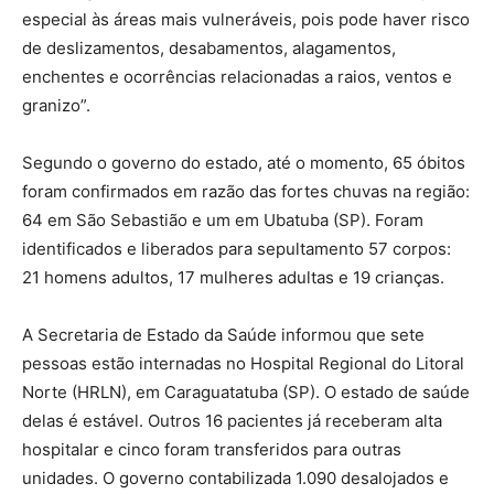
especial às áreas mais vulneráveis, pois pode haver risco
de deslizamentos, desabamentos, alagamentos,
enchentes e ocorrências relacionadas a raios, ventos e
granizo”.
Segundo o governo do estado, até o momento, 65 óbitos
foram confirmados em razão das fortes chuvas na região:
64 em São Sebastião e um em Ubatuba (SP). Foram
identificados e liberados para sepultamento 57 corpos:
21 homens adultos, 17 mulheres adultas e 19 crianças.
A Secretaria de Estado da Saúde informou que sete
pessoas estão internadas no Hospital Regional do Litoral
Norte (HRLN), em Caraguatatuba (SP). O estado de saúde
delas é estável. Outros 16 pacientes já receberam alta
hospitalar e cinco foram transferidos para outras
unidades. O governo contabilizada 1.090 desalojados e