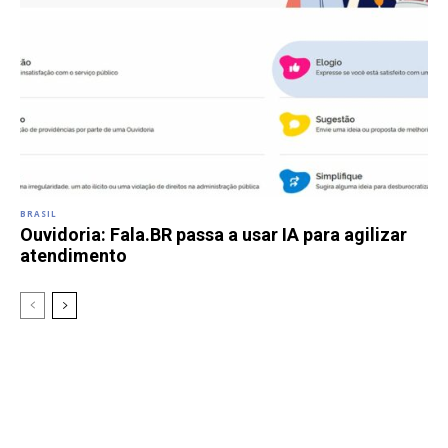
BRASIL
Ouvidoria: Fala.BR passa a usar IA para agilizar
atendimento