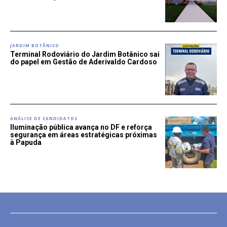
JARDIM BOTÂNICO
Terminal Rodoviário do Jardim Botânico sai
do papel em Gestão de Aderivaldo Cardoso
ANÁLISE DE CANDIDATOS
Iluminação pública avança no DF e reforça
segurança em áreas estratégicas próximas
à Papuda