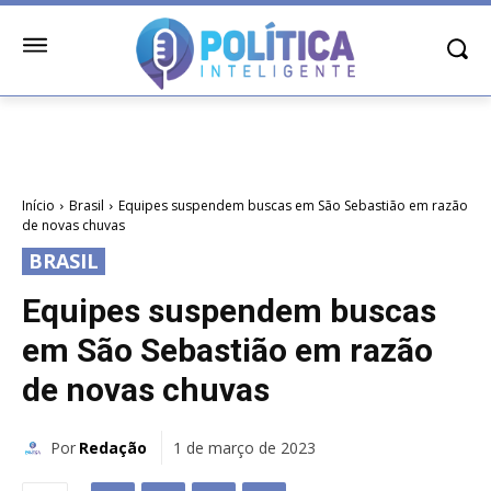
Início
Brasil
Equipes suspendem buscas em São Sebastião em razão
de novas chuvas
BRASIL
Equipes suspendem buscas
em São Sebastião em razão
de novas chuvas
Por
Redação
1 de março de 2023