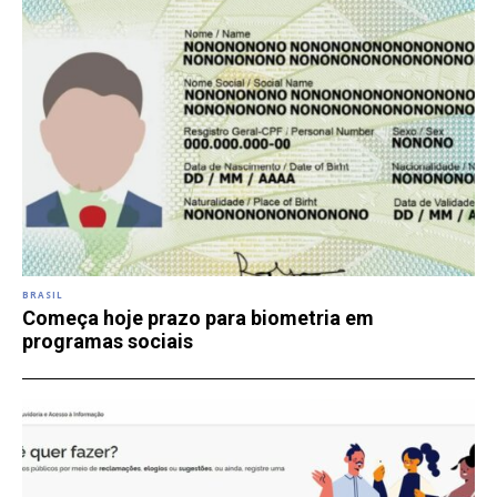
BRASIL
Começa hoje prazo para biometria em
programas sociais