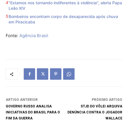
"Estamos nos tornando indiferentes à violência", alerta Papa
Leão XIV
Bombeiros encontram corpo de desaparecida após chuva
em Piracicaba
Fonte:
Agência Brasil
ARTIGO ANTERIOR
PRÓXIMO ARTIGO
GOVERNO RUSSO ANALISA
STJD DO VÔLEI ARQUIVA
INICIATIVAS DO BRASIL PARA O
DENÚNCIA CONTRA O JOGADOR
FIM DA GUERRA
WALLACE