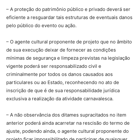
– A proteção do patrimônio público e privado deverá ser
eficiente a resguardar tais estruturas de eventuais danos
pelo público do evento ou ação.
– O agente cultural proponente de projeto que no âmbito
de sua execução deixar de fornecer as condições
mínimas de segurança e limpeza previstas na legislação
vigente poderá ser responsabilizado civil e
criminalmente por todos os danos causados aos
particulares ou ao Estado, reconhecendo no ato de
inscrição de que é de sua responsabilidade jurídica
exclusiva a realização da atividade carnavalesca.
– A não observância dos ditames supracitados no item
anterior poderá ainda acarretar na rescisão do termo de
ajuste, podendo ainda, o agente cultural proponente do
projeto ficar impossibilitado de participar de quaisquer