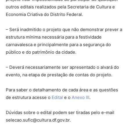
outros editais realizados pela Secretaria de Cultura e
Economia Criativa do Distrito Federal.
– Será inadmitido o projeto que não demonstrar prever a
estrutura mínima necessária para a festividade
carnavalesca e principalmente para a segurança do
público e do patrimônio da cidade.
– Deverá necessariamente ser apresentado o alvará do
evento, na etapa de prestação de contas do projeto.
Para saber o detalhamento de cada área e as questões
de estrutura acesse o
Edital
e o
Anexo III
.
Dúvidas sobre o edital podem ser tiradas pelo e-mail
selecao.sufic@cultura.df.gov.br
.