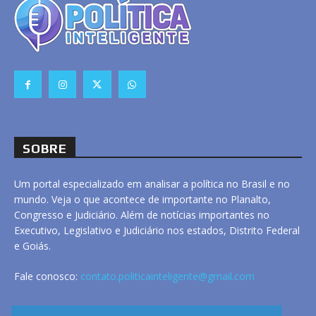
SOBRE
Um portal especializado em analisar a política no Brasil e no
mundo. Veja o que acontece de importante no Planalto,
Congresso e Judiciário. Além de notícias importantes no
Executivo, Legislativo e Judiciário nos estados, Distrito Federal
e Goiás.
Fale conosco:
contato.politicainteligente@gmail.com