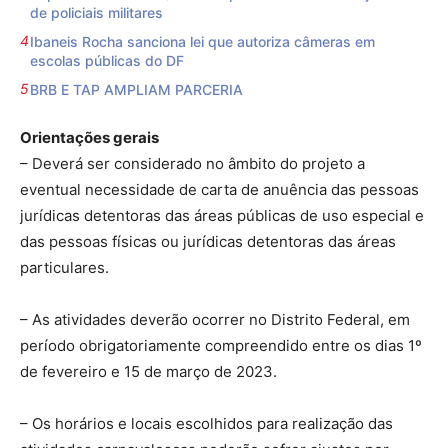
de policiais militares
Ibaneis Rocha sanciona lei que autoriza câmeras em
escolas públicas do DF
BRB E TAP AMPLIAM PARCERIA
Orientações gerais
– Deverá ser considerado no âmbito do projeto a
eventual necessidade de carta de anuência das pessoas
jurídicas detentoras das áreas públicas de uso especial e
das pessoas físicas ou jurídicas detentoras das áreas
particulares.
– As atividades deverão ocorrer no Distrito Federal, em
período obrigatoriamente compreendido entre os dias 1º
de fevereiro e 15 de março de 2023.
– Os horários e locais escolhidos para realização das