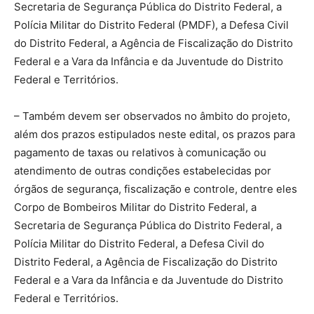
Secretaria de Segurança Pública do Distrito Federal, a
Polícia Militar do Distrito Federal (PMDF), a Defesa Civil
do Distrito Federal, a Agência de Fiscalização do Distrito
Federal e a Vara da Infância e da Juventude do Distrito
Federal e Territórios.
– Também devem ser observados no âmbito do projeto,
além dos prazos estipulados neste edital, os prazos para
pagamento de taxas ou relativos à comunicação ou
atendimento de outras condições estabelecidas por
órgãos de segurança, fiscalização e controle, dentre eles
Corpo de Bombeiros Militar do Distrito Federal, a
Secretaria de Segurança Pública do Distrito Federal, a
Polícia Militar do Distrito Federal, a Defesa Civil do
Distrito Federal, a Agência de Fiscalização do Distrito
Federal e a Vara da Infância e da Juventude do Distrito
Federal e Territórios.