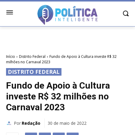
Início
Distrito Federal
Fundo de Apoio à Cultura investe R$ 32
milhões no Carnaval 2023
DISTRITO FEDERAL
Fundo de Apoio à Cultura
investe R$ 32 milhões no
Carnaval 2023
Por
Redação
30 de maio de 2022