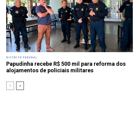
DISTRITO FEDERAL
Papudinha recebe R$ 500 mil para reforma dos
alojamentos de policiais militares