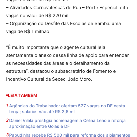
– Atividades Carnavalescas de Rua – Porte Especial: oito
vagas no valor de R$ 220 mil
– Organização do Desfile das Escolas de Samba: uma
vaga de R$ 1 milhão
“É muito importante que o agente cultural leia
atentamente o anexo dessa linha de apoio para entender
as necessidades das áreas e o detalhamento da
estrutura”, destacou o subsecretário de Fomento e
Incentivo Cultural da Secec, João Moro.
LEIA TAMBÉM
Agências do Trabalhador ofertam 527 vagas no DF nesta
terça; salários vão até R$ 2,6 mil
Daniel Vilela prestigia homenagem a Celina Leão e reforça
aproximação entre Goiás e DF
Papudinha recebe R$ 500 mil para reforma dos alojamentos