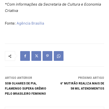
*Com informações da Secretaria de Cultura e Economia
Criativa
Fonte:
Agência Brasília
ARTIGO ANTERIOR
PRÓXIMO ARTIGO
SOB OLHARES DE PIA,
6° MUTIRÃO REALIZA MAIS DE
FLAMENGO SUPERA GRÊMIO
58 MIL ATENDIMENTOS
PELO BRASILEIRO FEMININO