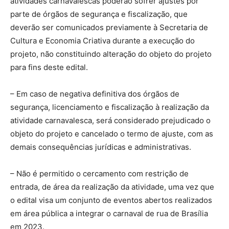
atividades carnavalescas poderão sofrer ajustes por
parte de órgãos de segurança e fiscalização, que
deverão ser comunicados previamente à Secretaria de
Cultura e Economia Criativa durante a execução do
projeto, não constituindo alteração do objeto do projeto
para fins deste edital.
– Em caso de negativa definitiva dos órgãos de
segurança, licenciamento e fiscalização à realização da
atividade carnavalesca, será considerado prejudicado o
objeto do projeto e cancelado o termo de ajuste, com as
demais consequências jurídicas e administrativas.
– Não é permitido o cercamento com restrição de
entrada, de área da realização da atividade, uma vez que
o edital visa um conjunto de eventos abertos realizados
em área pública a integrar o carnaval de rua de Brasília
em 2023.