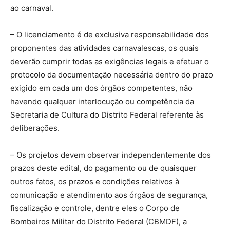
ao carnaval.
– O licenciamento é de exclusiva responsabilidade dos
proponentes das atividades carnavalescas, os quais
deverão cumprir todas as exigências legais e efetuar o
protocolo da documentação necessária dentro do prazo
exigido em cada um dos órgãos competentes, não
havendo qualquer interlocução ou competência da
Secretaria de Cultura do Distrito Federal referente às
deliberações.
– Os projetos devem observar independentemente dos
prazos deste edital, do pagamento ou de quaisquer
outros fatos, os prazos e condições relativos à
comunicação e atendimento aos órgãos de segurança,
fiscalização e controle, dentre eles o Corpo de
Bombeiros Militar do Distrito Federal (CBMDF), a