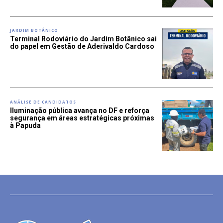
JARDIM BOTÂNICO
Terminal Rodoviário do Jardim Botânico sai
do papel em Gestão de Aderivaldo Cardoso
ANÁLISE DE CANDIDATOS
Iluminação pública avança no DF e reforça
segurança em áreas estratégicas próximas
à Papuda