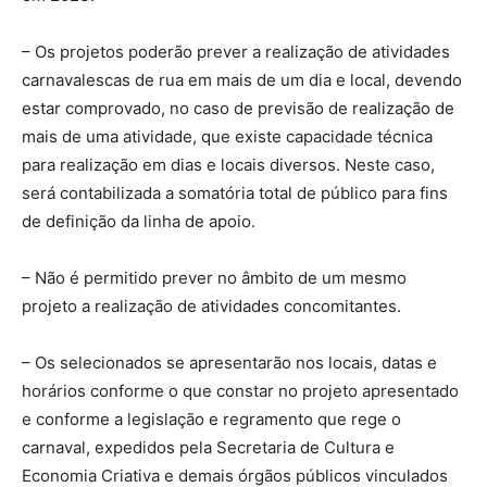
– Os projetos poderão prever a realização de atividades
carnavalescas de rua em mais de um dia e local, devendo
estar comprovado, no caso de previsão de realização de
mais de uma atividade, que existe capacidade técnica
para realização em dias e locais diversos. Neste caso,
será contabilizada a somatória total de público para fins
de definição da linha de apoio.
– Não é permitido prever no âmbito de um mesmo
projeto a realização de atividades concomitantes.
– Os selecionados se apresentarão nos locais, datas e
horários conforme o que constar no projeto apresentado
e conforme a legislação e regramento que rege o
carnaval, expedidos pela Secretaria de Cultura e
Economia Criativa e demais órgãos públicos vinculados