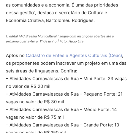
as comunidades e a economia. É uma das prioridades
dessa gestão“, destaca o secretário de Cultura e
Economia Criativa, Bartolomeu Rodrigues.
O edital FAC Brasília Multicultural I segue com inscrições abertas até a
próxima quarta-feira, 1° de junho | Foto: Hugo Lira
Aptos no
Cadastro de Entes e Agentes Culturais (Ceac)
,
os proponentes podem inscrever um projeto em uma das
seis áreas de linguagens. Confira:
– Atividades Carnavalescas de Rua – Mini Porte: 23 vagas
no valor de R$ 20 mil
– Atividades Carnavalescas de Rua – Pequeno Porte: 21
vagas no valor de R$ 30 mil
– Atividades Carnavalescas de Rua – Médio Porte: 14
vagas no valor de R$ 75 mil
– Atividades Carnavalescas de Rua – Grande Porte: 10
vagas no valor de R$ 150 mil