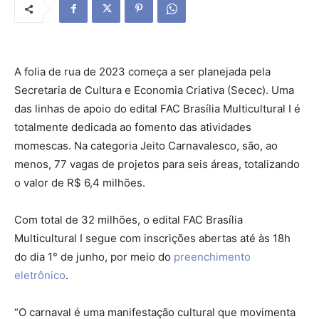
A folia de rua de 2023 começa a ser planejada pela
Secretaria de Cultura e Economia Criativa (Secec). Uma
das linhas de apoio do edital FAC Brasília Multicultural I é
totalmente dedicada ao fomento das atividades
momescas. Na categoria Jeito Carnavalesco, são, ao
menos, 77 vagas de projetos para seis áreas, totalizando
o valor de R$ 6,4 milhões.
Com total de 32 milhões, o edital FAC Brasília
Multicultural I segue com inscrições abertas até às 18h
do dia 1° de junho, por meio do
preenchimento
eletrônico
.
“O carnaval é uma manifestação cultural que movimenta