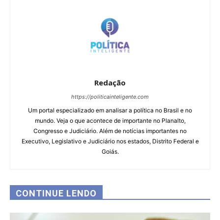
Redação
https://politicainteligente.com
Um portal especializado em analisar a política no Brasil e no
mundo. Veja o que acontece de importante no Planalto,
Congresso e Judiciário. Além de notícias importantes no
Executivo, Legislativo e Judiciário nos estados, Distrito Federal e
Goiás.
CONTINUE LENDO