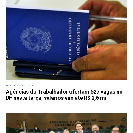
DISTRITO FEDERAL
Agências do Trabalhador ofertam 527 vagas no
DF nesta terça; salários vão até R$ 2,6 mil