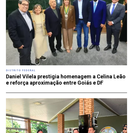
DISTRITO FEDERAL
Daniel Vilela prestigia homenagem a Celina Leão
e reforça aproximação entre Goiás e DF