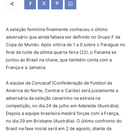
A seleção feminina finalmente conheceu o último
adversário que ainda faltava ser definido no Grupo F da
Copa do Mundo. Após vitória de 1 a 0 sobre o Paraguai no
final da noite da última quarta-feira (22), o Panamá se
juntou ao Brasil na chave, que também conta com a
França e a Jamaica.
A equipe da Concacaf (Confederação de Futebol da
América do Norte, Central e Caribe) será justamente a
adversária da seleção canarinho na estreia na
competição, no dia 24 de julho em Adelaide (Austrália).
Depois a equipe brasileira medirá forças com a França,
no dia 29 em Brisbane (Austrália). O último confronto do
Brasil na fase inicial será em 2 de agosto, diante da