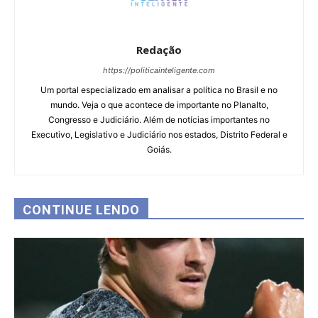
Redação
https://politicainteligente.com
Um portal especializado em analisar a política no Brasil e no
mundo. Veja o que acontece de importante no Planalto,
Congresso e Judiciário. Além de notícias importantes no
Executivo, Legislativo e Judiciário nos estados, Distrito Federal e
Goiás.
CONTINUE LENDO