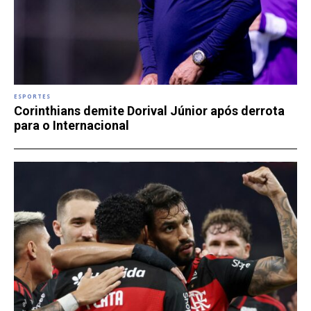
ESPORTES
Corinthians demite Dorival Júnior após derrota
para o Internacional