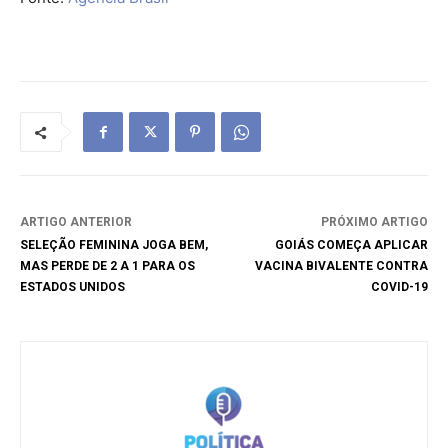
ARTIGO ANTERIOR
PRÓXIMO ARTIGO
SELEÇÃO FEMININA JOGA BEM,
GOIÁS COMEÇA APLICAR
MAS PERDE DE 2 A 1 PARA OS
VACINA BIVALENTE CONTRA
ESTADOS UNIDOS
COVID-19