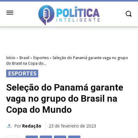
Início
Brasil
Esportes
Seleção do Panamá garante vaga no grupo
do Brasil na Copa do...
ESPORTES
Seleção do Panamá garante
vaga no grupo do Brasil na
Copa do Mundo
Por
Redação
23 de fevereiro de 2023