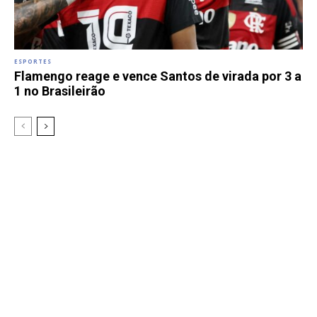
ESPORTES
Flamengo reage e vence Santos de virada por 3 a
1 no Brasileirão