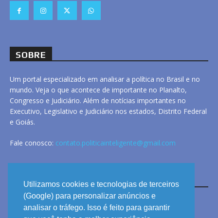
SOBRE
Um portal especializado em analisar a política no Brasil e no
mundo. Veja o que acontece de importante no Planalto,
Congresso e Judiciário. Além de notícias importantes no
Executivo, Legislativo e Judiciário nos estados, Distrito Federal
e Goiás.
Fale conosco:
contato.politicainteligente@gmail.com
LINKS
Utilizamos cookies e tecnologias de terceiros
(Google) para personalizar anúncios e
analisar o tráfego. Isso é feito para garantir
ANUNCIE