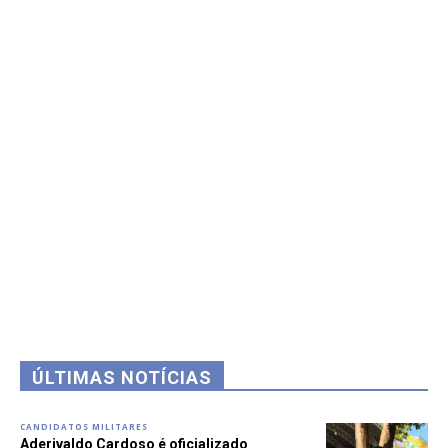
ÚLTIMAS NOTÍCIAS
CANDIDATOS MILITARES
Aderivaldo Cardoso é oficializado