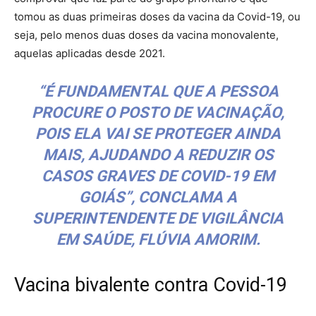
tomou as duas primeiras doses da vacina da Covid-19, ou
seja, pelo menos duas doses da vacina monovalente,
aquelas aplicadas desde 2021.
“É FUNDAMENTAL QUE A PESSOA
PROCURE O POSTO DE VACINAÇÃO,
POIS ELA VAI SE PROTEGER AINDA
MAIS, AJUDANDO A REDUZIR OS
CASOS GRAVES DE COVID-19 EM
GOIÁS”, CONCLAMA A
SUPERINTENDENTE DE VIGILÂNCIA
EM SAÚDE, FLÚVIA AMORIM.
Vacina bivalente contra Covid-19