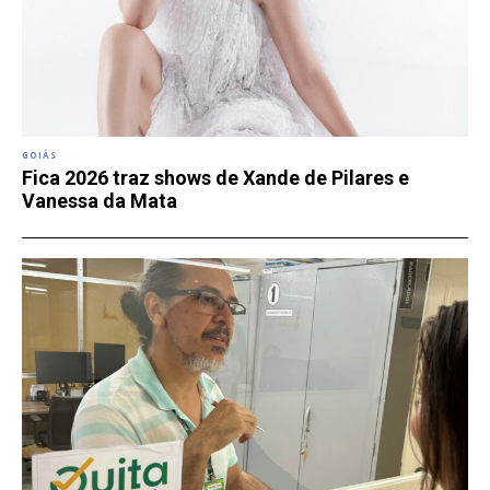
GOIÁS
Fica 2026 traz shows de Xande de Pilares e
Vanessa da Mata