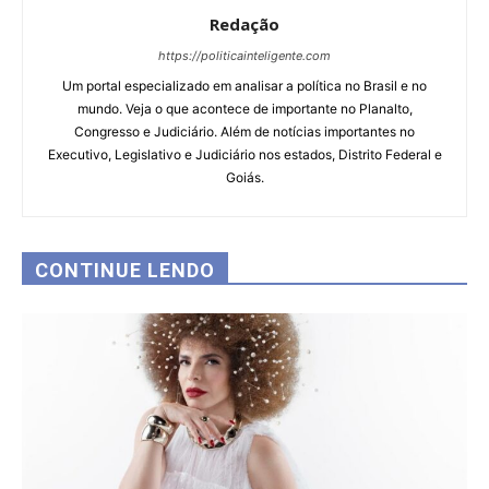
Redação
https://politicainteligente.com
Um portal especializado em analisar a política no Brasil e no
mundo. Veja o que acontece de importante no Planalto,
Congresso e Judiciário. Além de notícias importantes no
Executivo, Legislativo e Judiciário nos estados, Distrito Federal e
Goiás.
CONTINUE LENDO