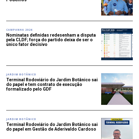
CAMPANHA 2026
Nominatas definidas redesenham a disputa
pela CLDF; força do partido deixa de ser o
único fator decisivo
JARDIM BOTÂNICO
Terminal Rodoviário do Jardim Botânico sai
do papel e tem contrato de execução
formalizado pelo GDF
JARDIM BOTÂNICO
Terminal Rodoviário do Jardim Botânico sai
do papel em Gestão de Aderivaldo Cardoso