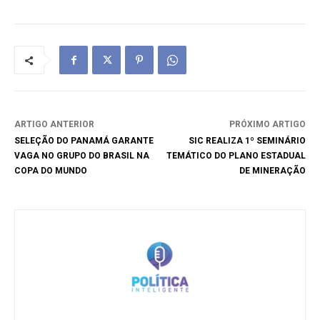
ARTIGO ANTERIOR
PRÓXIMO ARTIGO
SELEÇÃO DO PANAMÁ GARANTE
SIC REALIZA 1º SEMINÁRIO
VAGA NO GRUPO DO BRASIL NA
TEMÁTICO DO PLANO ESTADUAL
COPA DO MUNDO
DE MINERAÇÃO