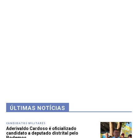
ÚLTIMAS NOTÍCIAS
CANDIDATOS MILITARES
Aderivaldo Cardoso é oficializado
candidato a deputado distrital pelo
Podemos