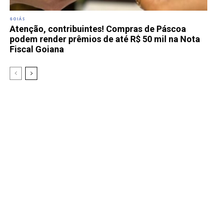
GOIÁS
Atenção, contribuintes! Compras de Páscoa
podem render prêmios de até R$ 50 mil na Nota
Fiscal Goiana