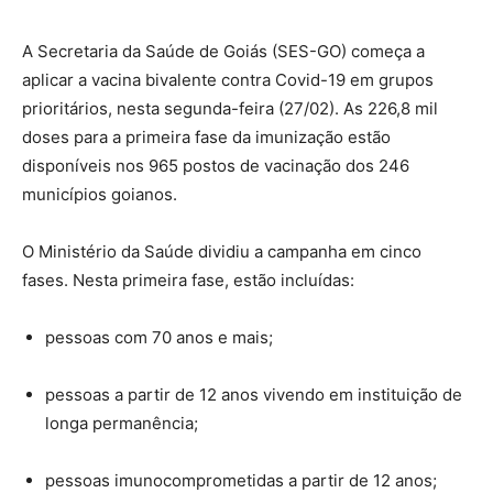
A Secretaria da Saúde de Goiás (SES-GO) começa a
aplicar a vacina bivalente contra Covid-19 em grupos
prioritários, nesta segunda-feira (27/02). As 226,8 mil
doses para a primeira fase da imunização estão
disponíveis nos 965 postos de vacinação dos 246
municípios goianos.
O Ministério da Saúde dividiu a campanha em cinco
fases. Nesta primeira fase, estão incluídas:
pessoas com 70 anos e mais;
pessoas a partir de 12 anos vivendo em instituição de
longa permanência;
pessoas imunocomprometidas a partir de 12 anos;