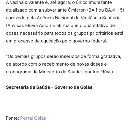
A vacina bivalente é, até agora, o único imunizante
atualizado com a subvariante Ômicron (BA.1 ou BA.4 – 5)
aprovado pela Agência Nacional de Vigilância Sanitária
(Anvisa). Flúvia Amorim afirma que o quantitativo de
doses necessário para todos os grupos prioritários está
em processo de aquisição pelo governo federal.
“Os demais grupos serão inseridos de forma gradativa,
de acordo com o recebimento de novas doses e
cronograma do Ministério da Saúde”, pontua Flúvia.
Secretaria da Saúde – Governo de Goiás
Fonte:
Portal Goiás