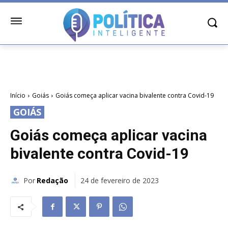
Início
Goiás
Goiás começa aplicar vacina bivalente contra Covid-19
GOIÁS
Goiás começa aplicar vacina
bivalente contra Covid-19
Por
Redação
24 de fevereiro de 2023