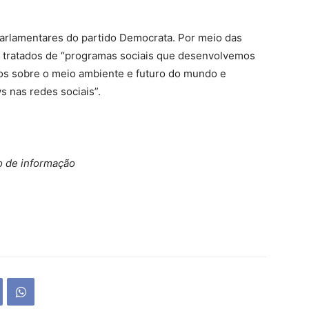
arlamentares do partido Democrata. Por meio das
am tratados de “programas sociais que desenvolvemos
os sobre o meio ambiente e futuro do mundo e
s nas redes sociais”.
o de informação