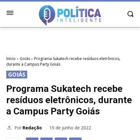
Início
Goiás
Programa Sukatech recebe resíduos eletrônicos,
durante a Campus Party Goiás
GOIÁS
Programa Sukatech recebe
resíduos eletrônicos, durante
a Campus Party Goiás
Por
Redação
19 de junho de 2022