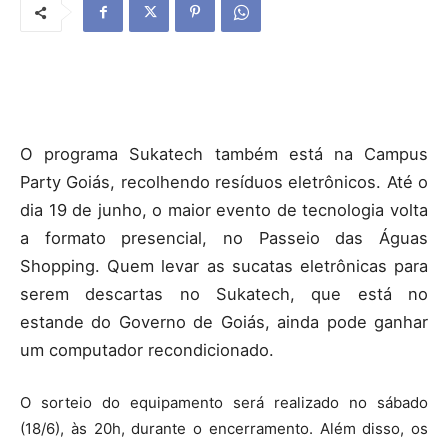
O programa Sukatech também está na Campus
Party Goiás, recolhendo resíduos eletrônicos. Até o
dia 19 de junho, o maior evento de tecnologia volta
a formato presencial, no Passeio das Águas
Shopping. Quem levar as sucatas eletrônicas para
serem descartas no Sukatech, que está no
estande do Governo de Goiás, ainda pode ganhar
um computador recondicionado.
O sorteio do equipamento será realizado no sábado
(18/6), às 20h, durante o encerramento. Além disso, os