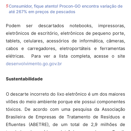
Consumidor, fique atento! Procon-GO encontra variação de
até 267% em preços de pescados
Podem ser descartados notebooks, impressoras,
eletrônicos de escritório, eletrônicos de pequeno porte,
tablets, celulares, acessórios de informática, câmeras,
cabos e carregadores, eletroportáteis e ferramentas
elétricas. Para ver a lista completa, acesse o site
desenvolvimento.go.gov.br
Sustentabilidade
O descarte incorreto do lixo eletrônico é um dos maiores
vilões do meio ambiente porque ele possui componentes
tóxicos. De acordo com uma pesquisa da Associação
Brasileira de Empresas de Tratamento de Resíduos e
Efluentes (ABETRE), de um total de 2,9 milhões de