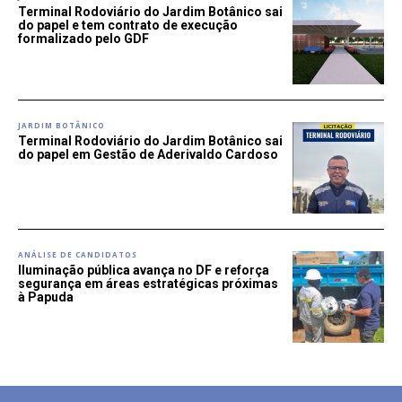
Terminal Rodoviário do Jardim Botânico sai
do papel e tem contrato de execução
formalizado pelo GDF
JARDIM BOTÂNICO
Terminal Rodoviário do Jardim Botânico sai
do papel em Gestão de Aderivaldo Cardoso
ANÁLISE DE CANDIDATOS
Iluminação pública avança no DF e reforça
segurança em áreas estratégicas próximas
à Papuda