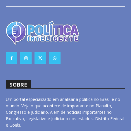
SOBRE
Um portal especializado em analisar a política no Brasil e no
mundo. Veja o que acontece de importante no Planalto,
Congresso e Judiciário. Além de notícias importantes no
Executivo, Legislativo e Judiciário nos estados, Distrito Federal
e Goiás.