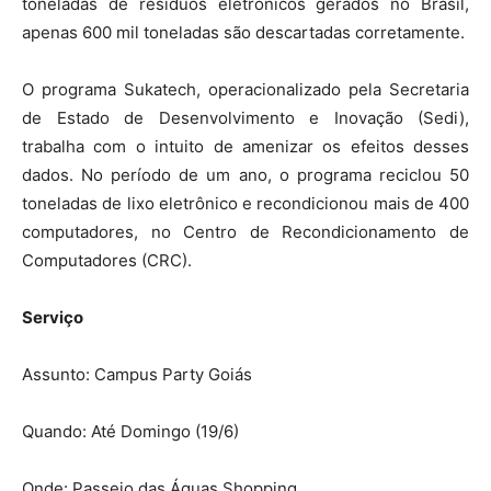
toneladas de resíduos eletrônicos gerados no Brasil,
apenas 600 mil toneladas são descartadas corretamente.
O programa Sukatech, operacionalizado pela Secretaria
de Estado de Desenvolvimento e Inovação (Sedi),
trabalha com o intuito de amenizar os efeitos desses
dados. No período de um ano, o programa reciclou 50
toneladas de lixo eletrônico e recondicionou mais de 400
computadores, no Centro de Recondicionamento de
Computadores (CRC).
Serviço
Assunto: Campus Party Goiás
Quando: Até Domingo (19/6)
Onde: Passeio das Águas Shopping