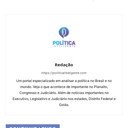
Redação
https://politicainteligente.com
Um portal especializado em analisar a política no Brasil e no
mundo. Veja o que acontece de importante no Planalto,
Congresso e Judiciário. Além de notícias importantes no
Executivo, Legislativo e Judiciário nos estados, Distrito Federal e
Goiás.