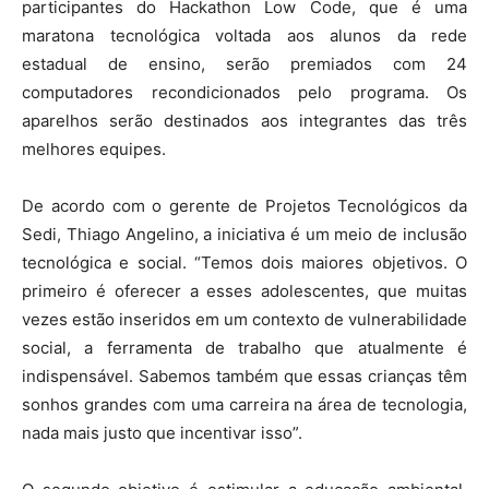
participantes do Hackathon Low Code, que é uma
maratona tecnológica voltada aos alunos da rede
estadual de ensino, serão premiados com 24
computadores recondicionados pelo programa. Os
aparelhos serão destinados aos integrantes das três
melhores equipes.
De acordo com o gerente de Projetos Tecnológicos da
Sedi, Thiago Angelino, a iniciativa é um meio de inclusão
tecnológica e social. “Temos dois maiores objetivos. O
primeiro é oferecer a esses adolescentes, que muitas
vezes estão inseridos em um contexto de vulnerabilidade
social, a ferramenta de trabalho que atualmente é
indispensável. Sabemos também que essas crianças têm
sonhos grandes com uma carreira na área de tecnologia,
nada mais justo que incentivar isso”.