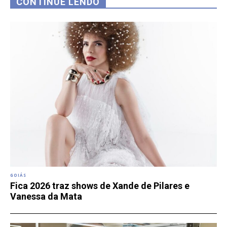
CONTINUE LENDO
GOIÁS
Fica 2026 traz shows de Xande de Pilares e
Vanessa da Mata