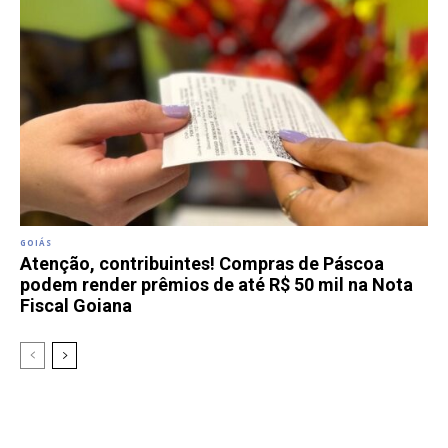
GOIÁS
Atenção, contribuintes! Compras de Páscoa
podem render prêmios de até R$ 50 mil na Nota
Fiscal Goiana