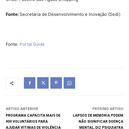
Fonte:
Secretaria de Desenvolvimento e Inovação (Sedi)
Fonte:
Portal Goiás
ARTIGO ANTERIOR
PRÓXIMO ARTIGO
PROGRAMA CAPACITA MAIS DE
LAPSOS DE MEMÓRIA PODEM
900 VOLUNTÁRIOS PARA
NÃO SIGNIFICAR DOENÇA
AJUDAR VÍTIMAS DE VIOLÊNCIA
MENTAL, DIZ PSIQUIATRA