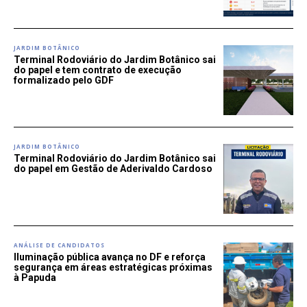
JARDIM BOTÂNICO
Terminal Rodoviário do Jardim Botânico sai
do papel e tem contrato de execução
formalizado pelo GDF
JARDIM BOTÂNICO
Terminal Rodoviário do Jardim Botânico sai
do papel em Gestão de Aderivaldo Cardoso
ANÁLISE DE CANDIDATOS
Iluminação pública avança no DF e reforça
segurança em áreas estratégicas próximas
à Papuda