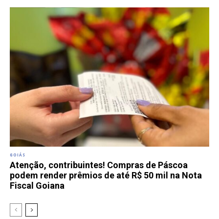
GOIÁS
Atenção, contribuintes! Compras de Páscoa
podem render prêmios de até R$ 50 mil na Nota
Fiscal Goiana