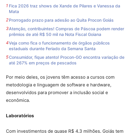
Fica 2026 traz shows de Xande de Pilares e Vanessa da
Mata
Prorrogado prazo para adesão ao Quita Procon Goiás
Atenção, contribuintes! Compras de Páscoa podem render
prêmios de até R$ 50 mil na Nota Fiscal Goiana
Veja como fica o funcionamento de órgãos públicos
estaduais durante Feriado da Semana Santa
Consumidor, fique atento! Procon-GO encontra variação de
até 267% em preços de pescados
Por meio deles, os jovens têm acesso a cursos com
metodologia e linguagem de software e hardware,
desenvolvidos para promover a inclusão social e
econômica.
Laboratórios
Com investimentos de quase R$ 4,3 milhões, Goiás tem