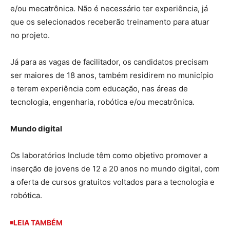
e/ou mecatrônica. Não é necessário ter experiência, já
que os selecionados receberão treinamento para atuar
no projeto.
Já para as vagas de facilitador, os candidatos precisam
ser maiores de 18 anos, também residirem no município
e terem experiência com educação, nas áreas de
tecnologia, engenharia, robótica e/ou mecatrônica.
Mundo digital
Os laboratórios Include têm como objetivo promover a
inserção de jovens de 12 a 20 anos no mundo digital, com
a oferta de cursos gratuitos voltados para a tecnologia e
robótica.
LEIA TAMBÉM