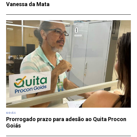
Vanessa da Mata
GOIÁS
Prorrogado prazo para adesão ao Quita Procon
Goiás