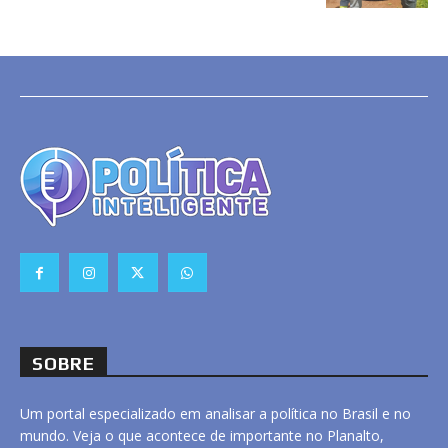
SOBRE
Um portal especializado em analisar a política no Brasil e no
mundo. Veja o que acontece de importante no Planalto,