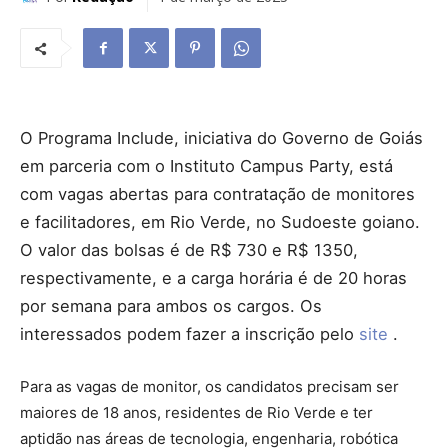
O Programa Include, iniciativa do Governo de Goiás
em parceria com o Instituto Campus Party, está
com vagas abertas para contratação de monitores
e facilitadores, em Rio Verde, no Sudoeste goiano.
O valor das bolsas é de R$ 730 e R$ 1350,
respectivamente, e a carga horária é de 20 horas
por semana para ambos os cargos. Os
interessados podem fazer a inscrição pelo
site
.
Para as vagas de monitor, os candidatos precisam ser
maiores de 18 anos, residentes de Rio Verde e ter
aptidão nas áreas de tecnologia, engenharia, robótica