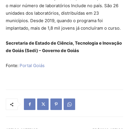
o maior número de laboratórios Include no país. São 26
unidades dos laboratórios, distribuídas em 23
municípios. Desde 2019, quando o programa foi
implantado, mais de 1,8 mil jovens já concluíram o curso.
Secretaria de Estado de Ciência, Tecnologia e Inovação
de Goiás (Sedi) – Governo de Goiás
Fonte:
Portal Goiás