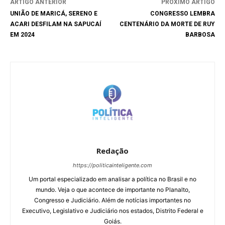
ARTIGO ANTERIOR
PRÓXIMO ARTIGO
UNIÃO DE MARICÁ, SERENO E
CONGRESSO LEMBRA
ACARI DESFILAM NA SAPUCAÍ
CENTENÁRIO DA MORTE DE RUY
EM 2024
BARBOSA
Redação
https://politicainteligente.com
Um portal especializado em analisar a política no Brasil e no
mundo. Veja o que acontece de importante no Planalto,
Congresso e Judiciário. Além de notícias importantes no
Executivo, Legislativo e Judiciário nos estados, Distrito Federal e
Goiás.