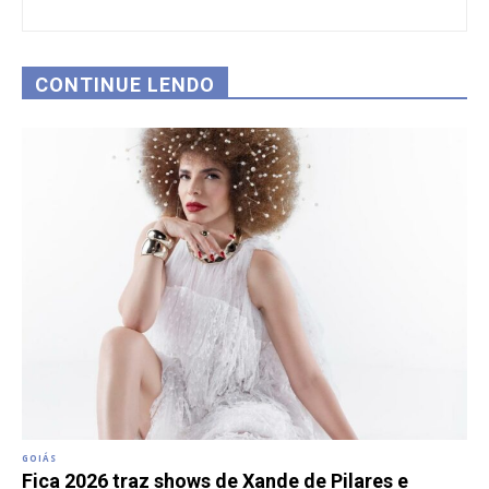
CONTINUE LENDO
GOIÁS
Fica 2026 traz shows de Xande de Pilares e