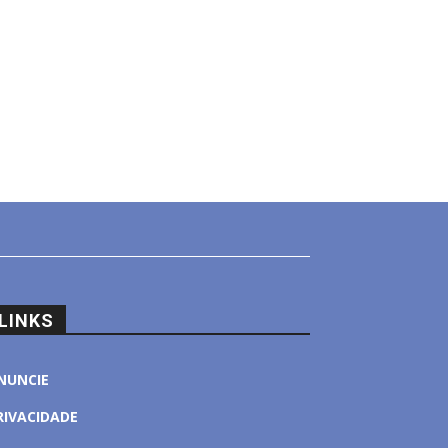
LINKS
NUNCIE
RIVACIDADE