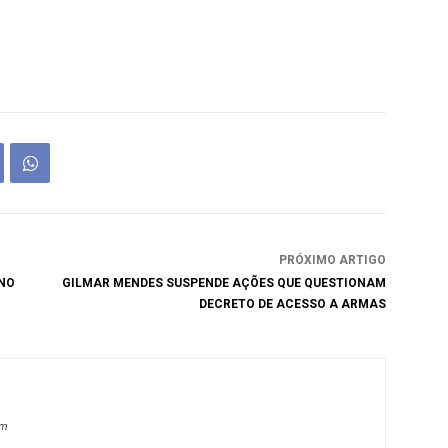
PRÓXIMO ARTIGO
 NO
GILMAR MENDES SUSPENDE AÇÕES QUE QUESTIONAM
DECRETO DE ACESSO A ARMAS
om