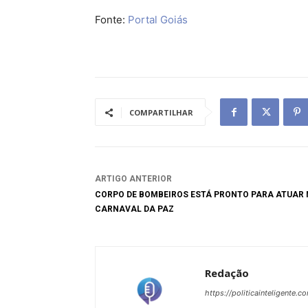
Fonte:
Portal Goiás
COMPARTILHAR
ARTIGO ANTERIOR
CORPO DE BOMBEIROS ESTÁ PRONTO PARA ATUAR
CARNAVAL DA PAZ
Redação
https://politicainteligente.c