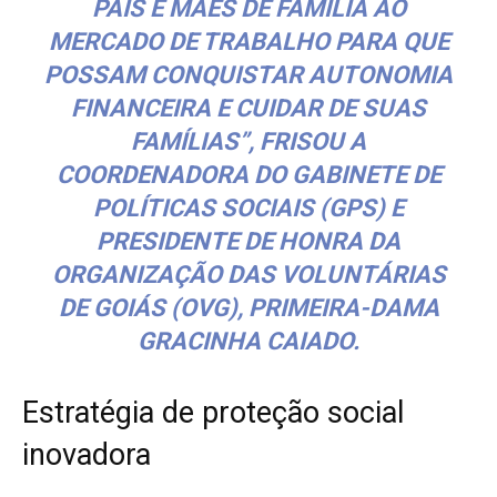
PAIS E MÃES DE FAMÍLIA AO
MERCADO DE TRABALHO PARA QUE
POSSAM CONQUISTAR AUTONOMIA
FINANCEIRA E CUIDAR DE SUAS
FAMÍLIAS”, FRISOU A
COORDENADORA DO GABINETE DE
POLÍTICAS SOCIAIS (GPS) E
PRESIDENTE DE HONRA DA
ORGANIZAÇÃO DAS VOLUNTÁRIAS
DE GOIÁS (OVG), PRIMEIRA-DAMA
GRACINHA CAIADO.
Estratégia de proteção social
inovadora