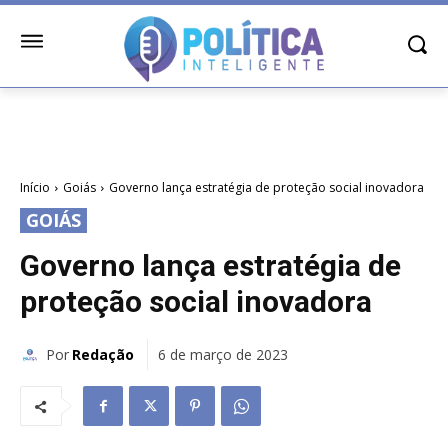
Início
Goiás
Governo lança estratégia de proteção social inovadora
GOIÁS
Governo lança estratégia de
proteção social inovadora
Por
Redação
6 de março de 2023