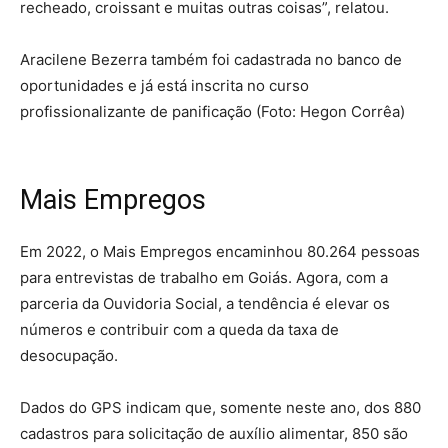
recheado, croissant e muitas outras coisas”, relatou.
Aracilene Bezerra também foi cadastrada no banco de
oportunidades e já está inscrita no curso
profissionalizante de panificação (Foto: Hegon Corrêa)
Mais Empregos
Em 2022, o Mais Empregos encaminhou 80.264 pessoas
para entrevistas de trabalho em Goiás. Agora, com a
parceria da Ouvidoria Social, a tendência é elevar os
números e contribuir com a queda da taxa de
desocupação.
Dados do GPS indicam que, somente neste ano, dos 880
cadastros para solicitação de auxílio alimentar, 850 são