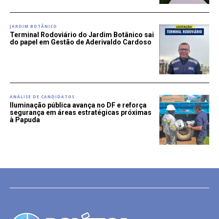
JARDIM BOTÂNICO
Terminal Rodoviário do Jardim Botânico sai
do papel em Gestão de Aderivaldo Cardoso
ANÁLISE DE CANDIDATOS
Iluminação pública avança no DF e reforça
segurança em áreas estratégicas próximas
à Papuda