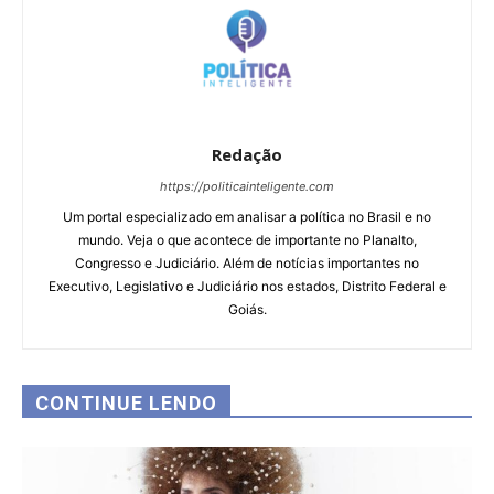
Redação
https://politicainteligente.com
Um portal especializado em analisar a política no Brasil e no
mundo. Veja o que acontece de importante no Planalto,
Congresso e Judiciário. Além de notícias importantes no
Executivo, Legislativo e Judiciário nos estados, Distrito Federal e
Goiás.
CONTINUE LENDO