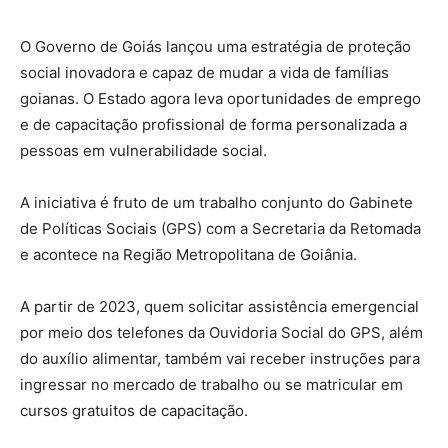
O Governo de Goiás lançou uma estratégia de proteção
social inovadora e capaz de mudar a vida de famílias
goianas. O Estado agora leva oportunidades de emprego
e de capacitação profissional de forma personalizada a
pessoas em vulnerabilidade social.
A iniciativa é fruto de um trabalho conjunto do Gabinete
de Políticas Sociais (GPS) com a Secretaria da Retomada
e acontece na Região Metropolitana de Goiânia.
A partir de 2023, quem solicitar assistência emergencial
por meio dos telefones da Ouvidoria Social do GPS, além
do auxílio alimentar, também vai receber instruções para
ingressar no mercado de trabalho ou se matricular em
cursos gratuitos de capacitação.