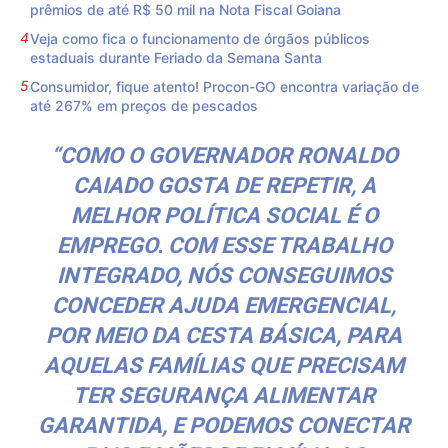
prêmios de até R$ 50 mil na Nota Fiscal Goiana
Veja como fica o funcionamento de órgãos públicos
estaduais durante Feriado da Semana Santa
Consumidor, fique atento! Procon-GO encontra variação de
até 267% em preços de pescados
“COMO O GOVERNADOR RONALDO
CAIADO GOSTA DE REPETIR, A
MELHOR POLÍTICA SOCIAL É O
EMPREGO. COM ESSE TRABALHO
INTEGRADO, NÓS CONSEGUIMOS
CONCEDER AJUDA EMERGENCIAL,
POR MEIO DA CESTA BÁSICA, PARA
AQUELAS FAMÍLIAS QUE PRECISAM
TER SEGURANÇA ALIMENTAR
GARANTIDA, E PODEMOS CONECTAR