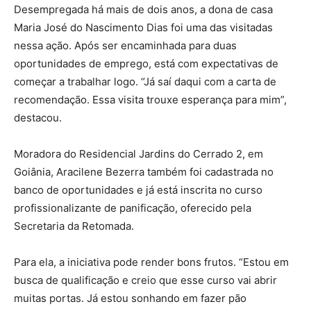
Desempregada há mais de dois anos, a dona de casa
Maria José do Nascimento Dias foi uma das visitadas
nessa ação. Após ser encaminhada para duas
oportunidades de emprego, está com expectativas de
começar a trabalhar logo. “Já saí daqui com a carta de
recomendação. Essa visita trouxe esperança para mim”,
destacou.
Moradora do Residencial Jardins do Cerrado 2, em
Goiânia, Aracilene Bezerra também foi cadastrada no
banco de oportunidades e já está inscrita no curso
profissionalizante de panificação, oferecido pela
Secretaria da Retomada.
Para ela, a iniciativa pode render bons frutos. “Estou em
busca de qualificação e creio que esse curso vai abrir
muitas portas. Já estou sonhando em fazer pão