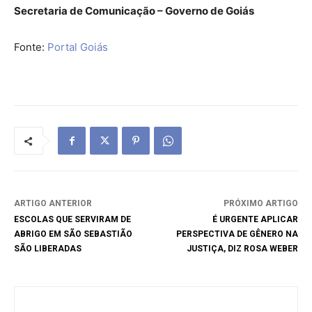
Secretaria de Comunicação – Governo de Goiás
Fonte:
Portal Goiás
ARTIGO ANTERIOR
PRÓXIMO ARTIGO
ESCOLAS QUE SERVIRAM DE
É URGENTE APLICAR
ABRIGO EM SÃO SEBASTIÃO
PERSPECTIVA DE GÊNERO NA
SÃO LIBERADAS
JUSTIÇA, DIZ ROSA WEBER