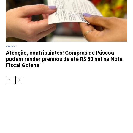
GOIÁS
Atenção, contribuintes! Compras de Páscoa
podem render prêmios de até R$ 50 mil na Nota
Fiscal Goiana