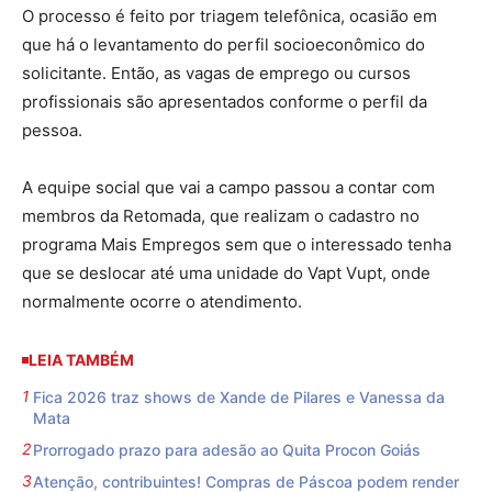
O processo é feito por triagem telefônica, ocasião em
que há o levantamento do perfil socioeconômico do
solicitante. Então, as vagas de emprego ou cursos
profissionais são apresentados conforme o perfil da
pessoa.
A equipe social que vai a campo passou a contar com
membros da Retomada, que realizam o cadastro no
programa Mais Empregos sem que o interessado tenha
que se deslocar até uma unidade do Vapt Vupt, onde
normalmente ocorre o atendimento.
LEIA TAMBÉM
Fica 2026 traz shows de Xande de Pilares e Vanessa da
Mata
Prorrogado prazo para adesão ao Quita Procon Goiás
Atenção, contribuintes! Compras de Páscoa podem render