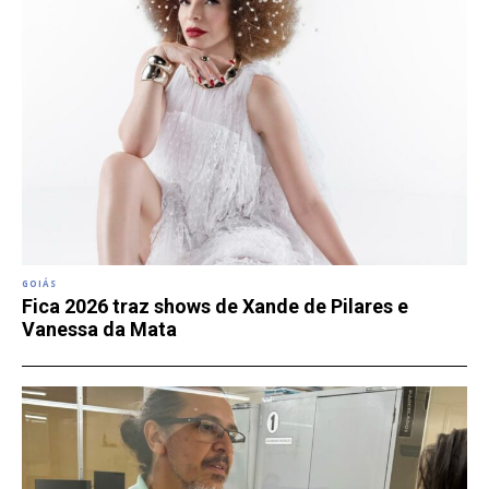
GOIÁS
Fica 2026 traz shows de Xande de Pilares e
Vanessa da Mata