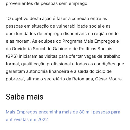
provenientes de pessoas sem emprego.
“O objetivo desta ação é fazer a conexão entre as
pessoas em situação de vulnerabilidade social e as
oportunidades de emprego disponíveis na região onde
elas moram. As equipes do Programa Mais Empregos e
da Ouvidoria Social do Gabinete de Políticas Sociais
(GPS) iniciaram as visitas para ofertar vagas de trabalho
formal, qualificação profissional e todas as condições que
garantam autonomia financeira e a saída do ciclo de
pobreza”, afirma o secretário da Retomada, César Moura.
Saiba mais
Mais Empregos encaminha mais de 80 mil pessoas para
entrevistas em 2022