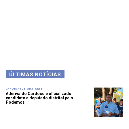
ÚLTIMAS NOTÍCIAS
CANDIDATOS MILITARES
Aderivaldo Cardoso é oficializado
candidato a deputado distrital pelo
Podemos