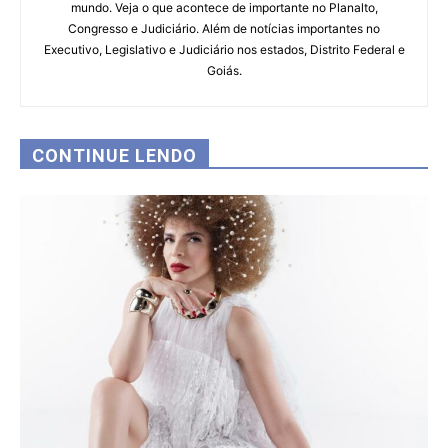
mundo. Veja o que acontece de importante no Planalto,
Congresso e Judiciário. Além de notícias importantes no
Executivo, Legislativo e Judiciário nos estados, Distrito Federal e
Goiás.
CONTINUE LENDO