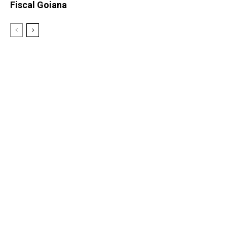
Fiscal Goiana