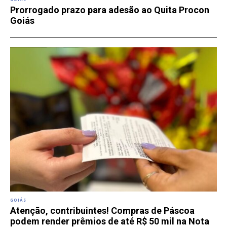
Prorrogado prazo para adesão ao Quita Procon
Goiás
GOIÁS
Atenção, contribuintes! Compras de Páscoa
podem render prêmios de até R$ 50 mil na Nota