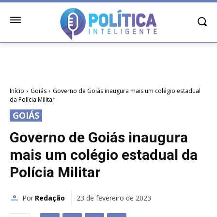
Início
Goiás
Governo de Goiás inaugura mais um colégio estadual
da Polícia Militar
GOIÁS
Governo de Goiás inaugura
mais um colégio estadual da
Polícia Militar
Por
Redação
23 de fevereiro de 2023