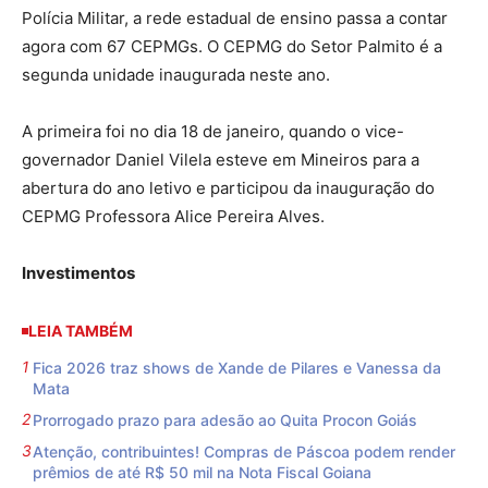
Polícia Militar, a rede estadual de ensino passa a contar
agora com 67 CEPMGs. O CEPMG do Setor Palmito é a
segunda unidade inaugurada neste ano.
A primeira foi no dia 18 de janeiro, quando o vice-
governador Daniel Vilela esteve em Mineiros para a
abertura do ano letivo e participou da inauguração do
CEPMG Professora Alice Pereira Alves.
Investimentos
LEIA TAMBÉM
Fica 2026 traz shows de Xande de Pilares e Vanessa da
Mata
Prorrogado prazo para adesão ao Quita Procon Goiás
Atenção, contribuintes! Compras de Páscoa podem render
prêmios de até R$ 50 mil na Nota Fiscal Goiana