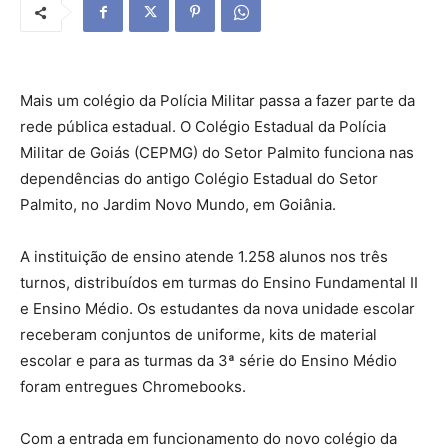
Mais um colégio da Polícia Militar passa a fazer parte da
rede pública estadual. O Colégio Estadual da Polícia
Militar de Goiás (CEPMG) do Setor Palmito funciona nas
dependências do antigo Colégio Estadual do Setor
Palmito, no Jardim Novo Mundo, em Goiânia.
A instituição de ensino atende 1.258 alunos nos três
turnos, distribuídos em turmas do Ensino Fundamental II
e Ensino Médio. Os estudantes da nova unidade escolar
receberam conjuntos de uniforme, kits de material
escolar e para as turmas da 3ª série do Ensino Médio
foram entregues Chromebooks.
Com a entrada em funcionamento do novo colégio da