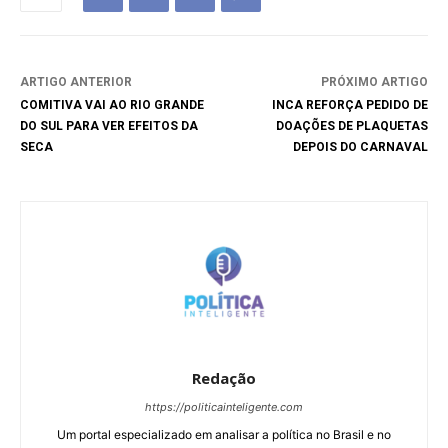
ARTIGO ANTERIOR
PRÓXIMO ARTIGO
COMITIVA VAI AO RIO GRANDE
INCA REFORÇA PEDIDO DE
DO SUL PARA VER EFEITOS DA
DOAÇÕES DE PLAQUETAS
SECA
DEPOIS DO CARNAVAL
Redação
https://politicainteligente.com
Um portal especializado em analisar a política no Brasil e no