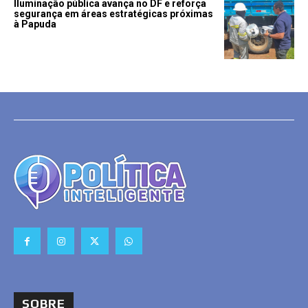
Iluminação pública avança no DF e reforça
segurança em áreas estratégicas próximas
à Papuda
SOBRE