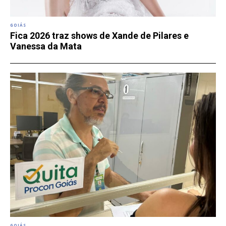
GOIÁS
Fica 2026 traz shows de Xande de Pilares e
Vanessa da Mata
GOIÁS