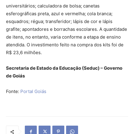
universitários; calculadora de bolsa; canetas
esferográficas preta, azul e vermelha; cola branca;
esquadros; régua; transferidor; lápis de cor e lápis
grafite; apontadores e borrachas escolares. A quantidade
de itens, no entanto, varia conforme a etapa de ensino
atendida. O investimento feito na compra dos kits foi de
R$ 23,6 milhões.
Secretaria de Estado da Educação (Seduc) – Governo
de Goiás
Fonte:
Portal Goiás