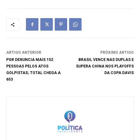
ARTIGO ANTERIOR
PRÓXIMO ARTIGO
PGR DENUNCIA MAIS 152
BRASIL VENCE NAS DUPLAS E
PESSOAS PELOS ATOS
SUPERA CHINA NOS PLAYOFFS
GOLPISTAS; TOTAL CHEGA A
DA COPA DAVIS
653