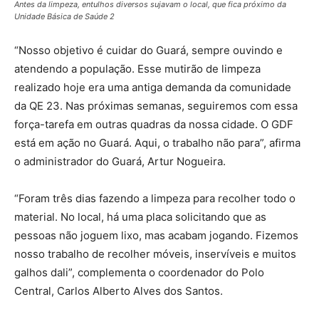
Antes da limpeza, entulhos diversos sujavam o local, que fica próximo da
Unidade Básica de Saúde 2
“Nosso objetivo é cuidar do Guará, sempre ouvindo e
atendendo a população. Esse mutirão de limpeza
realizado hoje era uma antiga demanda da comunidade
da QE 23. Nas próximas semanas, seguiremos com essa
força-tarefa em outras quadras da nossa cidade. O GDF
está em ação no Guará. Aqui, o trabalho não para”, afirma
o administrador do Guará, Artur Nogueira.
“Foram três dias fazendo a limpeza para recolher todo o
material. No local, há uma placa solicitando que as
pessoas não joguem lixo, mas acabam jogando. Fizemos
nosso trabalho de recolher móveis, inservíveis e muitos
galhos dali”, complementa o coordenador do Polo
Central, Carlos Alberto Alves dos Santos.