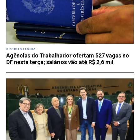
DISTRITO FEDERAL
Agências do Trabalhador ofertam 527 vagas no
DF nesta terça; salários vão até R$ 2,6 mil