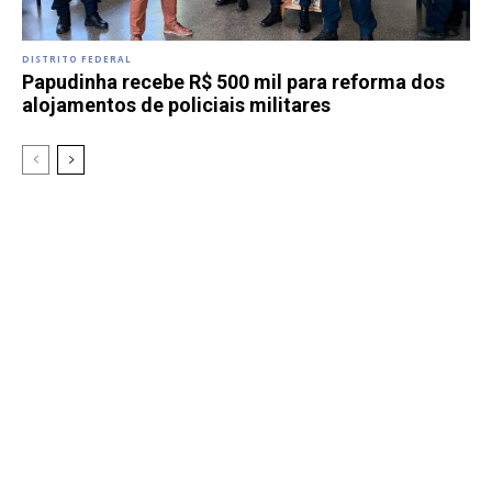
DISTRITO FEDERAL
Papudinha recebe R$ 500 mil para reforma dos
alojamentos de policiais militares