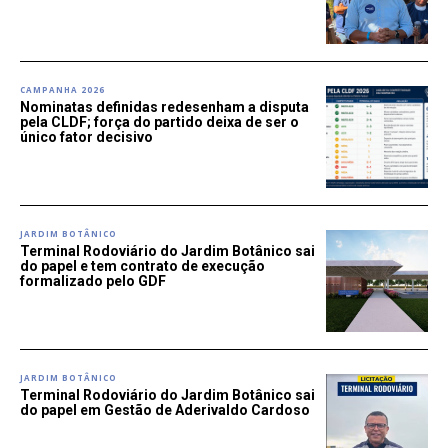
CAMPANHA 2026
Nominatas definidas redesenham a disputa
pela CLDF; força do partido deixa de ser o
único fator decisivo
JARDIM BOTÂNICO
Terminal Rodoviário do Jardim Botânico sai
do papel e tem contrato de execução
formalizado pelo GDF
JARDIM BOTÂNICO
Terminal Rodoviário do Jardim Botânico sai
do papel em Gestão de Aderivaldo Cardoso