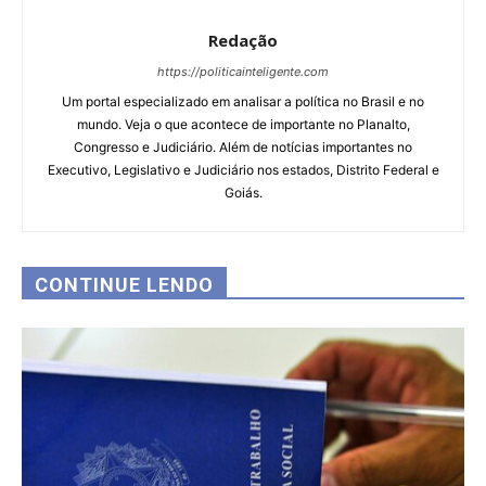
Redação
https://politicainteligente.com
Um portal especializado em analisar a política no Brasil e no
mundo. Veja o que acontece de importante no Planalto,
Congresso e Judiciário. Além de notícias importantes no
Executivo, Legislativo e Judiciário nos estados, Distrito Federal e
Goiás.
CONTINUE LENDO