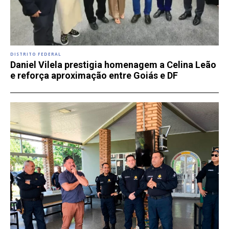
DISTRITO FEDERAL
Daniel Vilela prestigia homenagem a Celina Leão
e reforça aproximação entre Goiás e DF