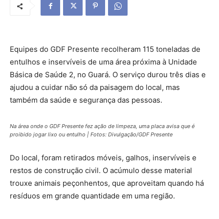
Equipes do GDF Presente recolheram 115 toneladas de
entulhos e inservíveis de uma área próxima à Unidade
Básica de Saúde 2, no Guará. O serviço durou três dias e
ajudou a cuidar não só da paisagem do local, mas
também da saúde e segurança das pessoas.
Na área onde o GDF Presente fez ação de limpeza, uma placa avisa que é
proibido jogar lixo ou entulho | Fotos: Divulgação/GDF Presente
Do local, foram retirados móveis, galhos, inservíveis e
restos de construção civil. O acúmulo desse material
trouxe animais peçonhentos, que aproveitam quando há
resíduos em grande quantidade em uma região.