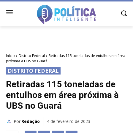
Início
Distrito Federal
Retiradas 115 toneladas de entulhos em área
próxima à UBS no Guará
DISTRITO FEDERAL
Retiradas 115 toneladas de
entulhos em área próxima à
UBS no Guará
Por
Redação
4 de fevereiro de 2023