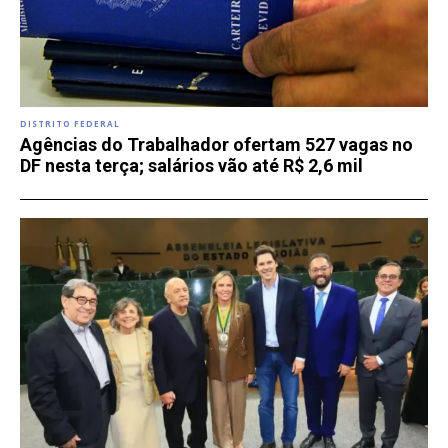
DISTRITO FEDERAL
Agências do Trabalhador ofertam 527 vagas no
DF nesta terça; salários vão até R$ 2,6 mil