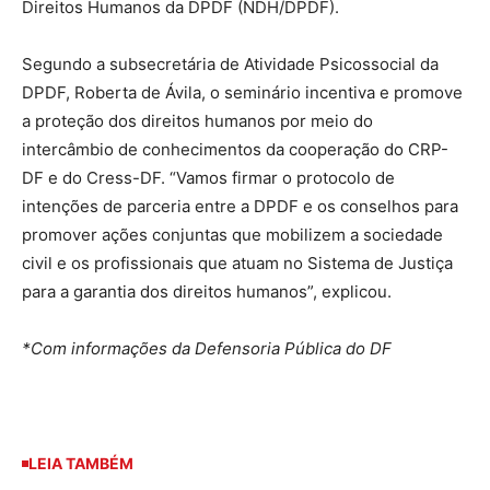
Direitos Humanos da DPDF (NDH/DPDF).
Segundo a subsecretária de Atividade Psicossocial da
DPDF, Roberta de Ávila, o seminário incentiva e promove
a proteção dos direitos humanos por meio do
intercâmbio de conhecimentos da cooperação do CRP-
DF e do Cress-DF. “Vamos firmar o protocolo de
intenções de parceria entre a DPDF e os conselhos para
promover ações conjuntas que mobilizem a sociedade
civil e os profissionais que atuam no Sistema de Justiça
para a garantia dos direitos humanos”, explicou.
*Com informações da Defensoria Pública do DF
LEIA TAMBÉM