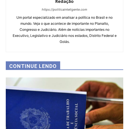
Redação
https://politicainteligente.com
Um portal especializado em analisar a política no Brasil e no
mundo. Veja o que acontece de importante no Planalto,
Congresso e Judiciário. Além de notícias importantes no
Executivo, Legislativo e Judiciário nos estados, Distrito Federal e
Goiás.
CONTINUE LENDO