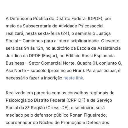
A Defensoria Pública do Distrito Federal (DPDF), por
meio da Subsecretaria de Atividade Psicossocial,
realizará, nesta sexta-feira (24), o seminário Justiça
Social – Caminhos para a Interdisciplinaridade. O evento
será das 9h às 12h, no auditório da Escola de Assistência
Jurídica da DPDF (Easjur), no Edifício Rossi Esplanada
Business – Setor Comercial Norte, Quadra 01, conjunto G,
Asa Norte – subsolo (próximo ao Hran). Para participar, é
necessário fazer a inscrição
neste link
.
Realizado em parceria com os conselhos regionais de
Psicologia do Distrito Federal (CRP-DF) e de Serviço
Social da 8ª Região (Cress-DF), o seminário será
mediado pelo defensor público Ronan Figueiredo,
coordenador do Núcleo de Promoção e Defesa dos