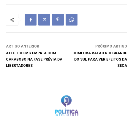
ARTIGO ANTERIOR
PRÓXIMO ARTIGO
ATLÉTICO-MG EMPATA COM
COMITIVA VAI AO RIO GRANDE
CARABOBO NA FASE PRÉVIA DA
DO SUL PARA VER EFEITOS DA
LIBERTADORES
SECA