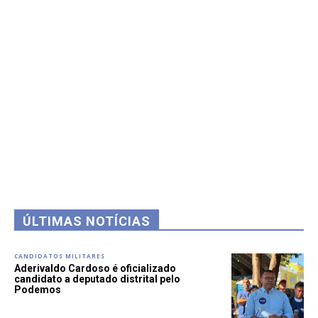
ÚLTIMAS NOTÍCIAS
CANDIDATOS MILITARES
Aderivaldo Cardoso é oficializado
candidato a deputado distrital pelo
Podemos