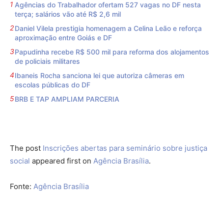
Agências do Trabalhador ofertam 527 vagas no DF nesta
terça; salários vão até R$ 2,6 mil
Daniel Vilela prestigia homenagem a Celina Leão e reforça
aproximação entre Goiás e DF
Papudinha recebe R$ 500 mil para reforma dos alojamentos
de policiais militares
Ibaneis Rocha sanciona lei que autoriza câmeras em
escolas públicas do DF
BRB E TAP AMPLIAM PARCERIA
The post
Inscrições abertas para seminário sobre justiça
social
appeared first on
Agência Brasília
.
Fonte:
Agência Brasília