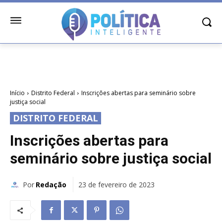
Início
Distrito Federal
Inscrições abertas para seminário sobre
justiça social
DISTRITO FEDERAL
Inscrições abertas para
seminário sobre justiça social
Por
Redação
23 de fevereiro de 2023