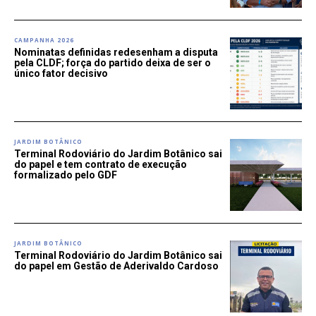
CAMPANHA 2026
Nominatas definidas redesenham a disputa
pela CLDF; força do partido deixa de ser o
único fator decisivo
JARDIM BOTÂNICO
Terminal Rodoviário do Jardim Botânico sai
do papel e tem contrato de execução
formalizado pelo GDF
JARDIM BOTÂNICO
Terminal Rodoviário do Jardim Botânico sai
do papel em Gestão de Aderivaldo Cardoso