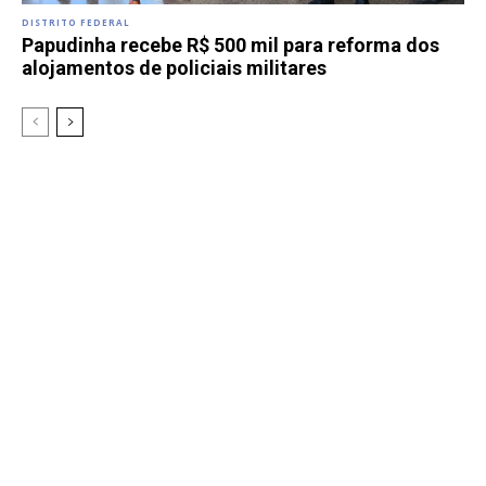
DISTRITO FEDERAL
Papudinha recebe R$ 500 mil para reforma dos
alojamentos de policiais militares