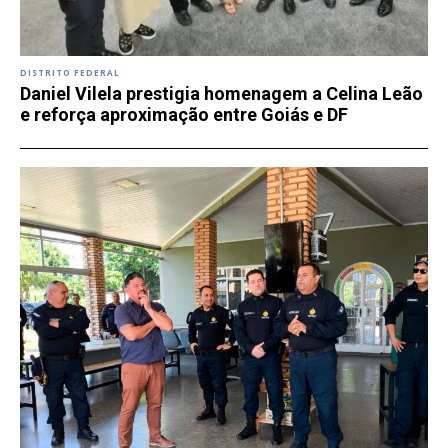
DISTRITO FEDERAL
Daniel Vilela prestigia homenagem a Celina Leão
e reforça aproximação entre Goiás e DF