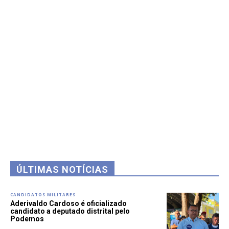
ÚLTIMAS NOTÍCIAS
CANDIDATOS MILITARES
Aderivaldo Cardoso é oficializado
candidato a deputado distrital pelo
Podemos