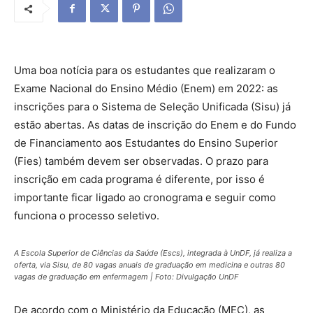
Uma boa notícia para os estudantes que realizaram o
Exame Nacional do Ensino Médio (Enem) em 2022: as
inscrições para o Sistema de Seleção Unificada (Sisu) já
estão abertas. As datas de inscrição do Enem e do Fundo
de Financiamento aos Estudantes do Ensino Superior
(Fies) também devem ser observadas. O prazo para
inscrição em cada programa é diferente, por isso é
importante ficar ligado ao cronograma e seguir como
funciona o processo seletivo.
A Escola Superior de Ciências da Saúde (Escs), integrada à UnDF, já realiza a
oferta, via Sisu, de 80 vagas anuais de graduação em medicina e outras 80
vagas de graduação em enfermagem | Foto: Divulgação UnDF
De acordo com o Ministério da Educação (MEC), as