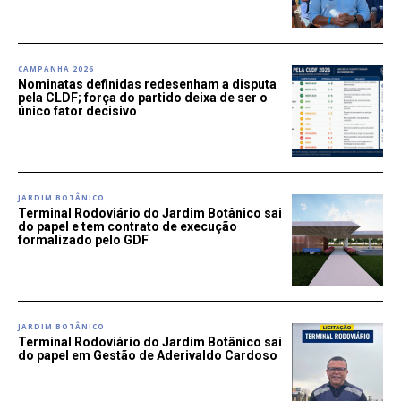
CAMPANHA 2026
Nominatas definidas redesenham a disputa
pela CLDF; força do partido deixa de ser o
único fator decisivo
JARDIM BOTÂNICO
Terminal Rodoviário do Jardim Botânico sai
do papel e tem contrato de execução
formalizado pelo GDF
JARDIM BOTÂNICO
Terminal Rodoviário do Jardim Botânico sai
do papel em Gestão de Aderivaldo Cardoso