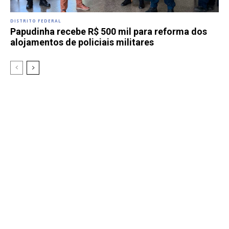
DISTRITO FEDERAL
Papudinha recebe R$ 500 mil para reforma dos
alojamentos de policiais militares