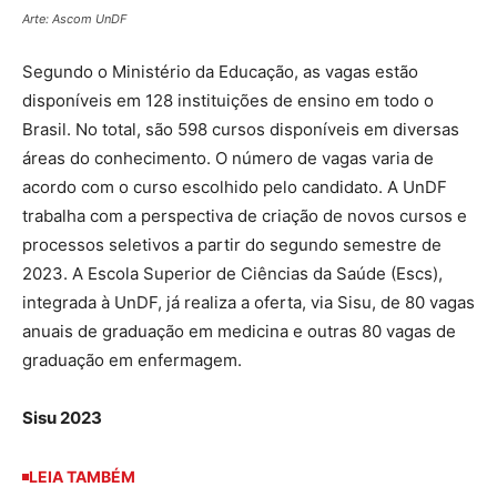
Arte: Ascom UnDF
Segundo o Ministério da Educação, as vagas estão
disponíveis em 128 instituições de ensino em todo o
Brasil. No total, são 598 cursos disponíveis em diversas
áreas do conhecimento. O número de vagas varia de
acordo com o curso escolhido pelo candidato. A UnDF
trabalha com a perspectiva de criação de novos cursos e
processos seletivos a partir do segundo semestre de
2023. A Escola Superior de Ciências da Saúde (Escs),
integrada à UnDF, já realiza a oferta, via Sisu, de 80 vagas
anuais de graduação em medicina e outras 80 vagas de
graduação em enfermagem.
Sisu 2023
LEIA TAMBÉM