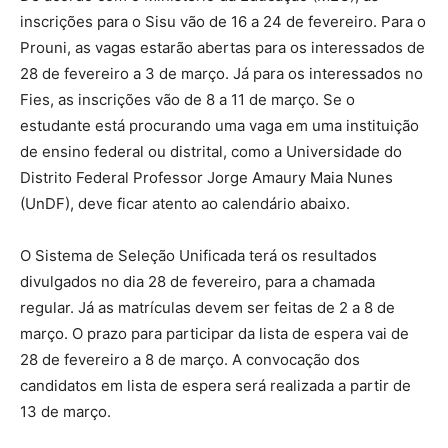
inscrições para o Sisu vão de 16 a 24 de fevereiro. Para o
Prouni, as vagas estarão abertas para os interessados de
28 de fevereiro a 3 de março. Já para os interessados no
Fies, as inscrições vão de 8 a 11 de março. Se o
estudante está procurando uma vaga em uma instituição
de ensino federal ou distrital, como a Universidade do
Distrito Federal Professor Jorge Amaury Maia Nunes
(UnDF), deve ficar atento ao calendário abaixo.
O Sistema de Seleção Unificada terá os resultados
divulgados no dia 28 de fevereiro, para a chamada
regular. Já as matrículas devem ser feitas de 2 a 8 de
março. O prazo para participar da lista de espera vai de
28 de fevereiro a 8 de março. A convocação dos
candidatos em lista de espera será realizada a partir de
13 de março.