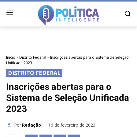
Início
Distrito Federal
Inscrições abertas para o Sistema de Seleção
Unificada 2023
DISTRITO FEDERAL
Inscrições abertas para o
Sistema de Seleção Unificada
2023
Por
Redação
16 de fevereiro de 2023