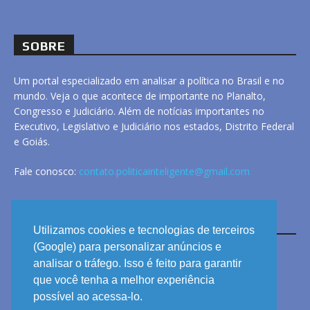
SOBRE
Um portal especializado em analisar a política no Brasil e no
mundo. Veja o que acontece de importante no Planalto,
Congresso e Judiciário. Além de notícias importantes no
Executivo, Legislativo e Judiciário nos estados, Distrito Federal
e Goiás.
Fale conosco:
contato.politicainteligente@gmail.com
LINKS
Utilizamos cookies e tecnologias de terceiros
(Google) para personalizar anúncios e
analisar o tráfego. Isso é feito para garantir
ANUNCIE
que você tenha a melhor experiência
PRIVACIDADE
possível ao acessa-lo.