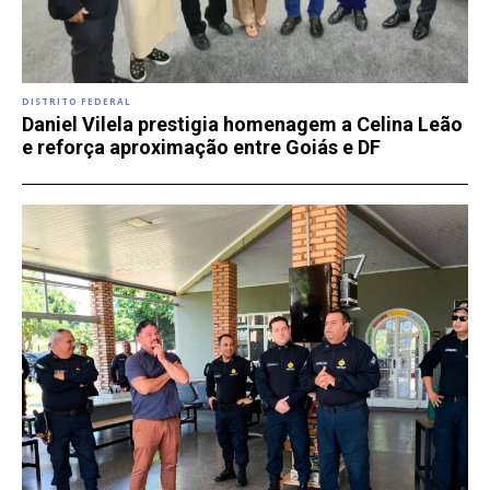
DISTRITO FEDERAL
Daniel Vilela prestigia homenagem a Celina Leão
e reforça aproximação entre Goiás e DF