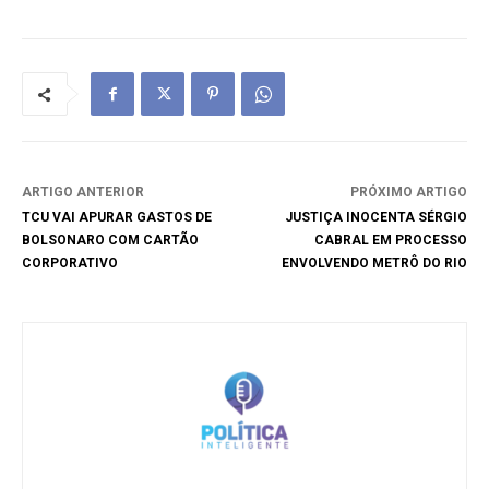
ARTIGO ANTERIOR
PRÓXIMO ARTIGO
TCU VAI APURAR GASTOS DE
JUSTIÇA INOCENTA SÉRGIO
BOLSONARO COM CARTÃO
CABRAL EM PROCESSO
CORPORATIVO
ENVOLVENDO METRÔ DO RIO