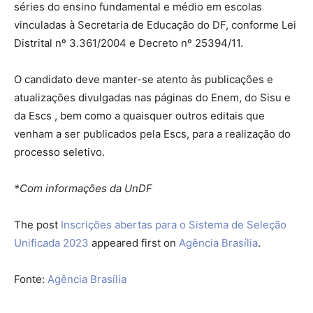
séries do ensino fundamental e médio em escolas
vinculadas à Secretaria de Educação do DF, conforme Lei
Distrital nº 3.361/2004 e Decreto nº 25394/11.
O candidato deve manter-se atento às publicações e
atualizações divulgadas nas páginas do Enem, do Sisu e
da Escs , bem como a quaisquer outros editais que
venham a ser publicados pela Escs, para a realização do
processo seletivo.
*Com informações da UnDF
The post
Inscrições abertas para o Sistema de Seleção
Unificada 2023
appeared first on
Agência Brasília
.
Fonte:
Agência Brasília