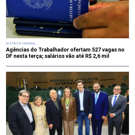
DISTRITO FEDERAL
Agências do Trabalhador ofertam 527 vagas no
DF nesta terça; salários vão até R$ 2,6 mil