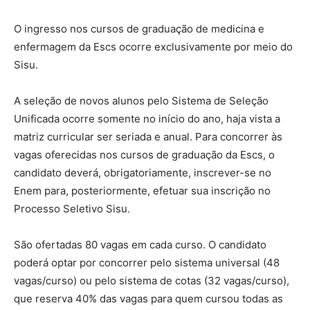
O ingresso nos cursos de graduação de medicina e
enfermagem da Escs ocorre exclusivamente por meio do
Sisu.
A seleção de novos alunos pelo Sistema de Seleção
Unificada ocorre somente no início do ano, haja vista a
matriz curricular ser seriada e anual. Para concorrer às
vagas oferecidas nos cursos de graduação da Escs, o
candidato deverá, obrigatoriamente, inscrever-se no
Enem para, posteriormente, efetuar sua inscrição no
Processo Seletivo Sisu.
São ofertadas 80 vagas em cada curso. O candidato
poderá optar por concorrer pelo sistema universal (48
vagas/curso) ou pelo sistema de cotas (32 vagas/curso),
que reserva 40% das vagas para quem cursou todas as