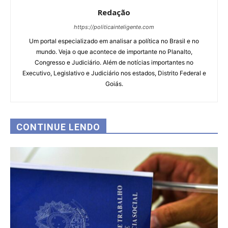
Redação
https://politicainteligente.com
Um portal especializado em analisar a política no Brasil e no
mundo. Veja o que acontece de importante no Planalto,
Congresso e Judiciário. Além de notícias importantes no
Executivo, Legislativo e Judiciário nos estados, Distrito Federal e
Goiás.
CONTINUE LENDO