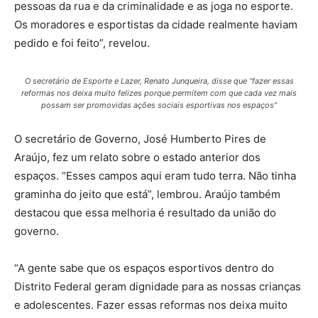
pessoas da rua e da criminalidade e as joga no esporte.
Os moradores e esportistas da cidade realmente haviam
pedido e foi feito”, revelou.
O secretário de Esporte e Lazer, Renato Junqueira, disse que “fazer essas
reformas nos deixa muito felizes porque permitem com que cada vez mais
possam ser promovidas ações sociais esportivas nos espaços”
O secretário de Governo, José Humberto Pires de
Araújo, fez um relato sobre o estado anterior dos
espaços. “Esses campos aqui eram tudo terra. Não tinha
graminha do jeito que está”, lembrou. Araújo também
destacou que essa melhoria é resultado da união do
governo.
“A gente sabe que os espaços esportivos dentro do
Distrito Federal geram dignidade para as nossas crianças
e adolescentes. Fazer essas reformas nos deixa muito