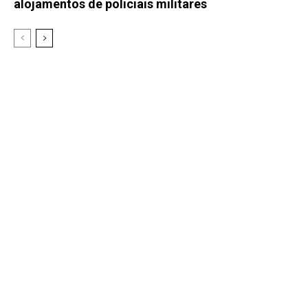
alojamentos de policiais militares