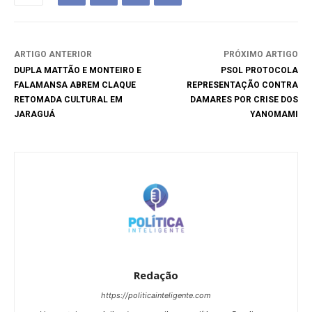
ARTIGO ANTERIOR
PRÓXIMO ARTIGO
DUPLA MATTÃO E MONTEIRO E
PSOL PROTOCOLA
FALAMANSA ABREM CLAQUE
REPRESENTAÇÃO CONTRA
RETOMADA CULTURAL EM
DAMARES POR CRISE DOS
JARAGUÁ
YANOMAMI
Redação
https://politicainteligente.com