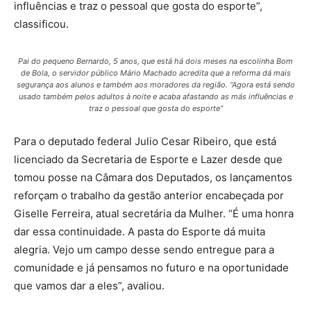
influências e traz o pessoal que gosta do esporte”,
classificou.
Pai do pequeno Bernardo, 5 anos, que está há dois meses na escolinha Bom
de Bola, o servidor público Mário Machado acredita que a reforma dá mais
segurança aos alunos e também aos moradores da região. “Agora está sendo
usado também pelos adultos à noite e acaba afastando as más influências e
traz o pessoal que gosta do esporte”
Para o deputado federal Julio Cesar Ribeiro, que está
licenciado da Secretaria de Esporte e Lazer desde que
tomou posse na Câmara dos Deputados, os lançamentos
reforçam o trabalho da gestão anterior encabeçada por
Giselle Ferreira, atual secretária da Mulher. “É uma honra
dar essa continuidade. A pasta do Esporte dá muita
alegria. Vejo um campo desse sendo entregue para a
comunidade e já pensamos no futuro e na oportunidade
que vamos dar a eles”, avaliou.