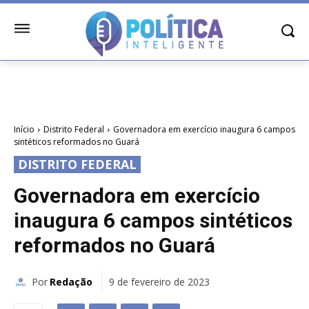
Início
Distrito Federal
Governadora em exercício inaugura 6 campos
sintéticos reformados no Guará
DISTRITO FEDERAL
Governadora em exercício
inaugura 6 campos sintéticos
reformados no Guará
Por
Redação
9 de fevereiro de 2023