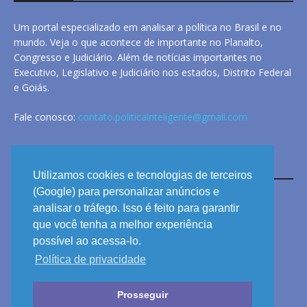
Um portal especializado em analisar a política no Brasil e no
mundo. Veja o que acontece de importante no Planalto,
Congresso e Judiciário. Além de notícias importantes no
Executivo, Legislativo e Judiciário nos estados, Distrito Federal
e Goiás.
Fale conosco:
contato.politicainteligente@gmail.com
LINKS
Utilizamos cookies e tecnologias de terceiros
(Google) para personalizar anúncios e
analisar o tráfego. Isso é feito para garantir
ANUNCIE
que você tenha a melhor experiência
PRIVACIDADE
possível ao acessa-lo.
Política de privacidade
CONTATO
Prosseguir