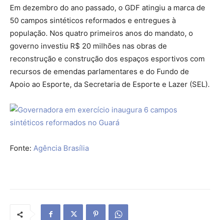
Em dezembro do ano passado, o GDF atingiu a marca de
50 campos sintéticos reformados e entregues à
população. Nos quatro primeiros anos do mandato, o
governo investiu R$ 20 milhões nas obras de
reconstrução e construção dos espaços esportivos com
recursos de emendas parlamentares e do Fundo de
Apoio ao Esporte, da Secretaria de Esporte e Lazer (SEL).
Fonte:
Agência Brasília