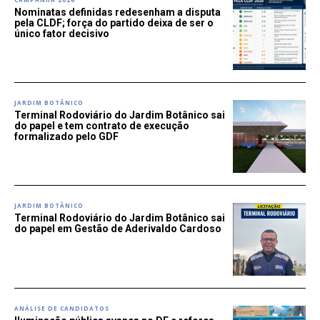
Nominatas definidas redesenham a disputa
pela CLDF; força do partido deixa de ser o
único fator decisivo
JARDIM BOTÂNICO
Terminal Rodoviário do Jardim Botânico sai
do papel e tem contrato de execução
formalizado pelo GDF
JARDIM BOTÂNICO
Terminal Rodoviário do Jardim Botânico sai
do papel em Gestão de Aderivaldo Cardoso
ANÁLISE DE CANDIDATOS