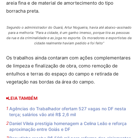
areia fina e de material de amortecimento do tipo
borracha preta.
Segundo o administrador do Guará, Artur Nogueira, havia até abaixo-assinado
para a melhoria: “Para a cidade, é um ganho imenso, porque tira as pessoas
da rua e da criminalidade e as joga no esporte. Os moradores e esportistas da
cidade realmente haviam pedido e foi feito”
Os trabalhos ainda contaram com ações complementares
de limpeza e finalização de obra, como remoção de
entulhos e terras do espaço do campo e retirada de
vegetação nas bordas da área do campo.
LEIA TAMBÉM
Agências do Trabalhador ofertam 527 vagas no DF nesta
terça; salários vão até R$ 2,6 mil
Daniel Vilela prestigia homenagem a Celina Leão e reforça
aproximação entre Goiás e DF