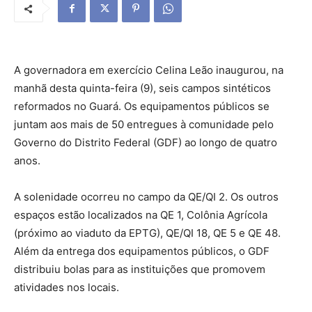
A governadora em exercício Celina Leão inaugurou, na
manhã desta quinta-feira (9), seis campos sintéticos
reformados no Guará. Os equipamentos públicos se
juntam aos mais de 50 entregues à comunidade pelo
Governo do Distrito Federal (GDF) ao longo de quatro
anos.
A solenidade ocorreu no campo da QE/QI 2. Os outros
espaços estão localizados na QE 1, Colônia Agrícola
(próximo ao viaduto da EPTG), QE/QI 18, QE 5 e QE 48.
Além da entrega dos equipamentos públicos, o GDF
distribuiu bolas para as instituições que promovem
atividades nos locais.