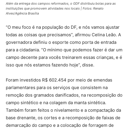
Além da entrega dos campos reformados, o GDF distribuiu bolas para as
instituições que promovem atividades nos locais | Fotos: Renato
Alves/Agência Brasília
“O meu foco é na população do DF, e nós vamos ajustar
todas as coisas que precisamos”, afirmou Celina Leão. A
governadora definiu o esporte como porta de entrada
para a cidadania. “O mínimo que podemos fazer é dar um
campo decente para vocês treinarem essas crianças, e é
isso que nós estamos fazendo hoje”, disse.
Foram investidos R$ 602.454 por meio de emendas
parlamentares para os serviços que consistem na
remoção dos gramados danificados, na recomposição do
campo sintético e na colagem da manta sintética.
Também foram feitos o nivelamento e a compactação da
base drenante, os cortes e a recomposição de faixas de
demarcação do campo e a colocação de forragem de