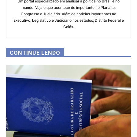
Um portal especializado em analisar a política no Brasil e no
mundo. Veja o que acontece de importante no Planalto,
Congresso e Judiciário. Além de notícias importantes no
Executivo, Legislativo e Judiciário nos estados, Distrito Federal e
Goiás.
CONTINUE LENDO