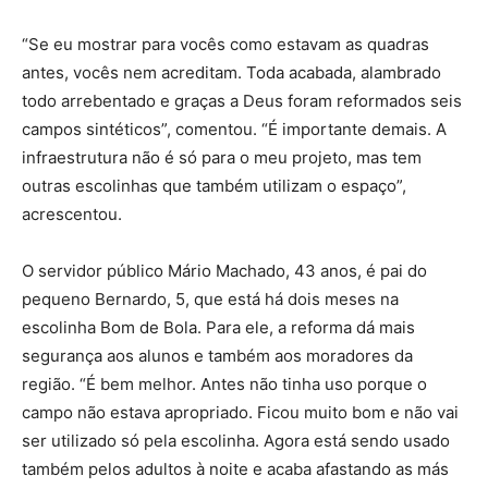
“Se eu mostrar para vocês como estavam as quadras
antes, vocês nem acreditam. Toda acabada, alambrado
todo arrebentado e graças a Deus foram reformados seis
campos sintéticos”, comentou. “É importante demais. A
infraestrutura não é só para o meu projeto, mas tem
outras escolinhas que também utilizam o espaço”,
acrescentou.
O servidor público Mário Machado, 43 anos, é pai do
pequeno Bernardo, 5, que está há dois meses na
escolinha Bom de Bola. Para ele, a reforma dá mais
segurança aos alunos e também aos moradores da
região. “É bem melhor. Antes não tinha uso porque o
campo não estava apropriado. Ficou muito bom e não vai
ser utilizado só pela escolinha. Agora está sendo usado
também pelos adultos à noite e acaba afastando as más