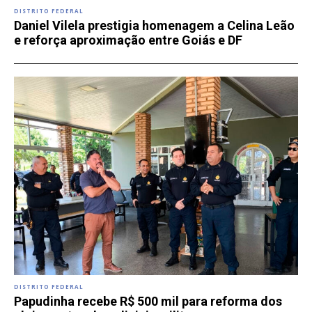
DISTRITO FEDERAL
Daniel Vilela prestigia homenagem a Celina Leão
e reforça aproximação entre Goiás e DF
DISTRITO FEDERAL
Papudinha recebe R$ 500 mil para reforma dos