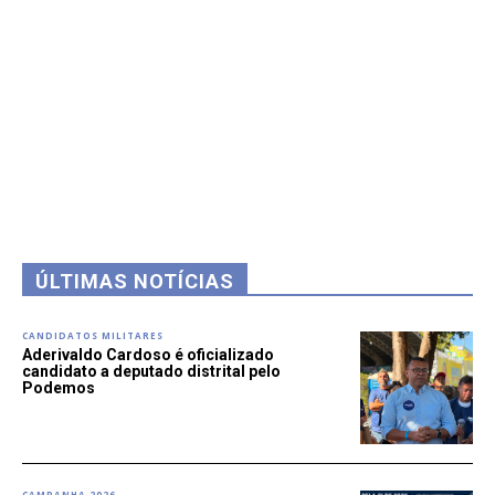
ÚLTIMAS NOTÍCIAS
CANDIDATOS MILITARES
Aderivaldo Cardoso é oficializado
candidato a deputado distrital pelo
Podemos
CAMPANHA 2026