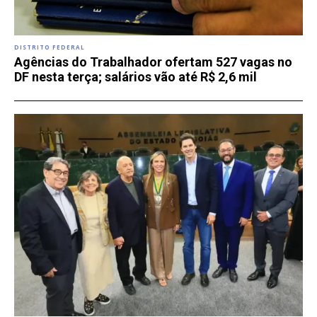
DISTRITO FEDERAL
Agências do Trabalhador ofertam 527 vagas no
DF nesta terça; salários vão até R$ 2,6 mil