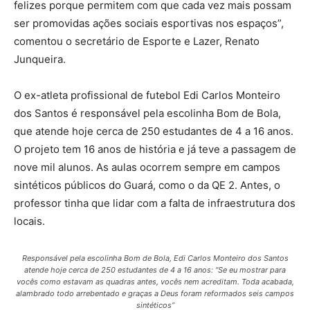
felizes porque permitem com que cada vez mais possam
ser promovidas ações sociais esportivas nos espaços”,
comentou o secretário de Esporte e Lazer, Renato
Junqueira.
O ex-atleta profissional de futebol Edi Carlos Monteiro
dos Santos é responsável pela escolinha Bom de Bola,
que atende hoje cerca de 250 estudantes de 4 a 16 anos.
O projeto tem 16 anos de história e já teve a passagem de
nove mil alunos. As aulas ocorrem sempre em campos
sintéticos públicos do Guará, como o da QE 2. Antes, o
professor tinha que lidar com a falta de infraestrutura dos
locais.
Responsável pela escolinha Bom de Bola, Edi Carlos Monteiro dos Santos
atende hoje cerca de 250 estudantes de 4 a 16 anos: “Se eu mostrar para
vocês como estavam as quadras antes, vocês nem acreditam. Toda acabada,
alambrado todo arrebentado e graças a Deus foram reformados seis campos
sintéticos”