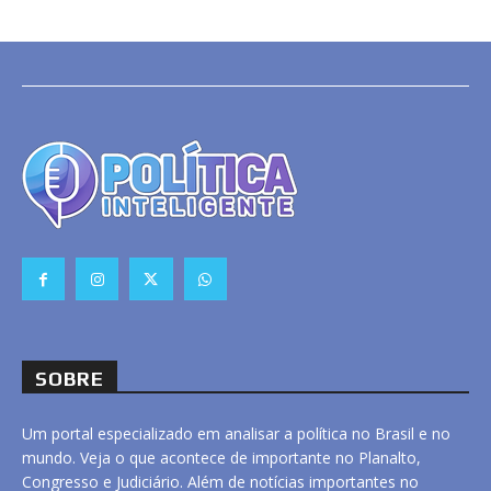
SOBRE
Um portal especializado em analisar a política no Brasil e no
mundo. Veja o que acontece de importante no Planalto,
Congresso e Judiciário. Além de notícias importantes no