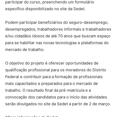
participar do curso, preenchendo um formulário
específico disponibilizado no site da Sedet.
Podem participar beneficiários do seguro-desemprego,
desempregados, trabalhadores informais e trabalhadores
e/ou cidadãos idosos de até 70 anos que buscam espaço
para se habilitar nas novas tecnologias e plataformas do
mercado de trabalho.
O objetivo do projeto é oferecer oportunidades de
qualificação profissional para os moradores do Distrito
Federal e contribuir para a formação de profissionais
mais capacitados e preparados para o mercado de
trabalho. O resultado final da pré-matrícula e a
convocação dos candidatos para o início das atividades
serão divulgados no site da Sedet a partir de 2 de março.