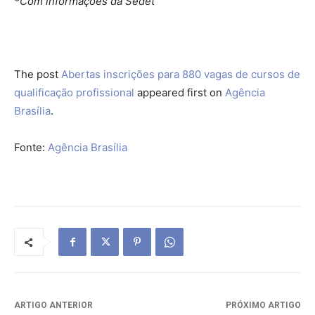
*Com informações da Sedet
The post
Abertas inscrições para 880 vagas de cursos de
qualificação profissional
appeared first on
Agência
Brasília
.
Fonte:
Agência Brasília
ARTIGO ANTERIOR
PRÓXIMO ARTIGO