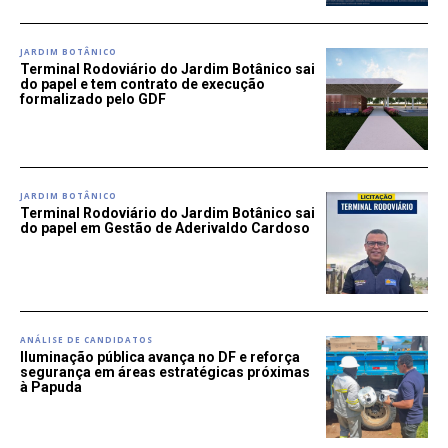
JARDIM BOTÂNICO
Terminal Rodoviário do Jardim Botânico sai
do papel e tem contrato de execução
formalizado pelo GDF
JARDIM BOTÂNICO
Terminal Rodoviário do Jardim Botânico sai
do papel em Gestão de Aderivaldo Cardoso
ANÁLISE DE CANDIDATOS
Iluminação pública avança no DF e reforça
segurança em áreas estratégicas próximas
à Papuda