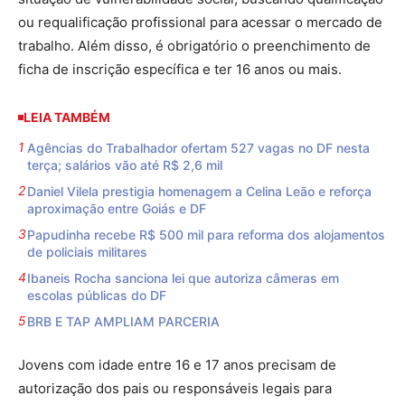
ou requalificação profissional para acessar o mercado de
trabalho. Além disso, é obrigatório o preenchimento de
ficha de inscrição específica e ter 16 anos ou mais.
LEIA TAMBÉM
Agências do Trabalhador ofertam 527 vagas no DF nesta
terça; salários vão até R$ 2,6 mil
Daniel Vilela prestigia homenagem a Celina Leão e reforça
aproximação entre Goiás e DF
Papudinha recebe R$ 500 mil para reforma dos alojamentos
de policiais militares
Ibaneis Rocha sanciona lei que autoriza câmeras em
escolas públicas do DF
BRB E TAP AMPLIAM PARCERIA
Jovens com idade entre 16 e 17 anos precisam de
autorização dos pais ou responsáveis legais para