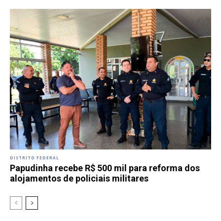
DISTRITO FEDERAL
Papudinha recebe R$ 500 mil para reforma dos
alojamentos de policiais militares