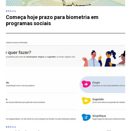
BRASIL
Começa hoje prazo para biometria em
programas sociais
BRASIL