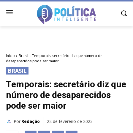
Início
Brasil
Temporais: secretário diz que número de
desaparecidos pode ser maior
BRASIL
Temporais: secretário diz que
número de desaparecidos
pode ser maior
Por
Redação
22 de fevereiro de 2023