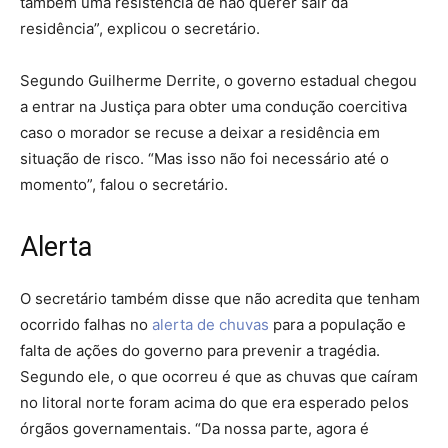
também uma resistência de não querer sair da
residência”, explicou o secretário.
Segundo Guilherme Derrite, o governo estadual chegou
a entrar na Justiça para obter uma condução coercitiva
caso o morador se recuse a deixar a residência em
situação de risco. “Mas isso não foi necessário até o
momento”, falou o secretário.
Alerta
O secretário também disse que não acredita que tenham
ocorrido falhas no
alerta de chuvas
para a população e
falta de ações do governo para prevenir a tragédia.
Segundo ele, o que ocorreu é que as chuvas que caíram
no litoral norte foram acima do que era esperado pelos
órgãos governamentais. “Da nossa parte, agora é