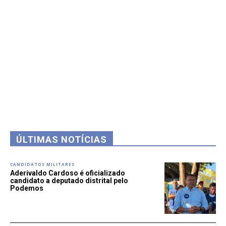
ÚLTIMAS NOTÍCIAS
CANDIDATOS MILITARES
Aderivaldo Cardoso é oficializado
candidato a deputado distrital pelo
Podemos