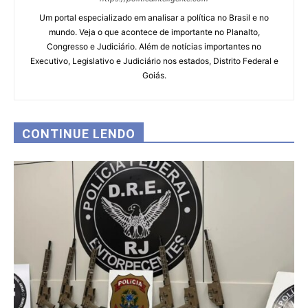
Um portal especializado em analisar a política no Brasil e no
mundo. Veja o que acontece de importante no Planalto,
Congresso e Judiciário. Além de notícias importantes no
Executivo, Legislativo e Judiciário nos estados, Distrito Federal e
Goiás.
CONTINUE LENDO