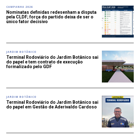
CAMPANHA 2026
Nominatas definidas redesenham a disputa
pela CLDF; força do partido deixa de ser o
único fator decisivo
JARDIM BOTÂNICO
Terminal Rodoviário do Jardim Botânico sai
do papel e tem contrato de execução
formalizado pelo GDF
JARDIM BOTÂNICO
Terminal Rodoviário do Jardim Botânico sai
do papel em Gestão de Aderivaldo Cardoso