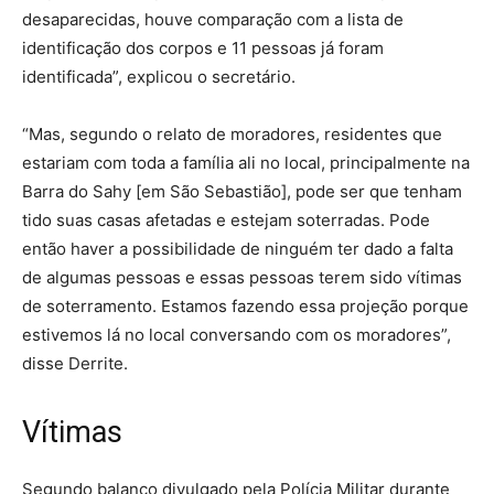
desaparecidas, houve comparação com a lista de
identificação dos corpos e 11 pessoas já foram
identificada”, explicou o secretário.
“Mas, segundo o relato de moradores, residentes que
estariam com toda a família ali no local, principalmente na
Barra do Sahy [em São Sebastião], pode ser que tenham
tido suas casas afetadas e estejam soterradas. Pode
então haver a possibilidade de ninguém ter dado a falta
de algumas pessoas e essas pessoas terem sido vítimas
de soterramento. Estamos fazendo essa projeção porque
estivemos lá no local conversando com os moradores”,
disse Derrite.
Vítimas
Segundo balanço divulgado pela Polícia Militar durante