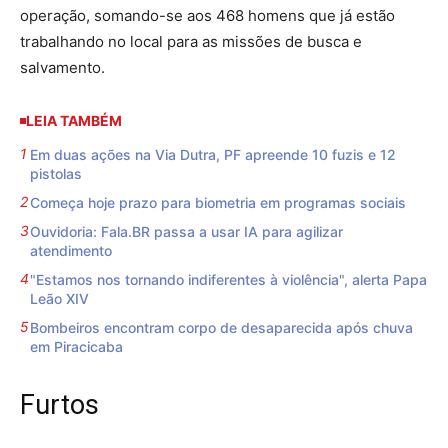
operação, somando-se aos 468 homens que já estão
trabalhando no local para as missões de busca e
salvamento.
LEIA TAMBÉM
Em duas ações na Via Dutra, PF apreende 10 fuzis e 12
pistolas
Começa hoje prazo para biometria em programas sociais
Ouvidoria: Fala.BR passa a usar IA para agilizar
atendimento
"Estamos nos tornando indiferentes à violência", alerta Papa
Leão XIV
Bombeiros encontram corpo de desaparecida após chuva
em Piracicaba
Furtos