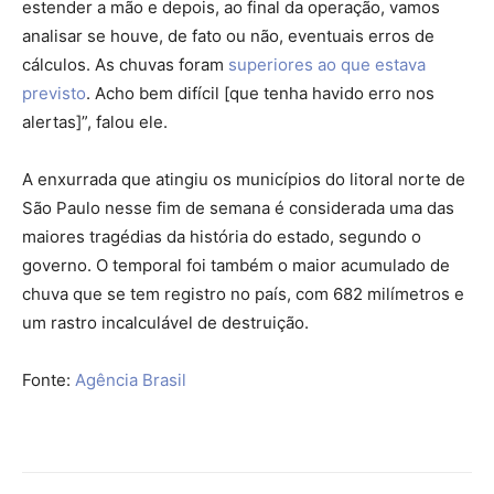
estender a mão e depois, ao final da operação, vamos
analisar se houve, de fato ou não, eventuais erros de
cálculos. As chuvas foram
superiores ao que estava
previsto
. Acho bem difícil [que tenha havido erro nos
alertas]”, falou ele.
A enxurrada que atingiu os municípios do litoral norte de
São Paulo nesse fim de semana é considerada uma das
maiores tragédias da história do estado, segundo o
governo. O temporal foi também o maior acumulado de
chuva que se tem registro no país, com 682 milímetros e
um rastro incalculável de destruição.
Fonte:
Agência Brasil