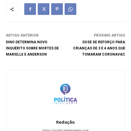
ARTIGO ANTERIOR
PRÓXIMO ARTIGO
DINO DETERMINA NOVO
DOSE DE REFORÇO PARA
INQUÉRITO SOBRE MORTES DE
CRIANÇAS DE 3 E 4 ANOS QUE
MARIELLE E ANDERSON
TOMARAM CORONAVAC
Redação
https://politicainteligente.com