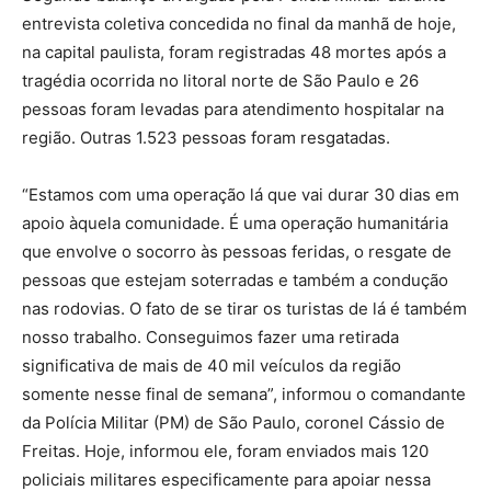
entrevista coletiva concedida no final da manhã de hoje,
na capital paulista, foram registradas 48 mortes após a
tragédia ocorrida no litoral norte de São Paulo e 26
pessoas foram levadas para atendimento hospitalar na
região. Outras 1.523 pessoas foram resgatadas.
“Estamos com uma operação lá que vai durar 30 dias em
apoio àquela comunidade. É uma operação humanitária
que envolve o socorro às pessoas feridas, o resgate de
pessoas que estejam soterradas e também a condução
nas rodovias. O fato de se tirar os turistas de lá é também
nosso trabalho. Conseguimos fazer uma retirada
significativa de mais de 40 mil veículos da região
somente nesse final de semana”, informou o comandante
da Polícia Militar (PM) de São Paulo, coronel Cássio de
Freitas. Hoje, informou ele, foram enviados mais 120
policiais militares especificamente para apoiar nessa