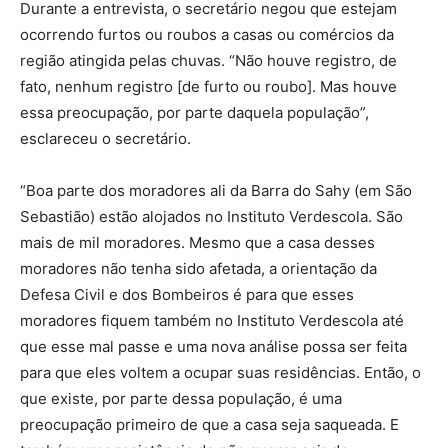
Durante a entrevista, o secretário negou que estejam
ocorrendo furtos ou roubos a casas ou comércios da
região atingida pelas chuvas. “Não houve registro, de
fato, nenhum registro [de furto ou roubo]. Mas houve
essa preocupação, por parte daquela população”,
esclareceu o secretário.
“Boa parte dos moradores ali da Barra do Sahy (em São
Sebastião) estão alojados no Instituto Verdescola. São
mais de mil moradores. Mesmo que a casa desses
moradores não tenha sido afetada, a orientação da
Defesa Civil e dos Bombeiros é para que esses
moradores fiquem também no Instituto Verdescola até
que esse mal passe e uma nova análise possa ser feita
para que eles voltem a ocupar suas residências. Então, o
que existe, por parte dessa população, é uma
preocupação primeiro de que a casa seja saqueada. E