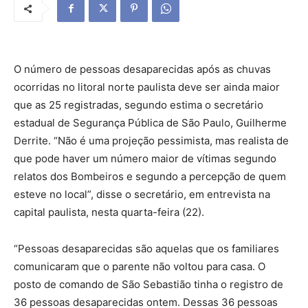
O número de pessoas desaparecidas após as chuvas
ocorridas no litoral norte paulista deve ser ainda maior
que as 25 registradas, segundo estima o secretário
estadual de Segurança Pública de São Paulo, Guilherme
Derrite. “Não é uma projeção pessimista, mas realista de
que pode haver um número maior de vítimas segundo
relatos dos Bombeiros e segundo a percepção de quem
esteve no local”, disse o secretário, em entrevista na
capital paulista, nesta quarta-feira (22).
“Pessoas desaparecidas são aquelas que os familiares
comunicaram que o parente não voltou para casa. O
posto de comando de São Sebastião tinha o registro de
36 pessoas desaparecidas ontem. Dessas 36 pessoas