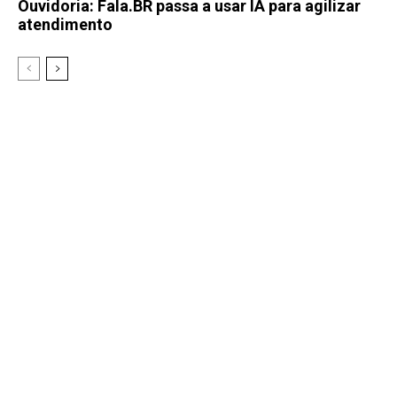
Ouvidoria: Fala.BR passa a usar IA para agilizar
atendimento