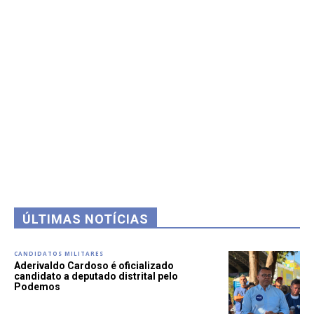
ÚLTIMAS NOTÍCIAS
CANDIDATOS MILITARES
Aderivaldo Cardoso é oficializado
candidato a deputado distrital pelo
Podemos