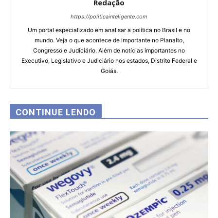
Redação
https://politicainteligente.com
Um portal especializado em analisar a política no Brasil e no
mundo. Veja o que acontece de importante no Planalto,
Congresso e Judiciário. Além de notícias importantes no
Executivo, Legislativo e Judiciário nos estados, Distrito Federal e
Goiás.
CONTINUE LENDO