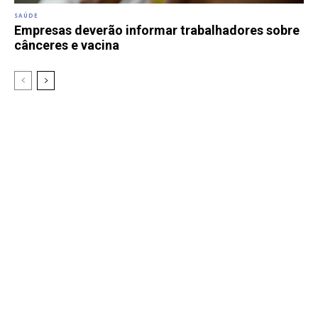
SAÚDE
Empresas deverão informar trabalhadores sobre
cânceres e vacina