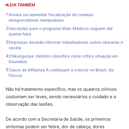
LEIA TAMBÉM
Anvisa vai aumentar fiscalização de canetas
emagrecedoras manipuladas
Inscrições para o programa Mais Médicos seguem até
quarta-feira
Empresas deverão informar trabalhadores sobre cânceres e
vacina
Chikungunya: ministro classifica como crítica situação em
Dourados
Casos de influenza A continuam a crescer no Brasil, diz
Fiocruz
Não há tratamento específico, mas os quadros clínicos
costumam ser leves, sendo necessários o cuidado e a
observação das lesões.
De acordo com a Secretaria de Saúde, os primeiros
sintomas podem ser febre, dor de cabeça, dores