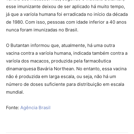
esse imunizante deixou de ser aplicado há muito tempo,
já que a varíola humana foi erradicada no início da década
de 1980. Com isso, pessoas com idade inferior a 40 anos
nunca foram imunizadas no Brasil.
O Butantan informou que, atualmente, há uma outra
vacina contra a varíola humana, indicada também contra a
varíola dos macacos, produzida pela farmacêutica
dinamarquesa Bavária Northean. No entanto, essa vacina
não é produzida em larga escala, ou seja, não há um
número de doses suficiente para distribuição em escala
mundial.
Fonte:
Agência Brasil