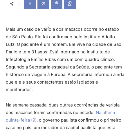
Mais um caso de varíola dos macacos ocorre no estado
de São Paulo. Ele foi confirmado pelo Instituto Adolfo
Lutz. O paciente é um homem. Ele vive na cidade de São
Paulo e tem 31 anos. Está internado no Instituto de
Infectologia Emílio Ribas com um bom quadro clínico.
Segundo a Secretaria estadual da Saúde, o paciente tem
histórico de viagem à Europa. A secretaria informou ainda
que ele e seus contactantes estão isolados e
monitorados.
Na semana passada, duas outras ocorrências de varíola
dos macacos foram confirmadas no estado.
Na última
quinta-feira (9)
, o governo paulista confirmou o primeiro
caso no país: um morador da capital paulista que está