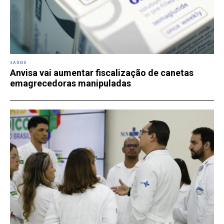
SAÚDE
Anvisa vai aumentar fiscalização de canetas
emagrecedoras manipuladas