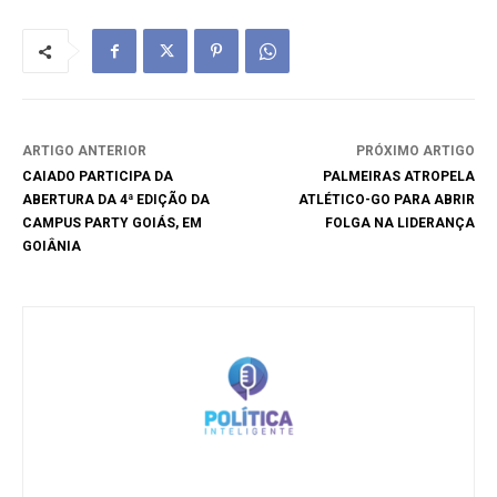
ARTIGO ANTERIOR
PRÓXIMO ARTIGO
CAIADO PARTICIPA DA
PALMEIRAS ATROPELA
ABERTURA DA 4ª EDIÇÃO DA
ATLÉTICO-GO PARA ABRIR
CAMPUS PARTY GOIÁS, EM
FOLGA NA LIDERANÇA
GOIÂNIA