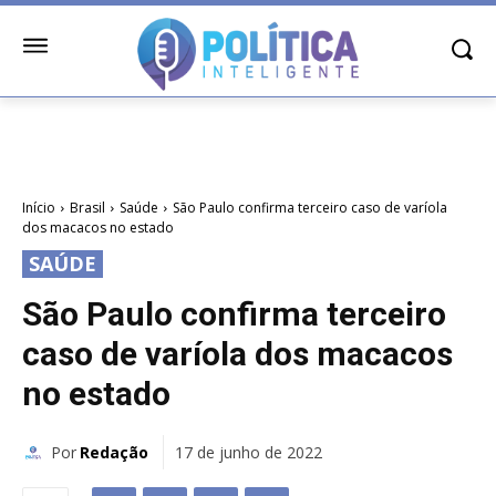
Início
Brasil
Saúde
São Paulo confirma terceiro caso de varíola
dos macacos no estado
SAÚDE
São Paulo confirma terceiro
caso de varíola dos macacos
no estado
Por
Redação
17 de junho de 2022