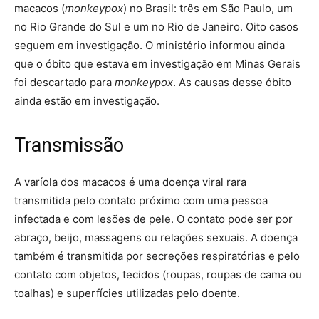
macacos (
monkeypox
) no Brasil: três em São Paulo, um
no Rio Grande do Sul e um no Rio de Janeiro. Oito casos
seguem em investigação. O ministério informou ainda
que o óbito que estava em investigação em Minas Gerais
foi descartado para
monkeypox
. As causas desse óbito
ainda estão em investigação.
Transmissão
A varíola dos macacos é uma doença viral rara
transmitida pelo contato próximo com uma pessoa
infectada e com lesões de pele. O contato pode ser por
abraço, beijo, massagens ou relações sexuais. A doença
também é transmitida por secreções respiratórias e pelo
contato com objetos, tecidos (roupas, roupas de cama ou
toalhas) e superfícies utilizadas pelo doente.