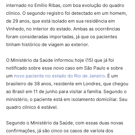
internado no Emílio Ribas, com boa evolução do quadro
clínico. O segundo registro foi detectado em um homem,
de 29 anos, que está isolado em sua residência em
Vinhedo, no interior do estado. Ambas as ocorrências
foram consideradas importadas, já que os pacientes
tinham histórico de viagem ao exterior.
O Ministério da Saúde informou hoje (15) que já foi
notificado sobre esse novo caso em São Paulo e sobre
um
novo paciente no estado do Rio de Janeiro
. É um
brasileiro de 38 anos, residente em Londres, que chegou
ao Brasil em 11 de junho para visitar a família. Segundo o
ministério, o paciente está em isolamento domiciliar. Seu
quadro clínico é estável.
Segundo o Ministério da Saúde, com essas duas novas
confirmações, já são cinco os casos de varíola dos