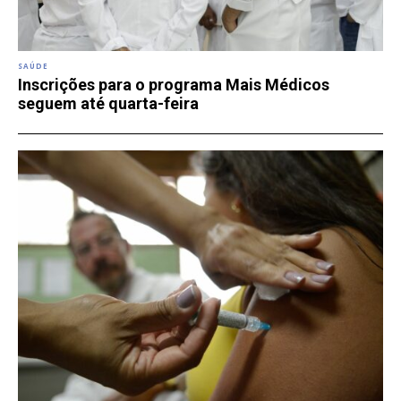
SAÚDE
Inscrições para o programa Mais Médicos
seguem até quarta-feira