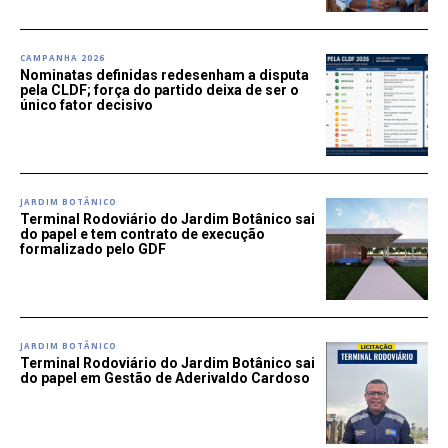
CAMPANHA 2026
Nominatas definidas redesenham a disputa
pela CLDF; força do partido deixa de ser o
único fator decisivo
JARDIM BOTÂNICO
Terminal Rodoviário do Jardim Botânico sai
do papel e tem contrato de execução
formalizado pelo GDF
JARDIM BOTÂNICO
Terminal Rodoviário do Jardim Botânico sai
do papel em Gestão de Aderivaldo Cardoso