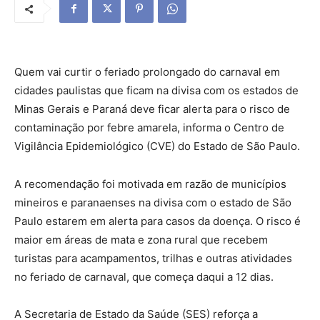
Quem vai curtir o feriado prolongado do carnaval em
cidades paulistas que ficam na divisa com os estados de
Minas Gerais e Paraná deve ficar alerta para o risco de
contaminação por febre amarela, informa o Centro de
Vigilância Epidemiológico (CVE) do Estado de São Paulo.
A recomendação foi motivada em razão de municípios
mineiros e paranaenses na divisa com o estado de São
Paulo estarem em alerta para casos da doença. O risco é
maior em áreas de mata e zona rural que recebem
turistas para acampamentos, trilhas e outras atividades
no feriado de carnaval, que começa daqui a 12 dias.
A Secretaria de Estado da Saúde (SES) reforça a