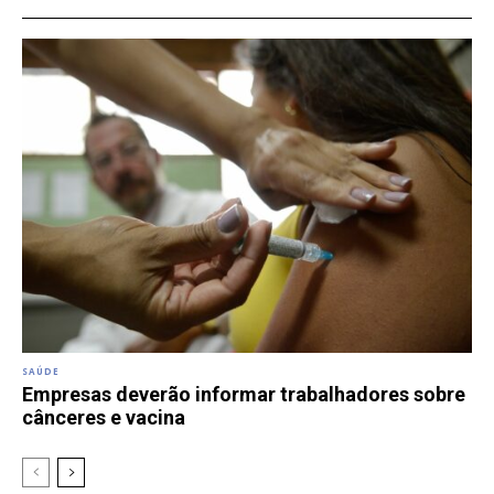
SAÚDE
Empresas deverão informar trabalhadores sobre
cânceres e vacina