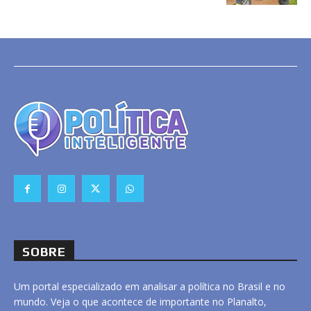
SOBRE
Um portal especializado em analisar a política no Brasil e no
mundo. Veja o que acontece de importante no Planalto,