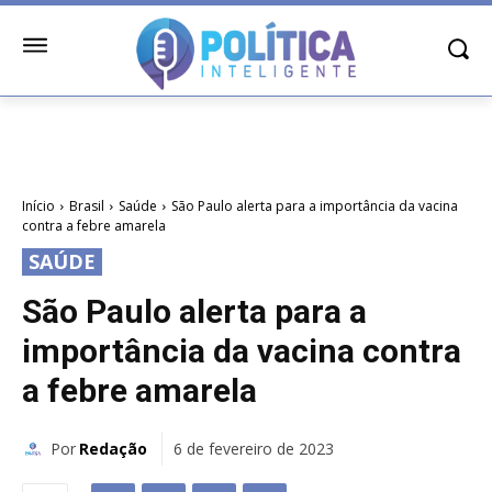
Início
Brasil
Saúde
São Paulo alerta para a importância da vacina
contra a febre amarela
SAÚDE
São Paulo alerta para a
importância da vacina contra
a febre amarela
Por
Redação
6 de fevereiro de 2023