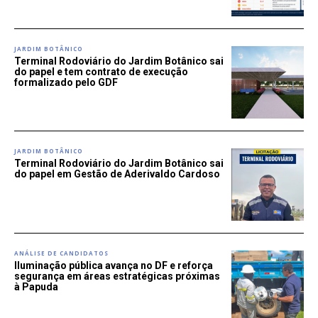
JARDIM BOTÂNICO
Terminal Rodoviário do Jardim Botânico sai
do papel e tem contrato de execução
formalizado pelo GDF
JARDIM BOTÂNICO
Terminal Rodoviário do Jardim Botânico sai
do papel em Gestão de Aderivaldo Cardoso
ANÁLISE DE CANDIDATOS
Iluminação pública avança no DF e reforça
segurança em áreas estratégicas próximas
à Papuda