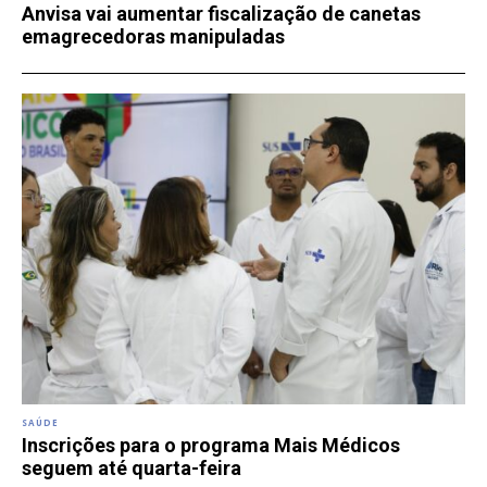
Anvisa vai aumentar fiscalização de canetas
emagrecedoras manipuladas
SAÚDE
Inscrições para o programa Mais Médicos
seguem até quarta-feira