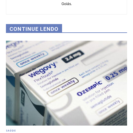
Goiás.
CONTINUE LENDO
SAÚDE