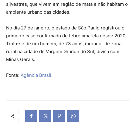
silvestres, que vivem em região de mata e não habitam o
ambiente urbano das cidades.
No dia 27 de janeiro, o estado de São Paulo registrou o
primeiro caso confirmado de febre amarela desde 2020.
Trata-se de um homem, de 73 anos, morador de zona
rural na cidade de Vargem Grande do Sul, divisa com
Minas Gerais.
Fonte:
Agência Brasil