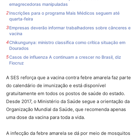
emagrecedoras manipuladas
Inscrições para o programa Mais Médicos seguem até
quarta-feira
Empresas deverão informar trabalhadores sobre cânceres e
vacina
Chikungunya: ministro classifica como crítica situação em
Dourados
Casos de influenza A continuam a crescer no Brasil, diz
Fiocruz
A SES reforça que a vacina contra febre amarela faz parte
do calendário de imunização e está disponível
gratuitamente em todos os postos de saúde do estado.
Desde 2017, o Ministério da Saúde segue a orientação da
Organização Mundial da Saúde, que recomenda apenas
uma dose da vacina para toda a vida.
A infecção da febre amarela se dá por meio de mosquitos