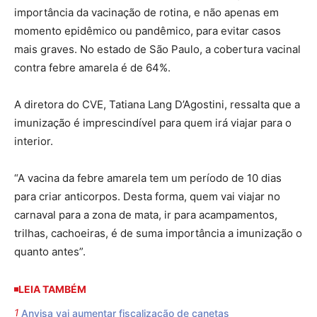
importância da vacinação de rotina, e não apenas em
momento epidêmico ou pandêmico, para evitar casos
mais graves. No estado de São Paulo, a cobertura vacinal
contra febre amarela é de 64%.
A diretora do CVE, Tatiana Lang D’Agostini, ressalta que a
imunização é imprescindível para quem irá viajar para o
interior.
“A vacina da febre amarela tem um período de 10 dias
para criar anticorpos. Desta forma, quem vai viajar no
carnaval para a zona de mata, ir para acampamentos,
trilhas, cachoeiras, é de suma importância a imunização o
quanto antes”.
LEIA TAMBÉM
Anvisa vai aumentar fiscalização de canetas