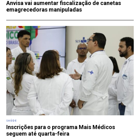
Anvisa vai aumentar fiscalização de canetas
emagrecedoras manipuladas
SAÚDE
Inscrições para o programa Mais Médicos
seguem até quarta-feira