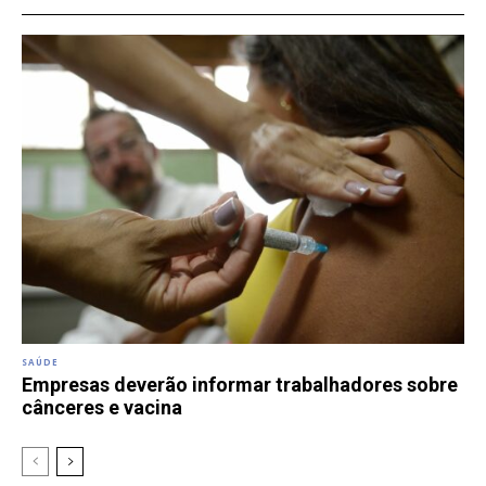
SAÚDE
Empresas deverão informar trabalhadores sobre
cânceres e vacina