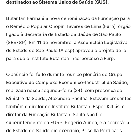
destinados ao Sistema Único de Saúde (SUS).
Butantan Farma é a nova denominação da Fundação para
o Remédio Popular Chopin Tavares de Lima (Furp), órgão
ligado à Secretaria de Estado da Saúde de São Paulo
(SES-SP). Em 11 de novembro, a Assembleia Legislativa
do Estado de São Paulo (Alesp) aprovou o projeto de lei
para que o Instituto Butantan incorporasse a Furp.
O anúncio foi feito durante reunião plenária do Grupo
Executivo do Complexo Econômico-Industrial da Saúde,
realizada nessa segunda-feira (24), com presença do
Ministro da Saúde, Alexandre Padilha. Estavam presentes
também o diretor do Instituto Butantan, Esper Kallás; o
diretor da Fundação Butantan, Saulo Nacif; o
superintendente da FURP, Rogério Aunda; e a secretária
de Estado de Saúde em exercício, Priscilla Perdicaris.