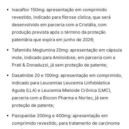
Ivacaftor 150mg: apresentação em comprimido
revestido, indicado para fibrose cística, que será
desenvolvido em parceria com a Cristália, com
produção prevista após o término da proteção
patentária que expira em junho de 2026;
Tafamidis Meglumina 20mg: apresentação em cápsula
mole, indicado para Amiloidose, em parceria com a
Prati & Donaduzzi, já sem proteção de patente;
Dasatinibe 20 e 100mg: apresentação em comprimido,
indicado para Leucemias Leucemia Linfoblástica
Aguda (LLA) e Leucemia Mieloide Crônica (LMC),
parceria com a Biocon Pharma e Nortec, já sem
proteção de patente;
Pazopanibe 200mg e 400mg: apresentação em
comprimido revestido, para tratamento de carcinoma