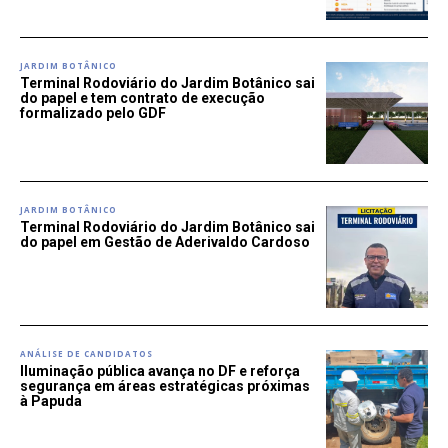
JARDIM BOTÂNICO
Terminal Rodoviário do Jardim Botânico sai
do papel e tem contrato de execução
formalizado pelo GDF
JARDIM BOTÂNICO
Terminal Rodoviário do Jardim Botânico sai
do papel em Gestão de Aderivaldo Cardoso
ANÁLISE DE CANDIDATOS
Iluminação pública avança no DF e reforça
segurança em áreas estratégicas próximas
à Papuda