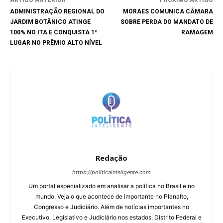
ARTIGO ANTERIOR
PRÓXIMO ARTIGO
ADMINISTRAÇÃO REGIONAL DO
MORAES COMUNICA CÂMARA
JARDIM BOTÂNICO ATINGE
SOBRE PERDA DO MANDATO DE
100% NO ITA E CONQUISTA 1º
RAMAGEM
LUGAR NO PRÊMIO ALTO NÍVEL
Redação
https://politicainteligente.com
Um portal especializado em analisar a política no Brasil e no
mundo. Veja o que acontece de importante no Planalto,
Congresso e Judiciário. Além de notícias importantes no
Executivo, Legislativo e Judiciário nos estados, Distrito Federal e