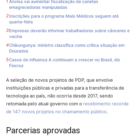
Anvisa vai aumentar fiscalização de canetas
emagrecedoras manipuladas
Inscrições para o programa Mais Médicos seguem até
quarta-feira
Empresas deverão informar trabalhadores sobre cânceres e
vacina
Chikungunya: ministro classifica como crítica situação em
Dourados
Casos de influenza A continuam a crescer no Brasil, diz
Fiocruz
A seleção de novos projetos de PDP, que envolve
instituições públicas e privadas para a transferência de
tecnologia ao país, não ocorria desde 2017, sendo
retomada pelo atual governo com o
recebimento recorde
de 147 novos projetos no chamamento público
.
Parcerias aprovadas