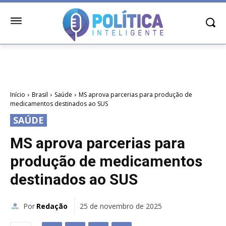
Início
Brasil
Saúde
MS aprova parcerias para produção de
medicamentos destinados ao SUS
SAÚDE
MS aprova parcerias para
produção de medicamentos
destinados ao SUS
Por
Redação
25 de novembro de 2025