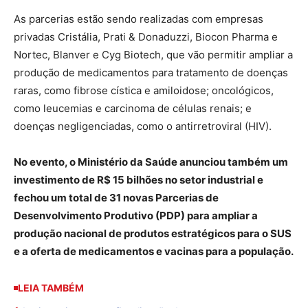
As parcerias estão sendo realizadas com empresas
privadas Cristália, Prati & Donaduzzi, Biocon Pharma e
Nortec, Blanver e Cyg Biotech, que vão permitir ampliar a
produção de medicamentos para tratamento de doenças
raras, como fibrose cística e amiloidose; oncológicos,
como leucemias e carcinoma de células renais; e
doenças negligenciadas, como o antirretroviral (HIV).
No evento, o Ministério da Saúde anunciou também um
investimento de R$ 15 bilhões no setor industrial e
fechou um total de 31 novas Parcerias de
Desenvolvimento Produtivo (PDP) para ampliar a
produção nacional de produtos estratégicos para o SUS
e a oferta de medicamentos e vacinas para a população.
LEIA TAMBÉM