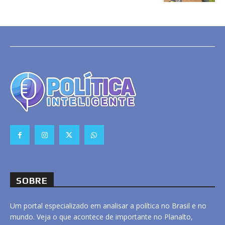
SOBRE
Um portal especializado em analisar a política no Brasil e no
mundo. Veja o que acontece de importante no Planalto,