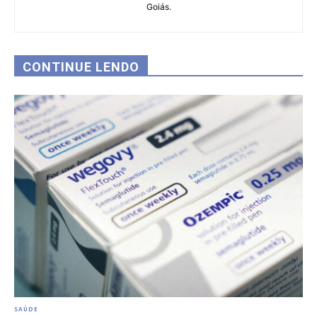
Goiás.
CONTINUE LENDO
SAÚDE