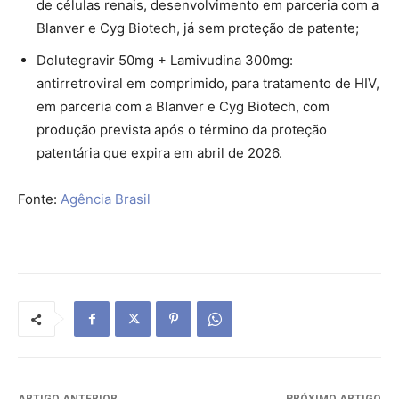
de células renais, desenvolvimento em parceria com a
Blanver e Cyg Biotech, já sem proteção de patente;
Dolutegravir 50mg + Lamivudina 300mg:
antirretroviral em comprimido, para tratamento de HIV,
em parceria com a Blanver e Cyg Biotech, com
produção prevista após o término da proteção
patentária que expira em abril de 2026.
Fonte:
Agência Brasil