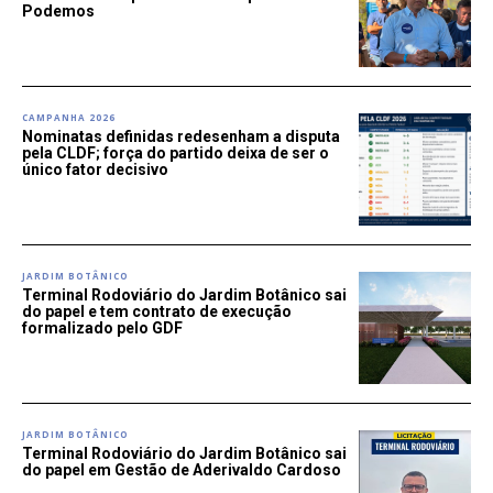
Podemos
CAMPANHA 2026
Nominatas definidas redesenham a disputa
pela CLDF; força do partido deixa de ser o
único fator decisivo
JARDIM BOTÂNICO
Terminal Rodoviário do Jardim Botânico sai
do papel e tem contrato de execução
formalizado pelo GDF
JARDIM BOTÂNICO
Terminal Rodoviário do Jardim Botânico sai
do papel em Gestão de Aderivaldo Cardoso