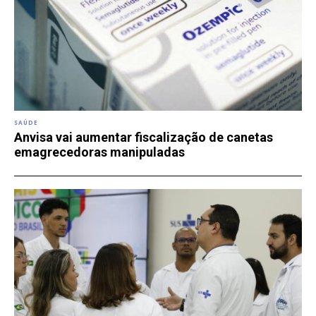
SAÚDE
Anvisa vai aumentar fiscalização de canetas
emagrecedoras manipuladas