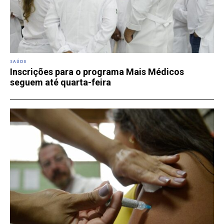
SAÚDE
Inscrições para o programa Mais Médicos
seguem até quarta-feira