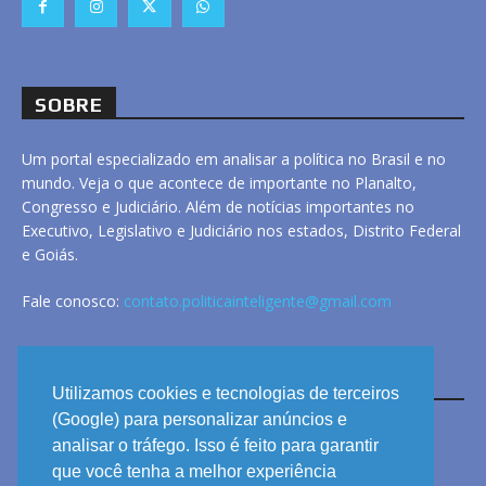
SOBRE
Um portal especializado em analisar a política no Brasil e no
mundo. Veja o que acontece de importante no Planalto,
Congresso e Judiciário. Além de notícias importantes no
Executivo, Legislativo e Judiciário nos estados, Distrito Federal
e Goiás.
Fale conosco:
contato.politicainteligente@gmail.com
LINKS
Utilizamos cookies e tecnologias de terceiros
(Google) para personalizar anúncios e
analisar o tráfego. Isso é feito para garantir
ANUNCIE
que você tenha a melhor experiência