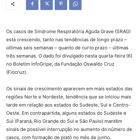
Os casos de Síndrome Respiratória Aguda Grave (SRAG)
está crescendo, tanto nas tendências de longo prazo –
últimas seis semanas – quanto de curto prazo – últimas
três semanas. O dado foi divulgado nesta quarta-feira (6)
no Boletim InfoGripe, da Fundação Oswaldo Cruz
(Fiocruz).
Os sinais de crescimento aparecem em mais estados das
regiões Norte e Nordeste, tendência que se iniciou mais
tarde em relação aos estados do Sudeste, Sul e Centro-
Oeste. Em contrapartida, alguns estados do Sudeste e
Sul (Paraná, Rio Grande do Sul e São Paulo) mantêm
sinais de possível interrupção no aumento do número de
casos, com formação de platô no mês de junho.