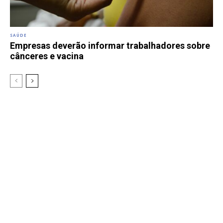
SAÚDE
Empresas deverão informar trabalhadores sobre
cânceres e vacina