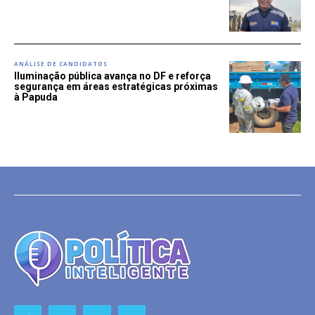
ANÁLISE DE CANDIDATOS
Iluminação pública avança no DF e reforça
segurança em áreas estratégicas próximas
à Papuda