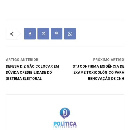
ARTIGO ANTERIOR
PRÓXIMO ARTIGO
DEFESA DIZ NÃO COLOCAR EM
STJ CONFIRMA EXIGÊNCIA DE
DÚVIDA CREDIBILIDADE DO
EXAME TOXICOLÓGICO PARA
SISTEMA ELEITORAL
RENOVAÇÃO DE CNH