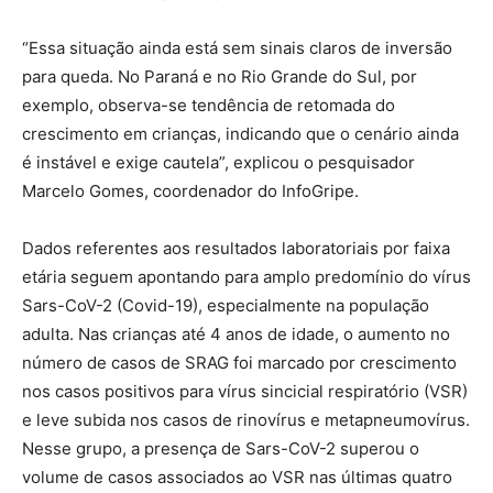
“Essa situação ainda está sem sinais claros de inversão
para queda. No Paraná e no Rio Grande do Sul, por
exemplo, observa-se tendência de retomada do
crescimento em crianças, indicando que o cenário ainda
é instável e exige cautela”, explicou o pesquisador
Marcelo Gomes, coordenador do InfoGripe.
Dados referentes aos resultados laboratoriais por faixa
etária seguem apontando para amplo predomínio do vírus
Sars-CoV-2 (Covid-19), especialmente na população
adulta. Nas crianças até 4 anos de idade, o aumento no
número de casos de SRAG foi marcado por crescimento
nos casos positivos para vírus sincicial respiratório (VSR)
e leve subida nos casos de rinovírus e metapneumovírus.
Nesse grupo, a presença de Sars-CoV-2 superou o
volume de casos associados ao VSR nas últimas quatro