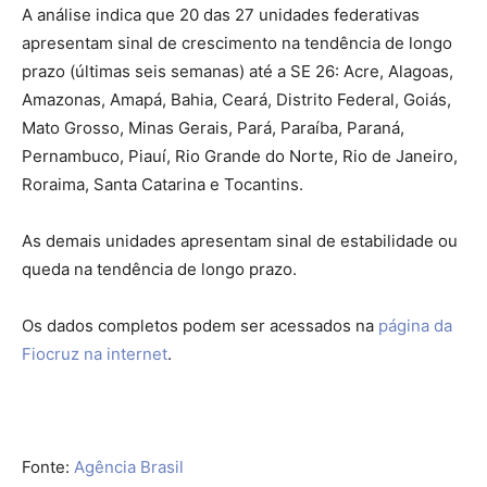
A análise indica que 20 das 27 unidades federativas
apresentam sinal de crescimento na tendência de longo
prazo (últimas seis semanas) até a SE 26: Acre, Alagoas,
Amazonas, Amapá, Bahia, Ceará, Distrito Federal, Goiás,
Mato Grosso, Minas Gerais, Pará, Paraíba, Paraná,
Pernambuco, Piauí, Rio Grande do Norte, Rio de Janeiro,
Roraima, Santa Catarina e Tocantins.
As demais unidades apresentam sinal de estabilidade ou
queda na tendência de longo prazo.
Os dados completos podem ser acessados na
página da
Fiocruz na internet
.
Fonte:
Agência Brasil