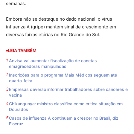
semanas.
Embora não se destaque no dado nacional, o vírus
influenza A (gripe) mantém sinal de crescimento em
diversas faixas etárias no Rio Grande do Sul.
LEIA TAMBÉM
Anvisa vai aumentar fiscalização de canetas
emagrecedoras manipuladas
Inscrições para o programa Mais Médicos seguem até
quarta-feira
Empresas deverão informar trabalhadores sobre cânceres e
vacina
Chikungunya: ministro classifica como crítica situação em
Dourados
Casos de influenza A continuam a crescer no Brasil, diz
Fiocruz