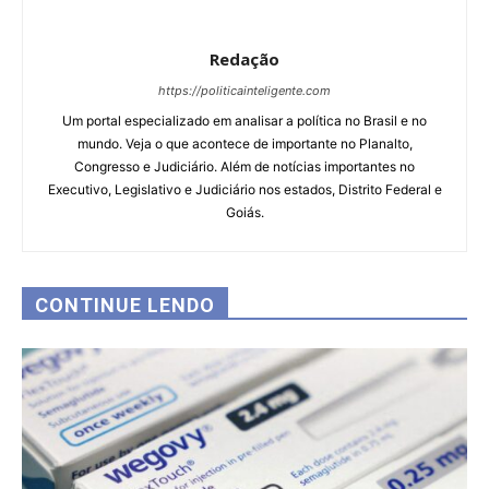
Redação
https://politicainteligente.com
Um portal especializado em analisar a política no Brasil e no
mundo. Veja o que acontece de importante no Planalto,
Congresso e Judiciário. Além de notícias importantes no
Executivo, Legislativo e Judiciário nos estados, Distrito Federal e
Goiás.
CONTINUE LENDO