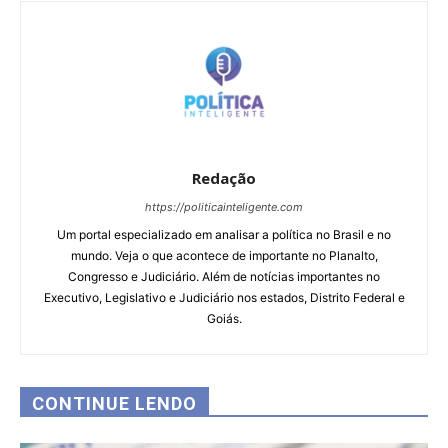
Redação
https://politicainteligente.com
Um portal especializado em analisar a política no Brasil e no
mundo. Veja o que acontece de importante no Planalto,
Congresso e Judiciário. Além de notícias importantes no
Executivo, Legislativo e Judiciário nos estados, Distrito Federal e
Goiás.
CONTINUE LENDO