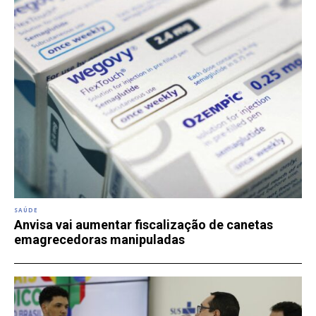
SAÚDE
Anvisa vai aumentar fiscalização de canetas
emagrecedoras manipuladas