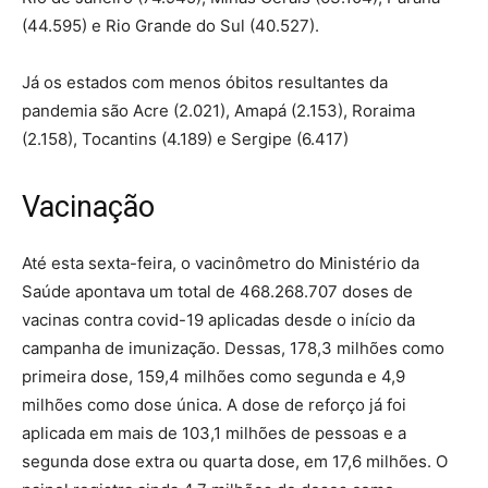
(44.595) e Rio Grande do Sul (40.527).
Já os estados com menos óbitos resultantes da
pandemia são Acre (2.021), Amapá (2.153), Roraima
(2.158), Tocantins (4.189) e Sergipe (6.417)
Vacinação
Até esta sexta-feira, o vacinômetro do Ministério da
Saúde apontava um total de 468.268.707 doses de
vacinas contra covid-19 aplicadas desde o início da
campanha de imunização. Dessas, 178,3 milhões como
primeira dose, 159,4 milhões como segunda e 4,9
milhões como dose única. A dose de reforço já foi
aplicada em mais de 103,1 milhões de pessoas e a
segunda dose extra ou quarta dose, em 17,6 milhões. O