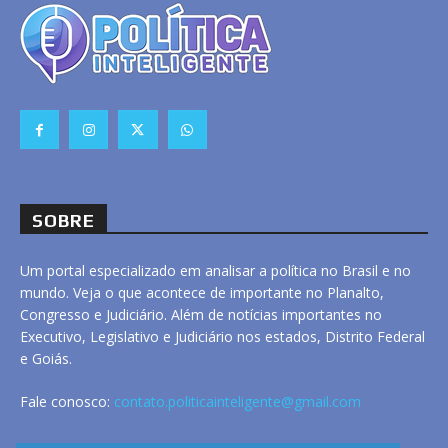
SOBRE
Um portal especializado em analisar a política no Brasil e no
mundo. Veja o que acontece de importante no Planalto,
Congresso e Judiciário. Além de notícias importantes no
Executivo, Legislativo e Judiciário nos estados, Distrito Federal
e Goiás.
Fale conosco:
contato.politicainteligente@gmail.com