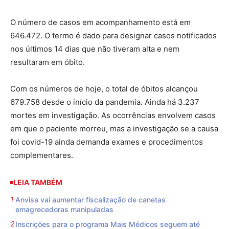
O número de casos em acompanhamento está em
646.472. O termo é dado para designar casos notificados
nos últimos 14 dias que não tiveram alta e nem
resultaram em óbito.
Com os números de hoje, o total de óbitos alcançou
679.758 desde o início da pandemia. Ainda há 3.237
mortes em investigação. As ocorrências envolvem casos
em que o paciente morreu, mas a investigação se a causa
foi covid-19 ainda demanda exames e procedimentos
complementares.
LEIA TAMBÉM
Anvisa vai aumentar fiscalização de canetas
emagrecedoras manipuladas
Inscrições para o programa Mais Médicos seguem até