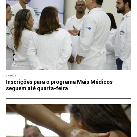
SAÚDE
Inscrições para o programa Mais Médicos
seguem até quarta-feira