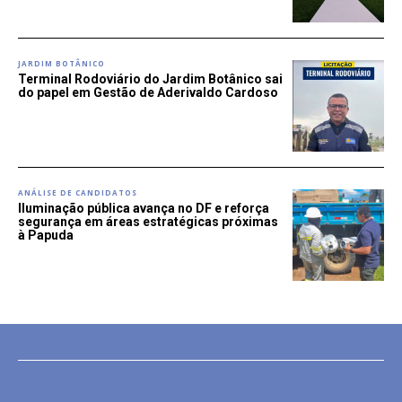
JARDIM BOTÂNICO
Terminal Rodoviário do Jardim Botânico sai
do papel em Gestão de Aderivaldo Cardoso
ANÁLISE DE CANDIDATOS
Iluminação pública avança no DF e reforça
segurança em áreas estratégicas próximas
à Papuda