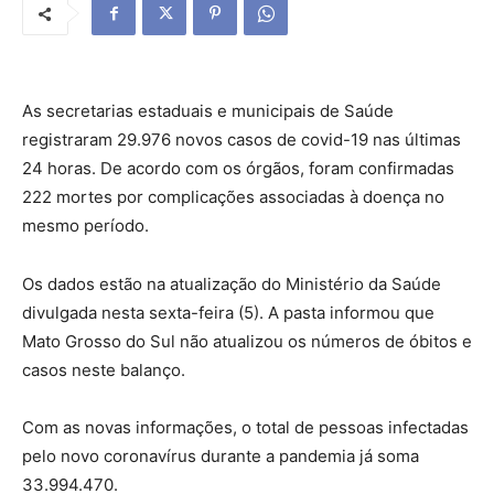
As secretarias estaduais e municipais de Saúde
registraram 29.976 novos casos de covid-19 nas últimas
24 horas. De acordo com os órgãos, foram confirmadas
222 mortes por complicações associadas à doença no
mesmo período.
Os dados estão na atualização do Ministério da Saúde
divulgada nesta sexta-feira (5). A pasta informou que
Mato Grosso do Sul não atualizou os números de óbitos e
casos neste balanço.
Com as novas informações, o total de pessoas infectadas
pelo novo coronavírus durante a pandemia já soma
33.994.470.