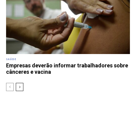
SAÚDE
Empresas deverão informar trabalhadores sobre
cânceres e vacina