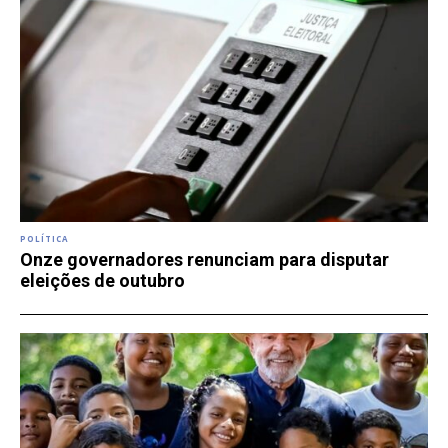
POLÍTICA
Onze governadores renunciam para disputar
eleições de outubro