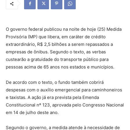
O governo federal publicou na noite de hoje (25) Medida
Provisória (MP) que libera, em caráter de crédito
extraordinário, R$ 2,5 bilhões a serem repassados a
empresas de ônibus. Segundo o texto, as verbas
custearão a gratuidade do transporte público para
pessoas acima de 65 anos nos estados e municípios.
De acordo com o texto, o fundo também cobrirá
despesas com o auxílio emergencial para caminhoneiros
e taxistas. A ação já era prevista pela Emenda
Constitucional nº 123, aprovada pelo Congresso Nacional
em 14 de julho deste ano.
Segundo o governo, a medida atende à necessidade de