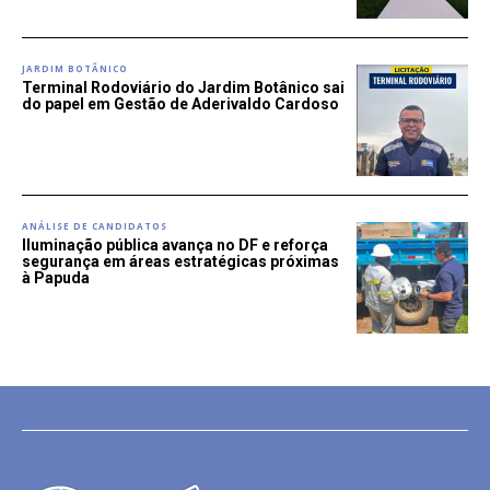
JARDIM BOTÂNICO
Terminal Rodoviário do Jardim Botânico sai
do papel em Gestão de Aderivaldo Cardoso
ANÁLISE DE CANDIDATOS
Iluminação pública avança no DF e reforça
segurança em áreas estratégicas próximas
à Papuda