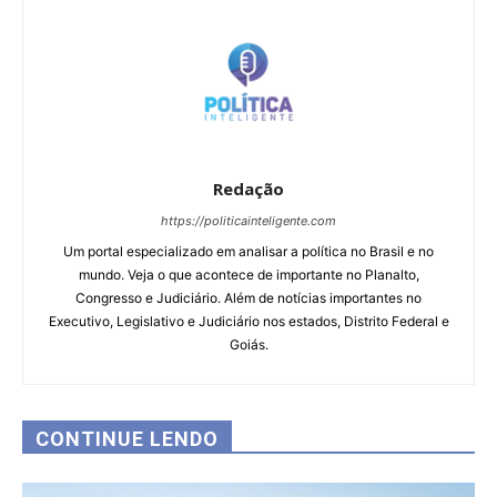
Redação
https://politicainteligente.com
Um portal especializado em analisar a política no Brasil e no
mundo. Veja o que acontece de importante no Planalto,
Congresso e Judiciário. Além de notícias importantes no
Executivo, Legislativo e Judiciário nos estados, Distrito Federal e
Goiás.
CONTINUE LENDO