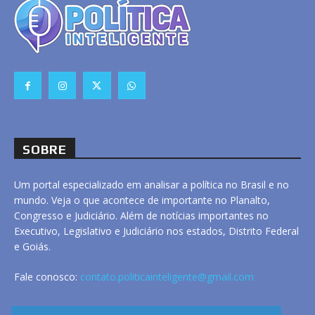
SOBRE
Um portal especializado em analisar a política no Brasil e no
mundo. Veja o que acontece de importante no Planalto,
Congresso e Judiciário. Além de notícias importantes no
Executivo, Legislativo e Judiciário nos estados, Distrito Federal
e Goiás.
Fale conosco:
contato.politicainteligente@gmail.com