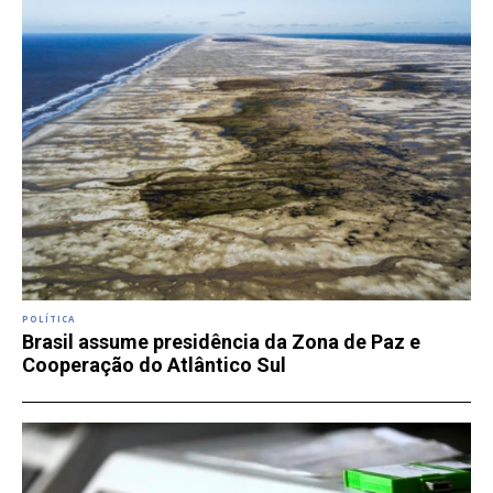
POLÍTICA
Brasil assume presidência da Zona de Paz e
Cooperação do Atlântico Sul