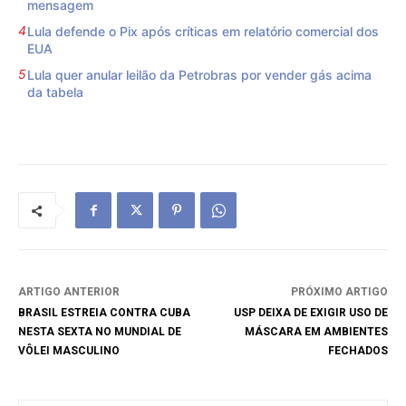
mensagem
Lula defende o Pix após críticas em relatório comercial dos
EUA
Lula quer anular leilão da Petrobras por vender gás acima
da tabela
ARTIGO ANTERIOR
PRÓXIMO ARTIGO
BRASIL ESTREIA CONTRA CUBA
USP DEIXA DE EXIGIR USO DE
NESTA SEXTA NO MUNDIAL DE
MÁSCARA EM AMBIENTES
VÔLEI MASCULINO
FECHADOS