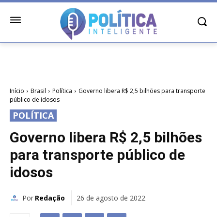
Início
Brasil
Política
Governo libera R$ 2,5 bilhões para transporte
público de idosos
POLÍTICA
Governo libera R$ 2,5 bilhões
para transporte público de
idosos
Por
Redação
26 de agosto de 2022