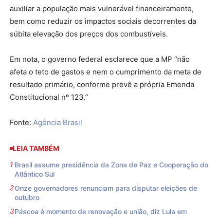
auxiliar a população mais vulnerável financeiramente,
bem como reduzir os impactos sociais decorrentes da
súbita elevação dos preços dos combustíveis.
Em nota, o governo federal esclarece que a MP “não
afeta o teto de gastos e nem o cumprimento da meta de
resultado primário, conforme prevê a própria Emenda
Constitucional nº 123.”
Fonte:
Agência Brasil
LEIA TAMBÉM
Brasil assume presidência da Zona de Paz e Cooperação do
Atlântico Sul
Onze governadores renunciam para disputar eleições de
outubro
Páscoa é momento de renovação e união, diz Lula em