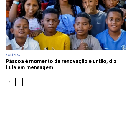
POLÍTICA
Páscoa é momento de renovação e união, diz
Lula em mensagem