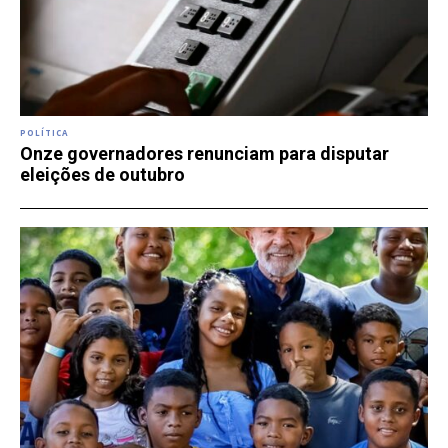
POLÍTICA
Onze governadores renunciam para disputar
eleições de outubro