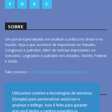
SOBRE
Um portal especializado em analisar a política no Brasil e no
mundo. Veja o que acontece de importante no Planalto,
Congresso e Judiciário. Além de notícias importantes no
Executivo, Legislativo e Judiciário nos estados, Distrito Federal
e Goiás.
Fale conosco:
contato.politicainteligente@gmail.com
LINKS
Utilizamos cookies e tecnologias de terceiros
(Google) para personalizar anúncios e
analisar o tráfego. Isso é feito para garantir
ANUNCIE
que você tenha a melhor experiência