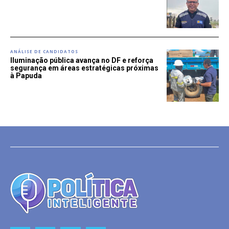
ANÁLISE DE CANDIDATOS
Iluminação pública avança no DF e reforça
segurança em áreas estratégicas próximas
à Papuda