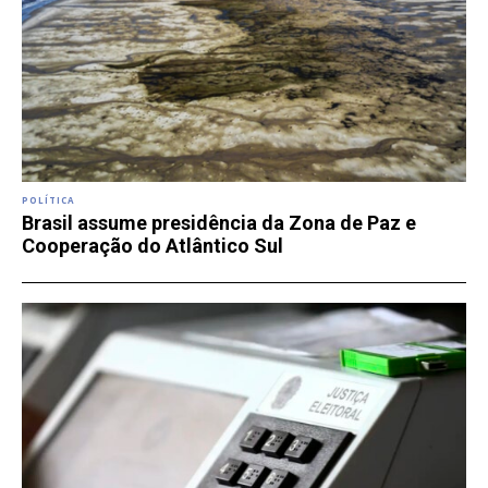
POLÍTICA
Brasil assume presidência da Zona de Paz e
Cooperação do Atlântico Sul