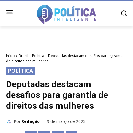
Início
Brasil
Política
Deputadas destacam desafios para garantia
de direitos das mulheres
POLÍTICA
Deputadas destacam
desafios para garantia de
direitos das mulheres
Por
Redação
9 de março de 2023