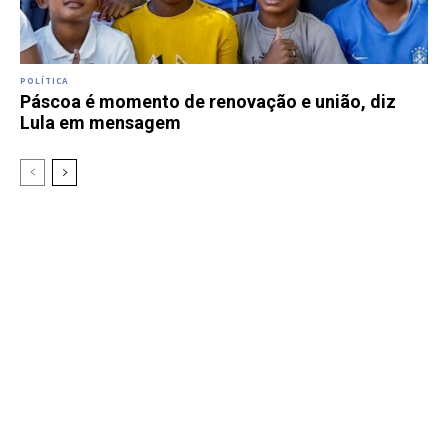
POLÍTICA
Páscoa é momento de renovação e união, diz
Lula em mensagem