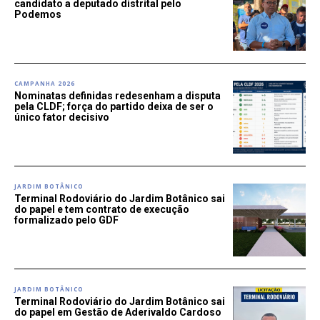
candidato a deputado distrital pelo
Podemos
CAMPANHA 2026
Nominatas definidas redesenham a disputa
pela CLDF; força do partido deixa de ser o
único fator decisivo
JARDIM BOTÂNICO
Terminal Rodoviário do Jardim Botânico sai
do papel e tem contrato de execução
formalizado pelo GDF
JARDIM BOTÂNICO
Terminal Rodoviário do Jardim Botânico sai
do papel em Gestão de Aderivaldo Cardoso