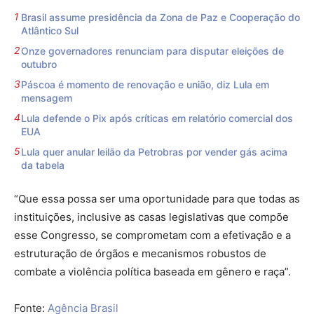
Brasil assume presidência da Zona de Paz e Cooperação do
Atlântico Sul
Onze governadores renunciam para disputar eleições de
outubro
Páscoa é momento de renovação e união, diz Lula em
mensagem
Lula defende o Pix após críticas em relatório comercial dos
EUA
Lula quer anular leilão da Petrobras por vender gás acima
da tabela
“Que essa possa ser uma oportunidade para que todas as
instituições, inclusive as casas legislativas que compõe
esse Congresso, se comprometam com a efetivação e a
estruturação de órgãos e mecanismos robustos de
combate a violência política baseada em gênero e raça”.
Fonte:
Agência Brasil