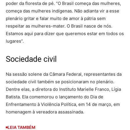
poder da floresta de pé. “O Brasil começa das mulheres,
começa das mulheres indígenas. Não adianta vir a esse
plenário gritar e falar muito de amor à pátria sem
respeitar as mulheres-mater. O Brasil nasce de nós.
Estamos aqui para dizer que queremos estar em todos os
lugares”.
Sociedade civil
Na sessão solene da Câmara Federal, representantes da
sociedade civil também se posicionaram no plenário.
Dentre elas, a diretora do Instituto Marielle Franco, Lígia
Batista. Ela comemorou o lançamento do Dia de
Enfrentamento à Violência Política, em 14 de março, em
homenagem à vereadora assassinada.
LEIA TAMBÉM