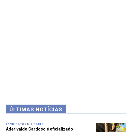
ÚLTIMAS NOTÍCIAS
CANDIDATOS MILITARES
Aderivaldo Cardoso é oficializado