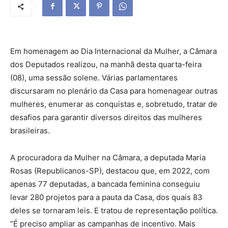
Em homenagem ao Dia Internacional da Mulher, a Câmara
dos Deputados realizou, na manhã desta quarta-feira
(08), uma sessão solene. Várias parlamentares
discursaram no plenário da Casa para homenagear outras
mulheres, enumerar as conquistas e, sobretudo, tratar de
desafios para garantir diversos direitos das mulheres
brasileiras.
A procuradora da Mulher na Câmara, a deputada Maria
Rosas (Republicanos-SP), destacou que, em 2022, com
apenas 77 deputadas, a bancada feminina conseguiu
levar 280 projetos para a pauta da Casa, dos quais 83
deles se tornaram leis. E tratou de representação política.
“É preciso ampliar as campanhas de incentivo. Mais