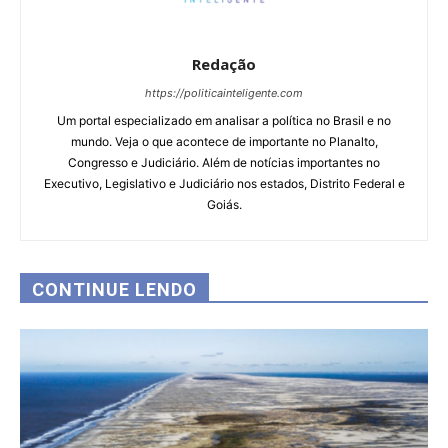
Redação
https://politicainteligente.com
Um portal especializado em analisar a política no Brasil e no
mundo. Veja o que acontece de importante no Planalto,
Congresso e Judiciário. Além de notícias importantes no
Executivo, Legislativo e Judiciário nos estados, Distrito Federal e
Goiás.
CONTINUE LENDO