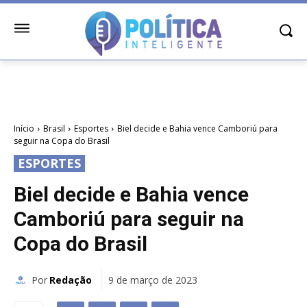
Início
Brasil
Esportes
Biel decide e Bahia vence Camboriú para
seguir na Copa do Brasil
ESPORTES
Biel decide e Bahia vence
Camboriú para seguir na
Copa do Brasil
Por
Redação
9 de março de 2023