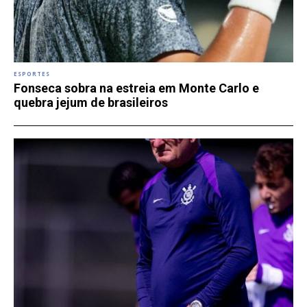
ESPORTES
Fonseca sobra na estreia em Monte Carlo e
quebra jejum de brasileiros