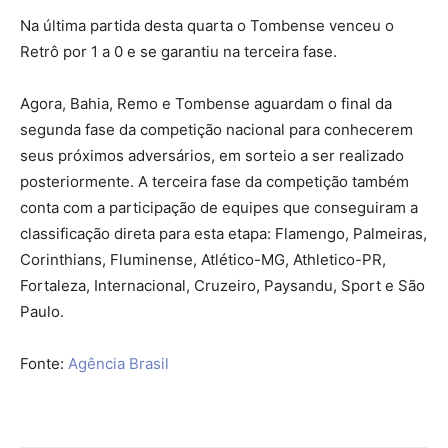
Na última partida desta quarta o Tombense venceu o
Retrô por 1 a 0 e se garantiu na terceira fase.
Agora, Bahia, Remo e Tombense aguardam o final da
segunda fase da competição nacional para conhecerem
seus próximos adversários, em sorteio a ser realizado
posteriormente. A terceira fase da competição também
conta com a participação de equipes que conseguiram a
classificação direta para esta etapa: Flamengo, Palmeiras,
Corinthians, Fluminense, Atlético-MG, Athletico-PR,
Fortaleza, Internacional, Cruzeiro, Paysandu, Sport e São
Paulo.
Fonte:
Agência Brasil