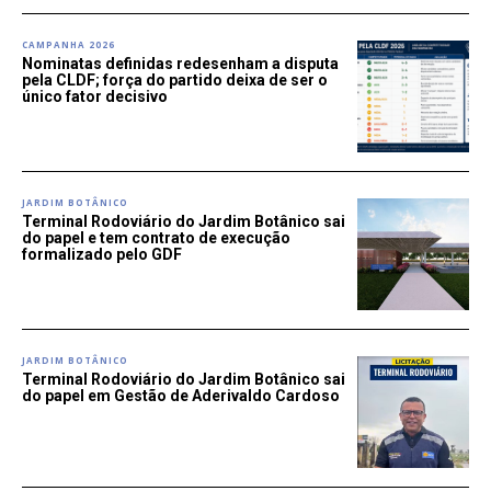
CAMPANHA 2026
Nominatas definidas redesenham a disputa
pela CLDF; força do partido deixa de ser o
único fator decisivo
JARDIM BOTÂNICO
Terminal Rodoviário do Jardim Botânico sai
do papel e tem contrato de execução
formalizado pelo GDF
JARDIM BOTÂNICO
Terminal Rodoviário do Jardim Botânico sai
do papel em Gestão de Aderivaldo Cardoso