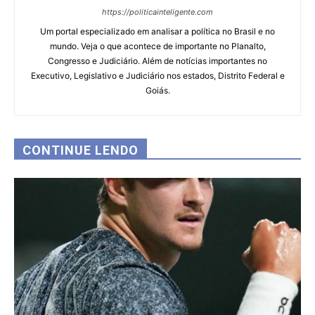
https://politicainteligente.com
Um portal especializado em analisar a política no Brasil e no
mundo. Veja o que acontece de importante no Planalto,
Congresso e Judiciário. Além de notícias importantes no
Executivo, Legislativo e Judiciário nos estados, Distrito Federal e
Goiás.
CONTINUE LENDO