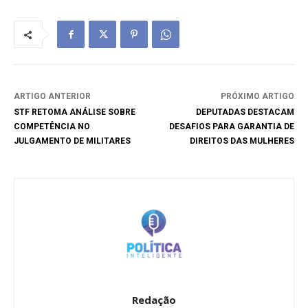
ARTIGO ANTERIOR
PRÓXIMO ARTIGO
STF RETOMA ANÁLISE SOBRE
DEPUTADAS DESTACAM
COMPETÊNCIA NO
DESAFIOS PARA GARANTIA DE
JULGAMENTO DE MILITARES
DIREITOS DAS MULHERES
Redação