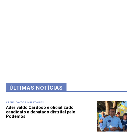
ÚLTIMAS NOTÍCIAS
CANDIDATOS MILITARES
Aderivaldo Cardoso é oficializado
candidato a deputado distrital pelo
Podemos