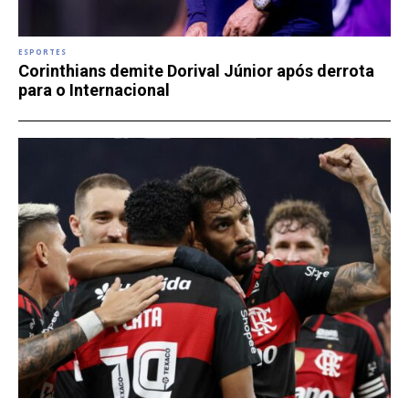
ESPORTES
Corinthians demite Dorival Júnior após derrota
para o Internacional