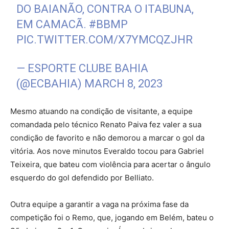
DO BAIANÃO, CONTRA O ITABUNA,
EM CAMACÃ.
#BBMP
PIC.TWITTER.COM/X7YMCQZJHR
— ESPORTE CLUBE BAHIA
(@ECBAHIA)
MARCH 8, 2023
Mesmo atuando na condição de visitante, a equipe
comandada pelo técnico Renato Paiva fez valer a sua
condição de favorito e não demorou a marcar o gol da
vitória. Aos nove minutos Everaldo tocou para Gabriel
Teixeira, que bateu com violência para acertar o ângulo
esquerdo do gol defendido por Belliato.
Outra equipe a garantir a vaga na próxima fase da
competição foi o Remo, que, jogando em Belém, bateu o