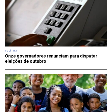
POLÍTICA
Onze governadores renunciam para disputar
eleições de outubro