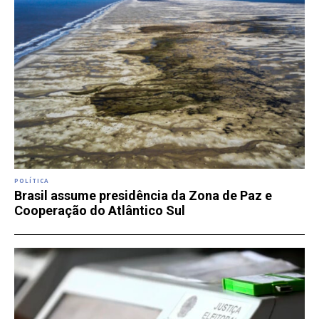
POLÍTICA
Brasil assume presidência da Zona de Paz e
Cooperação do Atlântico Sul