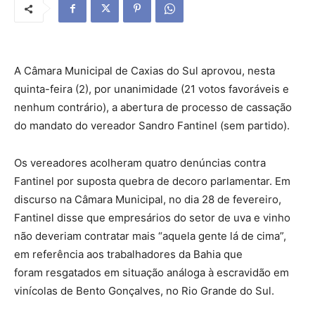
A Câmara Municipal de Caxias do Sul aprovou, nesta
quinta-feira (2), por unanimidade (21 votos favoráveis e
nenhum contrário), a abertura de processo de cassação
do mandato do vereador Sandro Fantinel (sem partido).
Os vereadores acolheram quatro denúncias contra
Fantinel por suposta quebra de decoro parlamentar. Em
discurso na Câmara Municipal, no dia 28 de fevereiro,
Fantinel disse que empresários do setor de uva e vinho
não deveriam contratar mais “aquela gente lá de cima”,
em referência aos trabalhadores da Bahia que
foram resgatados em situação análoga à escravidão em
vinícolas de Bento Gonçalves, no Rio Grande do Sul.