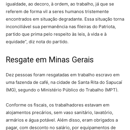
igualdade, ao decoro, à ordem, ao trabalho, já que se
referem de forma vil a seres humanos tristemente
encontrados em situação degradante. Essa situação torna
inconciliável sua permanência nas fileiras do Patriota,
partido que prima pelo respeito às leis, à vida e à
equidade”, diz nota do partido.
Resgate em Minas Gerais
Dez pessoas foram resgatadas em trabalho escravo em
uma fazenda de café, na cidade de Santa Rita do Sapucaí
(MG), segundo o Ministério Público do Trabalho (MPT).
Conforme os fiscais, os trabalhadores estavam em
alojamentos precários, sem vaso sanitário, lavatório,
armários e água potável. Além disso, eram obrigados a
pagar, com desconto no salário, por equipamentos de