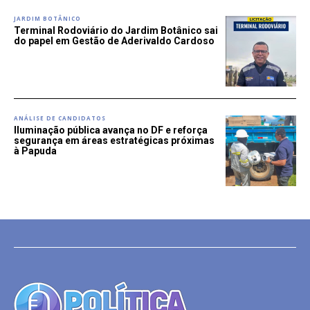
JARDIM BOTÂNICO
Terminal Rodoviário do Jardim Botânico sai
do papel em Gestão de Aderivaldo Cardoso
ANÁLISE DE CANDIDATOS
Iluminação pública avança no DF e reforça
segurança em áreas estratégicas próximas
à Papuda