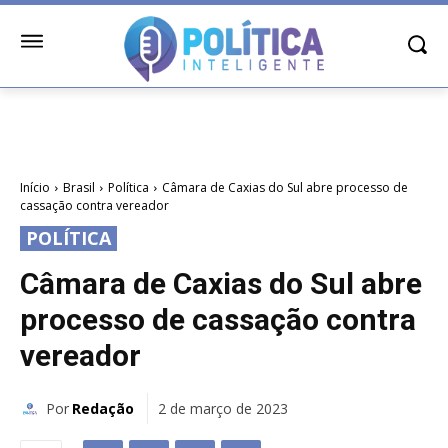
Início
Brasil
Política
Câmara de Caxias do Sul abre processo de
cassação contra vereador
POLÍTICA
Câmara de Caxias do Sul abre
processo de cassação contra
vereador
Por
Redação
2 de março de 2023