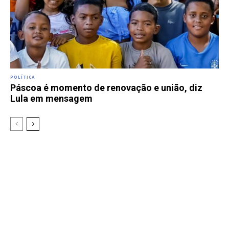
POLÍTICA
Páscoa é momento de renovação e união, diz
Lula em mensagem