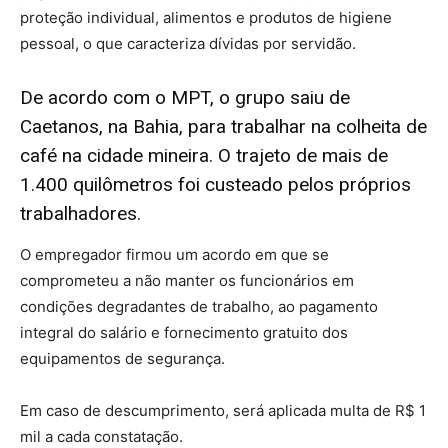
proteção individual, alimentos e produtos de higiene
pessoal, o que caracteriza dívidas por servidão.
De acordo com o MPT, o grupo saiu de
Caetanos, na Bahia, para trabalhar na colheita de
café na cidade mineira. O trajeto de mais de
1.400 quilômetros foi custeado pelos próprios
trabalhadores.
O empregador firmou um acordo em que se
comprometeu a não manter os funcionários em
condições degradantes de trabalho, ao pagamento
integral do salário e fornecimento gratuito dos
equipamentos de segurança.
Em caso de descumprimento, será aplicada multa de R$ 1
mil a cada constatação.