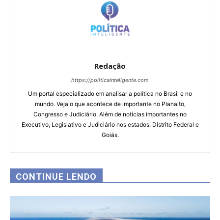
Redação
https://politicainteligente.com
Um portal especializado em analisar a política no Brasil e no
mundo. Veja o que acontece de importante no Planalto,
Congresso e Judiciário. Além de notícias importantes no
Executivo, Legislativo e Judiciário nos estados, Distrito Federal e
Goiás.
CONTINUE LENDO