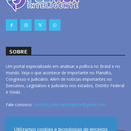
SOBRE
Um portal especializado em analisar a política no Brasil e no
mundo. Veja o que acontece de importante no Planalto,
Congresso e Judiciário. Além de notícias importantes no
Executivo, Legislativo e Judiciário nos estados, Distrito Federal
e Goiás.
Fale conosco:
contato.politicainteligente@gmail.com
LINKS
Utilizamos cookies e tecnologias de terceiros