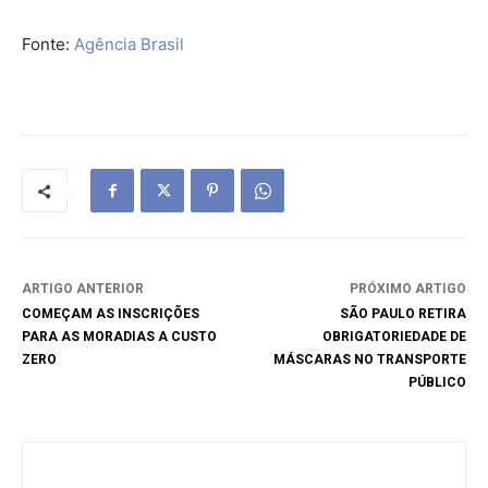
Fonte:
Agência Brasil
ARTIGO ANTERIOR
PRÓXIMO ARTIGO
COMEÇAM AS INSCRIÇÕES
SÃO PAULO RETIRA
PARA AS MORADIAS A CUSTO
OBRIGATORIEDADE DE
ZERO
MÁSCARAS NO TRANSPORTE
PÚBLICO