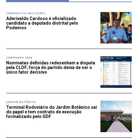
CANDIDATOS MILITARES
Aderivaldo Cardoso é oficializado
candidato a deputado distrital pelo
Podemos
CAMPANHA 2026
Nominatas definidas redesenham a disputa
pela CLDF; força do partido deixa de ser o
único fator decisivo
JARDIM BOTÂNICO
Terminal Rodoviário do Jardim Botânico sai
do papel e tem contrato de execução
formalizado pelo GDF