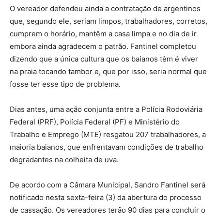
O vereador defendeu ainda a contratação de argentinos
que, segundo ele, seriam limpos, trabalhadores, corretos,
cumprem o horário, mantêm a casa limpa e no dia de ir
embora ainda agradecem o patrão. Fantinel completou
dizendo que a única cultura que os baianos têm é viver
na praia tocando tambor e, que por isso, seria normal que
fosse ter esse tipo de problema.
Dias antes, uma ação conjunta entre a Polícia Rodoviária
Federal (PRF), Polícia Federal (PF) e Ministério do
Trabalho e Emprego (MTE) resgatou 207 trabalhadores, a
maioria baianos, que enfrentavam condições de trabalho
degradantes na colheita de uva.
De acordo com a Câmara Municipal, Sandro Fantinel será
notificado nesta sexta-feira (3) da abertura do processo
de cassação. Os vereadores terão 90 dias para concluir o