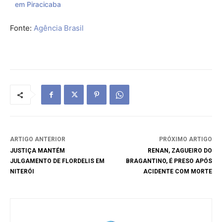
em Piracicaba
Fonte:
Agência Brasil
ARTIGO ANTERIOR
PRÓXIMO ARTIGO
JUSTIÇA MANTÉM
RENAN, ZAGUEIRO DO
JULGAMENTO DE FLORDELIS EM
BRAGANTINO, É PRESO APÓS
NITERÓI
ACIDENTE COM MORTE