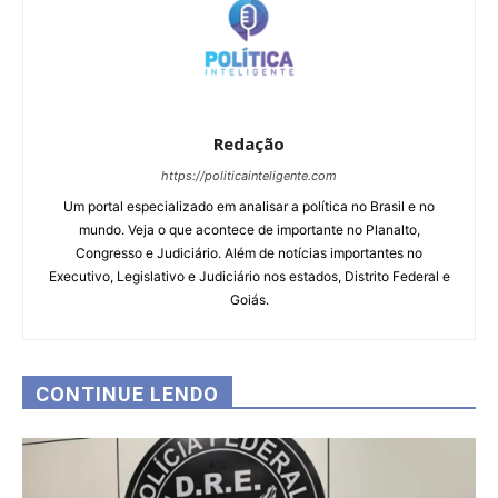
Redação
https://politicainteligente.com
Um portal especializado em analisar a política no Brasil e no
mundo. Veja o que acontece de importante no Planalto,
Congresso e Judiciário. Além de notícias importantes no
Executivo, Legislativo e Judiciário nos estados, Distrito Federal e
Goiás.
CONTINUE LENDO