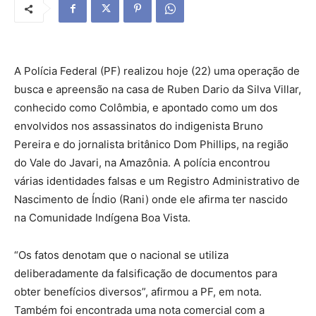
A Polícia Federal (PF) realizou hoje (22) uma operação de
busca e apreensão na casa de Ruben Dario da Silva Villar,
conhecido como Colômbia, e apontado como um dos
envolvidos nos assassinatos do indigenista Bruno
Pereira e do jornalista britânico Dom Phillips, na região
do Vale do Javari, na Amazônia. A polícia encontrou
várias identidades falsas e um Registro Administrativo de
Nascimento de Índio (Rani) onde ele afirma ter nascido
na Comunidade Indígena Boa Vista.
“Os fatos denotam que o nacional se utiliza
deliberadamente da falsificação de documentos para
obter benefícios diversos”, afirmou a PF, em nota.
Também foi encontrada uma nota comercial com a