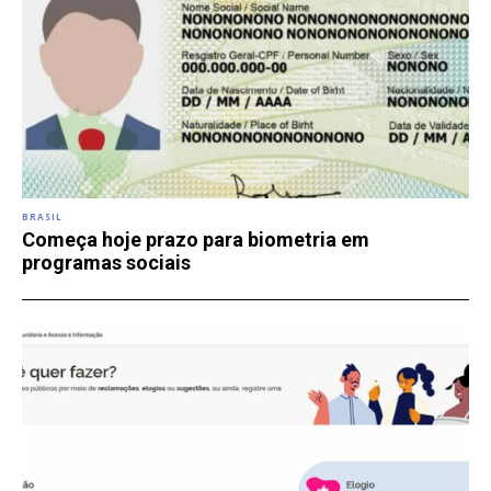
BRASIL
Começa hoje prazo para biometria em
programas sociais