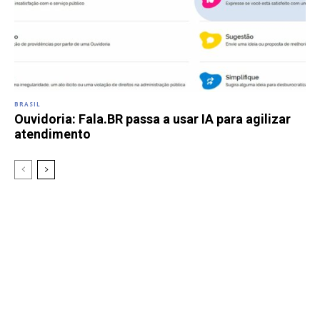
BRASIL
Ouvidoria: Fala.BR passa a usar IA para agilizar
atendimento