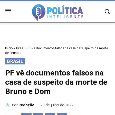
Início
Brasil
PF vê documentos falsos na casa de suspeito da morte
de Bruno...
BRASIL
PF vê documentos falsos na
casa de suspeito da morte de
Bruno e Dom
Por
Redação
23 de julho de 2022