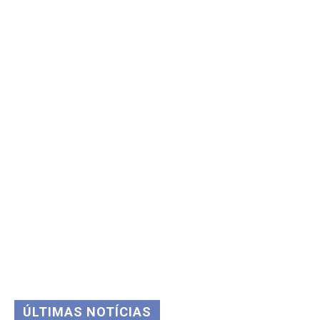
ÚLTIMAS NOTÍCIAS