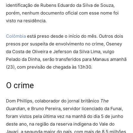
identificação de Rubens Eduardo da Silva de Souza,
porém, nenhum documento oficial com esse nome foi
visto na residência.
Colômbia
está preso desde o início do mês. Outros dois
presos por suspeita de envolvimento no crime, Oseney
da Costa de Oliveira e Jeferson da Silva Lima, vulgo
Pelado da Dinha, serão transferidos para Manaus amanhã
(23), com previsão de chegada às 13h30.
O crime
Dom Phillips, colaborador do jornal britânico
The
Guardian
, e Bruno Pereira, servidor licenciado da Funai,
foram vistos pela última vez na manhã do dia 5 de junho
deste ano, na região da reserva indígena do Vale do
Javari, a segunda maior do país, com mais de 8,5 milhões