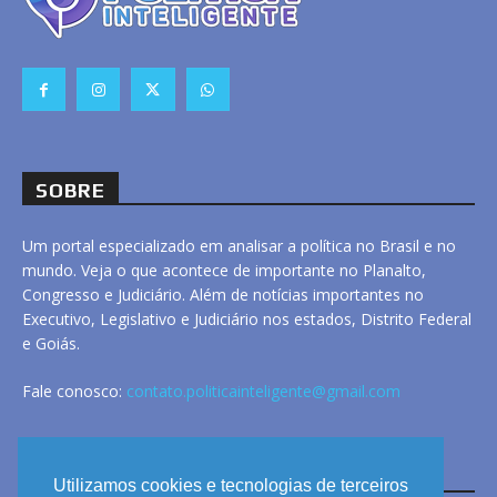
SOBRE
Um portal especializado em analisar a política no Brasil e no
mundo. Veja o que acontece de importante no Planalto,
Congresso e Judiciário. Além de notícias importantes no
Executivo, Legislativo e Judiciário nos estados, Distrito Federal
e Goiás.
Fale conosco:
contato.politicainteligente@gmail.com
LINKS
Utilizamos cookies e tecnologias de terceiros