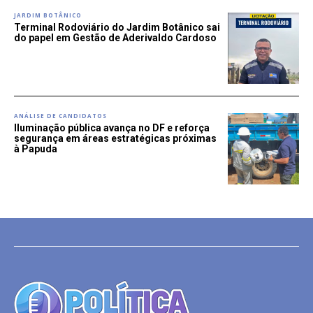
JARDIM BOTÂNICO
Terminal Rodoviário do Jardim Botânico sai
do papel em Gestão de Aderivaldo Cardoso
ANÁLISE DE CANDIDATOS
Iluminação pública avança no DF e reforça
segurança em áreas estratégicas próximas
à Papuda