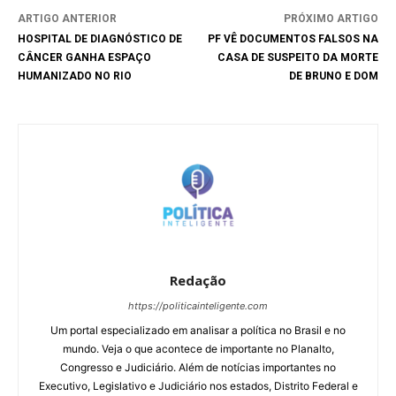
ARTIGO ANTERIOR
PRÓXIMO ARTIGO
HOSPITAL DE DIAGNÓSTICO DE
PF VÊ DOCUMENTOS FALSOS NA
CÂNCER GANHA ESPAÇO
CASA DE SUSPEITO DA MORTE
HUMANIZADO NO RIO
DE BRUNO E DOM
Redação
https://politicainteligente.com
Um portal especializado em analisar a política no Brasil e no
mundo. Veja o que acontece de importante no Planalto,
Congresso e Judiciário. Além de notícias importantes no
Executivo, Legislativo e Judiciário nos estados, Distrito Federal e