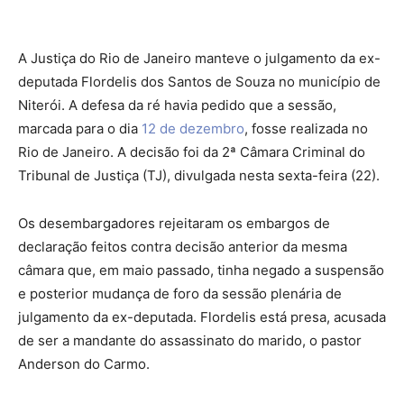
A Justiça do Rio de Janeiro manteve o julgamento da ex-
deputada Flordelis dos Santos de Souza no município de
Niterói. A defesa da ré havia pedido que a sessão,
marcada para o dia
12 de dezembro
, fosse realizada no
Rio de Janeiro. A decisão foi da 2ª Câmara Criminal do
Tribunal de Justiça (TJ), divulgada nesta sexta-feira (22).
Os desembargadores rejeitaram os embargos de
declaração feitos contra decisão anterior da mesma
câmara que, em maio passado, tinha negado a suspensão
e posterior mudança de foro da sessão plenária de
julgamento da ex-deputada. Flordelis está presa, acusada
de ser a mandante do assassinato do marido, o pastor
Anderson do Carmo.