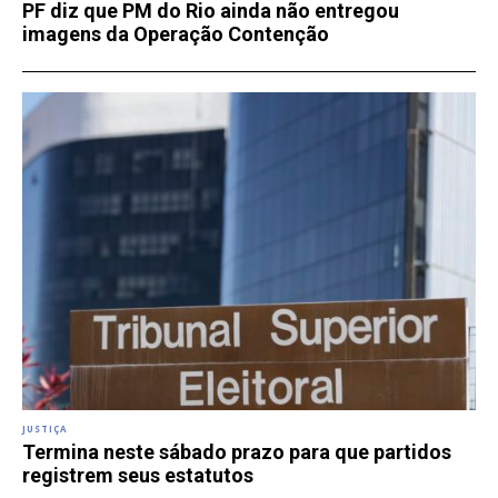
PF diz que PM do Rio ainda não entregou
imagens da Operação Contenção
JUSTIÇA
Termina neste sábado prazo para que partidos
registrem seus estatutos