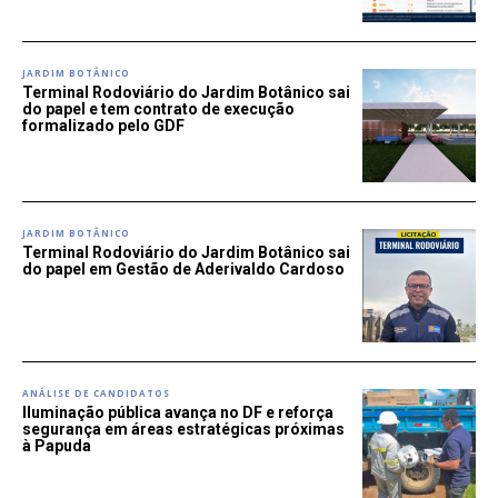
JARDIM BOTÂNICO
Terminal Rodoviário do Jardim Botânico sai
do papel e tem contrato de execução
formalizado pelo GDF
JARDIM BOTÂNICO
Terminal Rodoviário do Jardim Botânico sai
do papel em Gestão de Aderivaldo Cardoso
ANÁLISE DE CANDIDATOS
Iluminação pública avança no DF e reforça
segurança em áreas estratégicas próximas
à Papuda