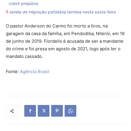
cobrir prejuízos
Janela de migração partidária termina nesta sexta-feira
O pastor Anderson do Carmo foi morto a tiros, na
garagem da casa da família, em Pendodiba, Niterói, em 16
de junho de 2019. Flordelis é acusada de ser a mandante
do crime e foi presa em agosto de 2021, logo após ter o
mandato cassado.
Fonte:
Agência Brasil