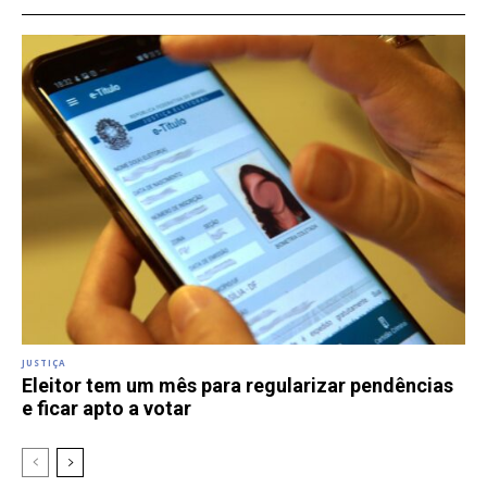
JUSTIÇA
Eleitor tem um mês para regularizar pendências
e ficar apto a votar