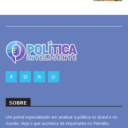
SOBRE
Um portal especializado em analisar a política no Brasil e no
mundo. Veja o que acontece de importante no Planalto,