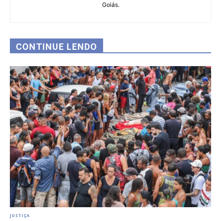
Goiás.
CONTINUE LENDO
JUSTIÇA