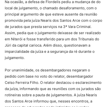
Na ocasião, a defesa de Flordelis pediu a mudança de do
local de julgamento, o chamado desaforamento, com o
principal argumento de que esteve ausente da reunião
promovida pela juíza Nearis dos Santos Arce com o corpo
de jurados que presta serviços na 3ª Vara Criminal.
Assim, pedia que o julgamento deixasse de ser realizado
em Niterói e fosse transferido para um dos Tribunais do
Júri da capital carioca. Além disso, questionavam a
imparcialidade da juíza e a segurança da ré durante o
julgamento.
Por unanimidade, os desembargadores negaram o
pedido com base no voto do relator, desembargador
Celso Ferreira Filho. O relator destacou o esclarecimento
da juíza, informando que as reuniões com os jurados são
rotineiras sobre a pauta de julgamentos. A juíza Nearis
dos Santos Arce informou que, nesses encontros, a