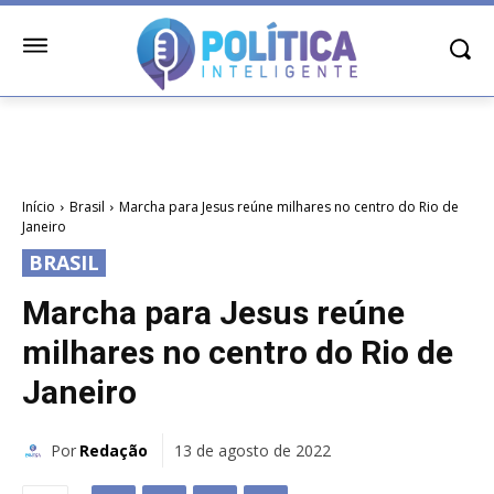
Início
Brasil
Marcha para Jesus reúne milhares no centro do Rio de
Janeiro
BRASIL
Marcha para Jesus reúne
milhares no centro do Rio de
Janeiro
Por
Redação
13 de agosto de 2022