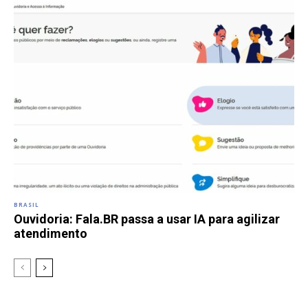
BRASIL
Ouvidoria: Fala.BR passa a usar IA para agilizar
atendimento