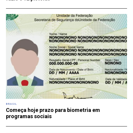
BRASIL
Começa hoje prazo para biometria em
programas sociais