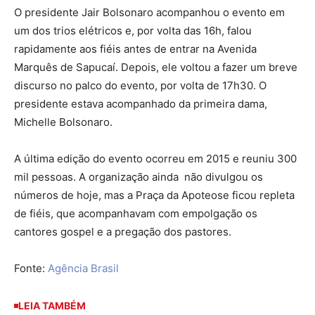
O presidente Jair Bolsonaro acompanhou o evento em
um dos trios elétricos e, por volta das 16h, falou
rapidamente aos fiéis antes de entrar na Avenida
Marquês de Sapucaí. Depois, ele voltou a fazer um breve
discurso no palco do evento, por volta de 17h30. O
presidente estava acompanhado da primeira dama,
Michelle Bolsonaro.
A última edição do evento ocorreu em 2015 e reuniu 300
mil pessoas. A organização ainda não divulgou os
números de
hoje
, mas a Praça da Apoteose ficou repleta
de fiéis, que acompanhavam com empolgação os
cantores gospel e a pregação dos pastores.
Fonte:
Agência Brasil
LEIA TAMBÉM