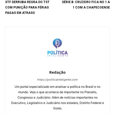
STF DERRUBA REGRA DO TST
SÉRIE B: CRUZEIRO FICA NO 1 A
COM PUNIÇÃO PARA FÉRIAS
1 COM A CHAPECOENSE
PAGAS EM ATRASO
Redação
https://politicainteligente.com
Um portal especializado em analisar a política no Brasil e no
mundo. Veja o que acontece de importante no Planalto,
Congresso e Judiciário. Além de notícias importantes no
Executivo, Legislativo e Judiciário nos estados, Distrito Federal e
Goiás.