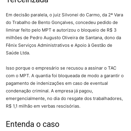
Em decisão paralela, o juiz Silvonei do Carmo, da 2ª Vara
do Trabalho de Bento Gonçalves, concedeu pedido de
liminar feito pelo MPT e autorizou o bloqueio de R$ 3
milhões de Pedro Augusto Oliveira de Santana, dono da
Fênix Serviços Administrativos e Apoio à Gestão de
Saúde Ltda.
Isso porque o empresário se recusou a assinar o TAC
com o MPT. A quantia foi bloqueada de modo a garantir o
pagamento de indenizações em caso de eventual
condenação criminal. A empresa já pagou,
emergencialmente, no dia do resgate dos trabalhadores,
R$ 1,1 milhão em verbas rescisórias.
Entenda o caso