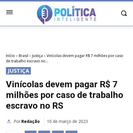
Início
Brasil
Justiça
Vinícolas devem pagar R$ 7 milhões por caso
de trabalho escravo no...
JUSTIÇA
Vinícolas devem pagar R$ 7
milhões por caso de trabalho
escravo no RS
Por
Redação
10 de março de 2023