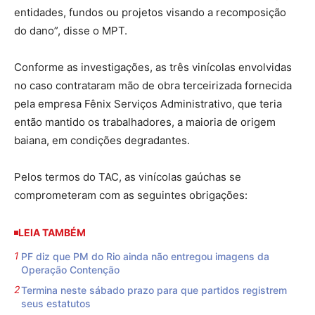
entidades, fundos ou projetos visando a recomposição
do dano”, disse o MPT.
Conforme as investigações, as três vinícolas envolvidas
no caso contrataram mão de obra terceirizada fornecida
pela empresa Fênix Serviços Administrativo, que teria
então mantido os trabalhadores, a maioria de origem
baiana, em condições degradantes.
Pelos termos do TAC, as vinícolas gaúchas se
comprometeram com as seguintes obrigações:
LEIA TAMBÉM
PF diz que PM do Rio ainda não entregou imagens da
Operação Contenção
Termina neste sábado prazo para que partidos registrem
seus estatutos