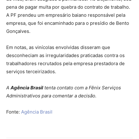
pena de pagar multa por quebra do contrato de trabalho.
A PF prendeu um empresário baiano responsável pela
empresa, que foi encaminhado para o presídio de Bento
Gonçalves.
Em notas, as vinícolas envolvidas disseram que
desconheciam as irregularidades praticadas contra os
trabalhadores recrutados pela empresa prestadora de
serviços terceirizados.
A
Agência Brasil
tenta contato com a Fênix Serviços
Administrativos para comentar a decisão.
Fonte:
Agência Brasil