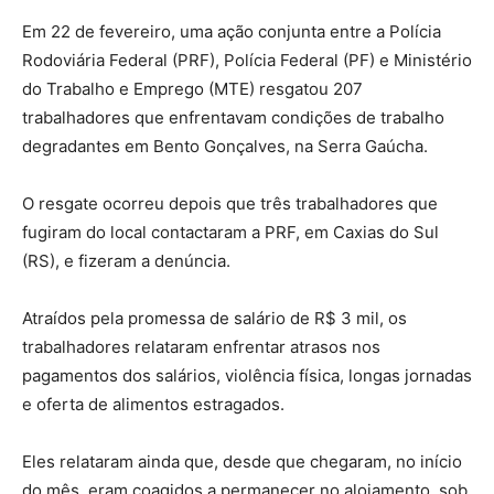
Em 22 de fevereiro, uma ação conjunta entre a Polícia
Rodoviária Federal (PRF), Polícia Federal (PF) e Ministério
do Trabalho e Emprego (MTE) resgatou 207
trabalhadores que enfrentavam condições de trabalho
degradantes em Bento Gonçalves, na Serra Gaúcha.
O resgate ocorreu depois que três trabalhadores que
fugiram do local contactaram a PRF, em Caxias do Sul
(RS), e fizeram a denúncia.
Atraídos pela promessa de salário de R$ 3 mil, os
trabalhadores relataram enfrentar atrasos nos
pagamentos dos salários, violência física, longas jornadas
e oferta de alimentos estragados.
Eles relataram ainda que, desde que chegaram, no início
do mês, eram coagidos a permanecer no alojamento, sob