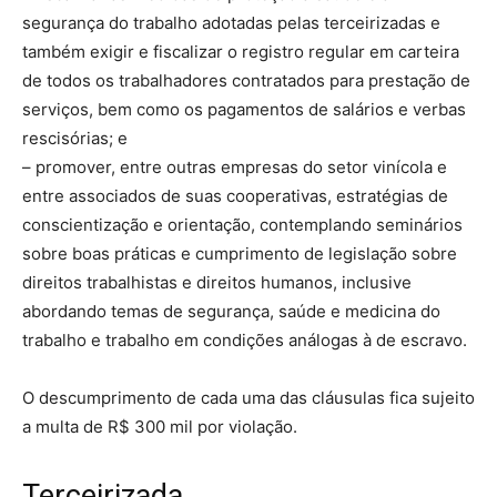
segurança do trabalho adotadas pelas terceirizadas e
também exigir e fiscalizar o registro regular em carteira
de todos os trabalhadores contratados para prestação de
serviços, bem como os pagamentos de salários e verbas
rescisórias; e
– promover, entre outras empresas do setor vinícola e
entre associados de suas cooperativas, estratégias de
conscientização e orientação, contemplando seminários
sobre boas práticas e cumprimento de legislação sobre
direitos trabalhistas e direitos humanos, inclusive
abordando temas de segurança, saúde e medicina do
trabalho e trabalho em condições análogas à de escravo.
O descumprimento de cada uma das cláusulas fica sujeito
a multa de R$ 300 mil por violação.
Terceirizada