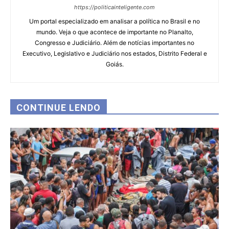
https://politicainteligente.com
Um portal especializado em analisar a política no Brasil e no
mundo. Veja o que acontece de importante no Planalto,
Congresso e Judiciário. Além de notícias importantes no
Executivo, Legislativo e Judiciário nos estados, Distrito Federal e
Goiás.
CONTINUE LENDO