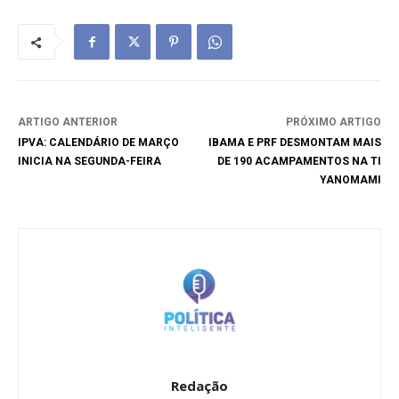
ARTIGO ANTERIOR
PRÓXIMO ARTIGO
IPVA: CALENDÁRIO DE MARÇO
IBAMA E PRF DESMONTAM MAIS
INICIA NA SEGUNDA-FEIRA
DE 190 ACAMPAMENTOS NA TI
YANOMAMI
Redação