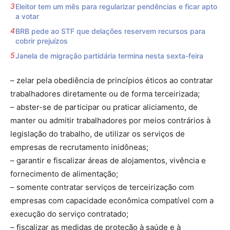
Eleitor tem um mês para regularizar pendências e ficar apto
a votar
BRB pede ao STF que delações reservem recursos para
cobrir prejuízos
Janela de migração partidária termina nesta sexta-feira
– zelar pela obediência de princípios éticos ao contratar
trabalhadores diretamente ou de forma terceirizada;
– abster-se de participar ou praticar aliciamento, de
manter ou admitir trabalhadores por meios contrários à
legislação do trabalho, de utilizar os serviços de
empresas de recrutamento inidôneas;
– garantir e fiscalizar áreas de alojamentos, vivência e
fornecimento de alimentação;
– somente contratar serviços de terceirização com
empresas com capacidade econômica compatível com a
execução do serviço contratado;
– fiscalizar as medidas de proteção à saúde e à