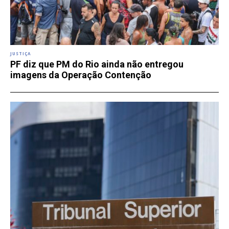
JUSTIÇA
PF diz que PM do Rio ainda não entregou
imagens da Operação Contenção