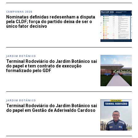
CAMPANHA 2026
Nominatas definidas redesenham a disputa
pela CLDF; força do partido deixa de ser o
único fator decisivo
JARDIM BOTÂNICO
Terminal Rodoviário do Jardim Botânico sai
do papel e tem contrato de execução
formalizado pelo GDF
JARDIM BOTÂNICO
Terminal Rodoviário do Jardim Botânico sai
do papel em Gestão de Aderivaldo Cardoso