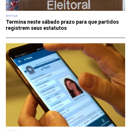
JUSTIÇA
Termina neste sábado prazo para que partidos
registrem seus estatutos