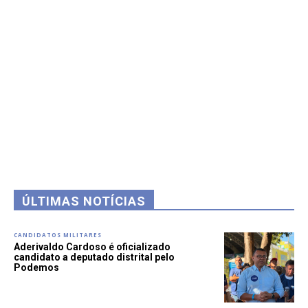
ÚLTIMAS NOTÍCIAS
CANDIDATOS MILITARES
Aderivaldo Cardoso é oficializado
candidato a deputado distrital pelo
Podemos