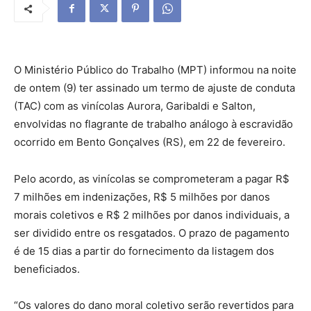
O Ministério Público do Trabalho (MPT) informou na noite
de ontem (9) ter assinado um termo de ajuste de conduta
(TAC) com as vinícolas Aurora, Garibaldi e Salton,
envolvidas no flagrante de trabalho análogo à escravidão
ocorrido em Bento Gonçalves (RS), em 22 de fevereiro.
Pelo acordo, as vinícolas se comprometeram a pagar R$
7 milhões em indenizações, R$ 5 milhões por danos
morais coletivos e R$ 2 milhões por danos individuais, a
ser dividido entre os resgatados. O prazo de pagamento
é de 15 dias a partir do fornecimento da listagem dos
beneficiados.
“Os valores do dano moral coletivo serão revertidos para