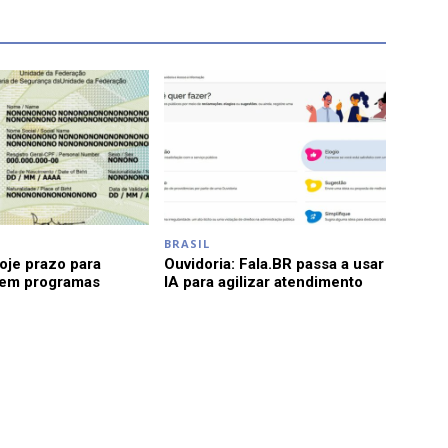
BRASIL
je prazo para
Ouvidoria: Fala.BR passa a usar
 em programas
IA para agilizar atendimento