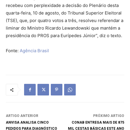
recebeu com perplexidade a decisão do Plenário desta
quarta-feira, 10 de agosto, do Tribunal Superior Eleitoral
(TSE), que, por quatro votos a três, resolveu referendar a
liminar do Ministro Ricardo Lewandowski que mantém a
presidência do PROS para Eurípedes Júnior”, diz o texto.
Fonte:
Agência Brasil
ARTIGO ANTERIOR
PRÓXIMO ARTIGO
ANVISA ANALISA CINCO
CONAB ENTREGA MAIS DE 875
PEDIDOS PARA DIAGNÓSTICO
MIL CESTAS BÁSICAS ESTE ANO