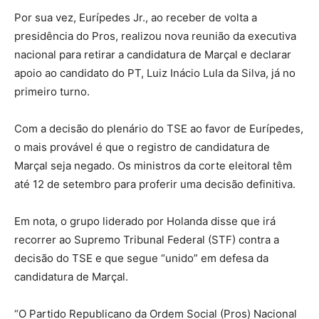
Por sua vez, Eurípedes Jr., ao receber de volta a
presidência do Pros, realizou nova reunião da executiva
nacional para retirar a candidatura de Marçal e declarar
apoio ao candidato do PT, Luiz Inácio Lula da Silva, já no
primeiro turno.
Com a decisão do plenário do TSE ao favor de Eurípedes,
o mais provável é que o registro de candidatura de
Marçal seja negado. Os ministros da corte eleitoral têm
até 12 de setembro para proferir uma decisão definitiva.
Em nota, o grupo liderado por Holanda disse que irá
recorrer ao Supremo Tribunal Federal (STF) contra a
decisão do TSE e que segue “unido” em defesa da
candidatura de Marçal.
“O Partido Republicano da Ordem Social (Pros) Nacional