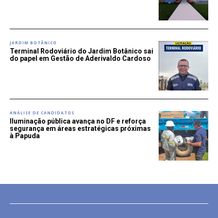
JARDIM BOTÂNICO
Terminal Rodoviário do Jardim Botânico sai
do papel em Gestão de Aderivaldo Cardoso
ANÁLISE DE CANDIDATOS
Iluminação pública avança no DF e reforça
segurança em áreas estratégicas próximas
à Papuda