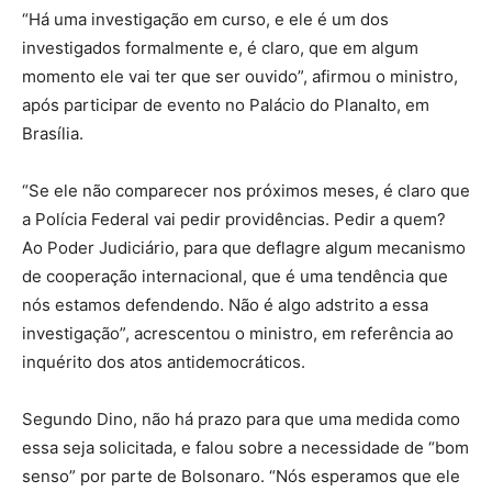
“Há uma investigação em curso, e ele é um dos
investigados formalmente e, é claro, que em algum
momento ele vai ter que ser ouvido”, afirmou o ministro,
após participar de evento no Palácio do Planalto, em
Brasília.
“Se ele não comparecer nos próximos meses, é claro que
a Polícia Federal vai pedir providências. Pedir a quem?
Ao Poder Judiciário, para que deflagre algum mecanismo
de cooperação internacional, que é uma tendência que
nós estamos defendendo. Não é algo adstrito a essa
investigação”, acrescentou o ministro, em referência ao
inquérito dos atos antidemocráticos.
Segundo Dino, não há prazo para que uma medida como
essa seja solicitada, e falou sobre a necessidade de “bom
senso” por parte de Bolsonaro. “Nós esperamos que ele