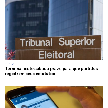
JUSTIÇA
Termina neste sábado prazo para que partidos
registrem seus estatutos