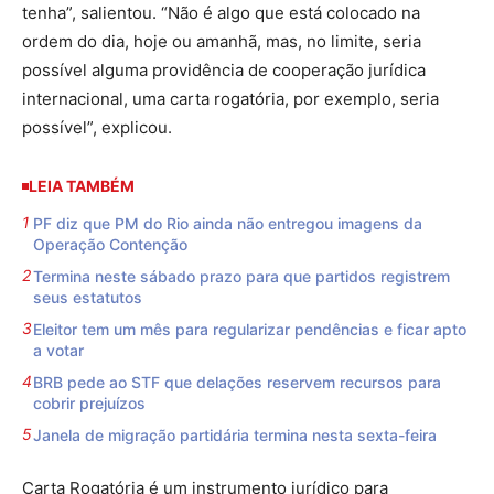
tenha”, salientou. “Não é algo que está colocado na
ordem do dia, hoje ou amanhã, mas, no limite, seria
possível alguma providência de cooperação jurídica
internacional, uma carta rogatória, por exemplo, seria
possível”, explicou.
LEIA TAMBÉM
PF diz que PM do Rio ainda não entregou imagens da
Operação Contenção
Termina neste sábado prazo para que partidos registrem
seus estatutos
Eleitor tem um mês para regularizar pendências e ficar apto
a votar
BRB pede ao STF que delações reservem recursos para
cobrir prejuízos
Janela de migração partidária termina nesta sexta-feira
Carta Rogatória é um instrumento jurídico para