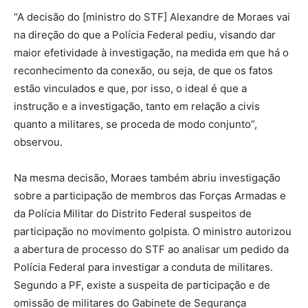
“A decisão do [ministro do STF] Alexandre de Moraes vai
na direção do que a Polícia Federal pediu, visando dar
maior efetividade à investigação, na medida em que há o
reconhecimento da conexão, ou seja, de que os fatos
estão vinculados e que, por isso, o ideal é que a
instrução e a investigação, tanto em relação a civis
quanto a militares, se proceda de modo conjunto”,
observou.
Na mesma decisão, Moraes também abriu investigação
sobre a participação de membros das Forças Armadas e
da Polícia Militar do Distrito Federal suspeitos de
participação no movimento golpista. O ministro autorizou
a abertura de processo do STF ao analisar um pedido da
Polícia Federal para investigar a conduta de militares.
Segundo a PF, existe a suspeita de participação e de
omissão de militares do Gabinete de Segurança