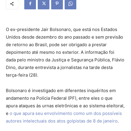
O ex-presidente Jair Bolsonaro, que está nos Estados
Unidos desde dezembro do ano passado e sem previsão
de retorno ao Brasil, pode ser obrigado a prestar
depoimento até mesmo no exterior. A informação foi
dada pelo ministro da Justiça e Segurança Pública, Flávio
Dino, durante entrevista a jornalistas na tarde desta
terça-feira (28).
Bolsonaro é investigado em diferentes inquéritos em
andamento na Polícia Federal (PF), entre eles o que
apura ataques às urnas eletrônicas e ao sistema eleitoral,
e
o que apura seu envolvimento como um dos possíveis
autores intelectuais dos atos golpistas de 8 de janeiro
.