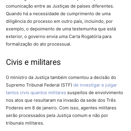
comunicação entre as Justiças de países diferentes.
Quando há a necessidade de cumprimento de uma
diligência do processo em outro país, incluindo, por
exemplo, o depoimento de uma testemunha que está
exterior, o governo envia uma Carta Rogatória para
formalização do ato processual.
Civis e militares
O ministro da Justiça também comentou a decisão do
Supremo Tribunal Federal (STF)
de investigar e julgar
tantos civis quantos militares
suspeitos de envolvimento
nos atos que resultaram na invasão da sede dos Três
Poderes em 8 de janeiro. Com isso, agentes militares
serão processados pela Justiça comum e não por
tribunais militares.