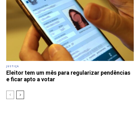
JUSTIÇA
Eleitor tem um mês para regularizar pendências
e ficar apto a votar