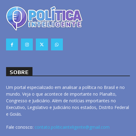
SOBRE
Um portal especializado em analisar a política no Brasil e no
mundo. Veja o que acontece de importante no Planalto,
Congresso e Judiciário. Além de notícias importantes no
Executivo, Legislativo e Judiciário nos estados, Distrito Federal
e Goiás.
Fale conosco:
contato.politicainteligente@gmail.com