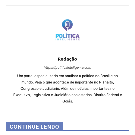
Redação
https://politicainteligente.com
Um portal especializado em analisar a política no Brasil e no
mundo. Veja o que acontece de importante no Planalto,
Congresso e Judiciário. Além de notícias importantes no
Executivo, Legislativo e Judiciário nos estados, Distrito Federal e
Goiás.
CONTINUE LENDO