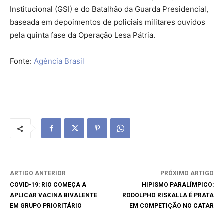
Institucional (GSI) e do Batalhão da Guarda Presidencial,
baseada em depoimentos de policiais militares ouvidos
pela quinta fase da Operação Lesa Pátria.
Fonte:
Agência Brasil
ARTIGO ANTERIOR
PRÓXIMO ARTIGO
COVID-19: RIO COMEÇA A
HIPISMO PARALÍMPICO:
APLICAR VACINA BIVALENTE
RODOLPHO RISKALLA É PRATA
EM GRUPO PRIORITÁRIO
EM COMPETIÇÃO NO CATAR