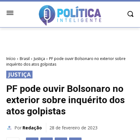
Início
Brasil
Justiça
PF pode ouvir Bolsonaro no exterior sobre
inquérito dos atos golpistas
JUSTIÇA
PF pode ouvir Bolsonaro no
exterior sobre inquérito dos
atos golpistas
Por
Redação
28 de fevereiro de 2023