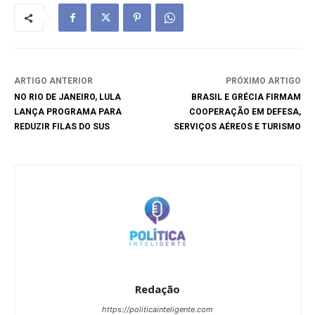
ARTIGO ANTERIOR
PRÓXIMO ARTIGO
NO RIO DE JANEIRO, LULA
BRASIL E GRÉCIA FIRMAM
LANÇA PROGRAMA PARA
COOPERAÇÃO EM DEFESA,
REDUZIR FILAS DO SUS
SERVIÇOS AÉREOS E TURISMO
Redação
https://politicainteligente.com