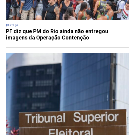
JUSTIÇA
PF diz que PM do Rio ainda não entregou
imagens da Operação Contenção