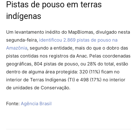
Pistas de pouso em terras
indígenas
Um levantamento inédito do MapBiomas, divulgado nesta
segunda-feira,
identificou 2.869 pistas de pouso na
Amazônia
, segundo a entidade, mais do que o dobro das
pistas contidas nos registros da Anac. Pelas coordenadas
geográficas, 804 pistas de pouso, ou 28% do total, estão
dentro de alguma área protegida: 320 (11%) ficam no
interior de Terras Indígenas (TI) e 498 (17%) no interior
de unidades de Conservação.
Fonte:
Agência Brasil