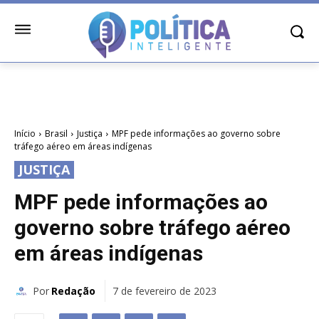
Início
Brasil
Justiça
MPF pede informações ao governo sobre
tráfego aéreo em áreas indígenas
JUSTIÇA
MPF pede informações ao
governo sobre tráfego aéreo
em áreas indígenas
Por
Redação
7 de fevereiro de 2023