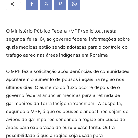
O Ministério Público Federal (MPF) solicitou, nesta
segunda-feira (6), ao governo federal informações sobre
quais medidas estão sendo adotadas para o controle do
tráfego aéreo nas áreas indígenas em Roraima.
O MPF fez a solicitação após denúncias de comunidades
apontarem o aumento de pousos ilegais na região nos
últimos dias. O aumento do fluxo ocorre depois de o
governo federal anunciar medidas para a retirada de
garimpeiros da Terra Indígena Yanomami. A suspeita,
segundo o MPF, é que os pousos clandestinos sejam de
aviões de garimpeiros sondando a região em busca de
áreas para exploração de ouro e cassiterita. Outra
possibilidade é que a região seja usada para