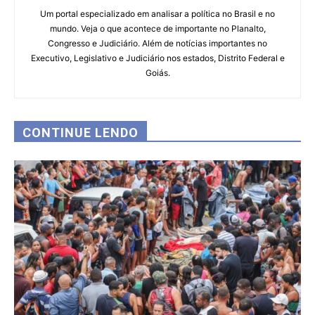
Um portal especializado em analisar a política no Brasil e no
mundo. Veja o que acontece de importante no Planalto,
Congresso e Judiciário. Além de notícias importantes no
Executivo, Legislativo e Judiciário nos estados, Distrito Federal e
Goiás.
CONTINUE LENDO