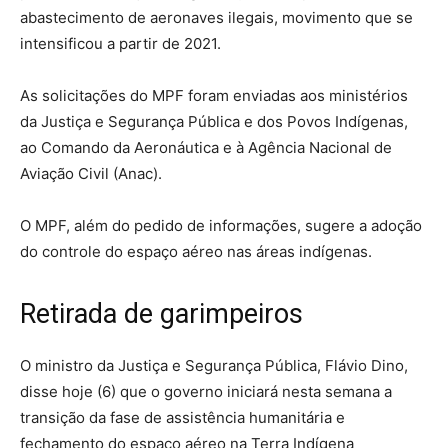
abastecimento de aeronaves ilegais, movimento que se
intensificou a partir de 2021.
As solicitações do MPF foram enviadas aos ministérios
da Justiça e Segurança Pública e dos Povos Indígenas,
ao Comando da Aeronáutica e à Agência Nacional de
Aviação Civil (Anac).
O MPF, além do pedido de informações, sugere a adoção
do controle do espaço aéreo nas áreas indígenas.
Retirada de garimpeiros
O ministro da Justiça e Segurança Pública, Flávio Dino,
disse hoje (6) que o governo iniciará nesta semana a
transição da fase de assistência humanitária e
fechamento do espaço aéreo na Terra Indígena