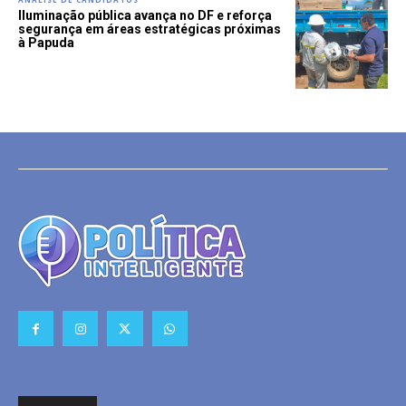
Iluminação pública avança no DF e reforça
segurança em áreas estratégicas próximas
à Papuda