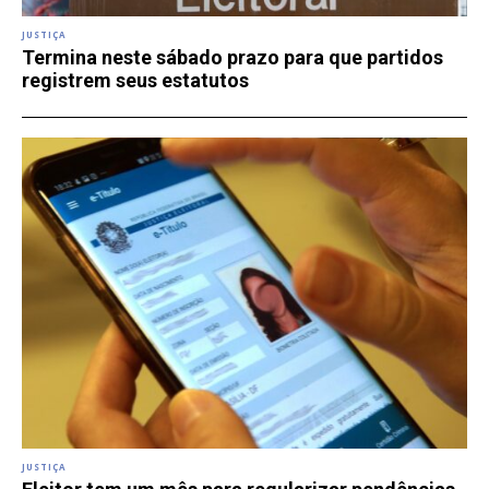
JUSTIÇA
Termina neste sábado prazo para que partidos
registrem seus estatutos
JUSTIÇA