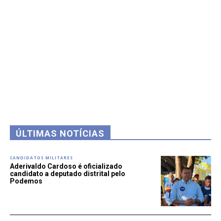
ÚLTIMAS NOTÍCIAS
CANDIDATOS MILITARES
Aderivaldo Cardoso é oficializado
candidato a deputado distrital pelo
Podemos