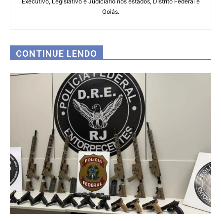
Executivo, Legislativo e Judiciário nos estados, Distrito Federal e
Goiás.
CONTINUE LENDO