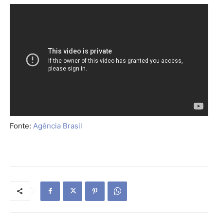
Fonte:
Agência Brasil