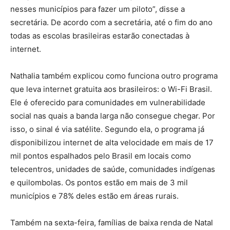
nesses municípios para fazer um piloto”, disse a
secretária. De acordo com a secretária, até o fim do ano
todas as escolas brasileiras estarão conectadas à
internet.
Nathalia também explicou como funciona outro programa
que leva internet gratuita aos brasileiros: o Wi-Fi Brasil.
Ele é oferecido para comunidades em vulnerabilidade
social nas quais a banda larga não consegue chegar. Por
isso, o sinal é via satélite. Segundo ela, o programa já
disponibilizou internet de alta velocidade em mais de 17
mil pontos espalhados pelo Brasil em locais como
telecentros, unidades de saúde, comunidades indígenas
e quilombolas. Os pontos estão em mais de 3 mil
municípios e 78% deles estão em áreas rurais.
Também na sexta-feira, famílias de baixa renda de Natal