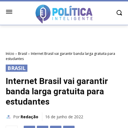
Início
Brasil
Internet Brasil vai garantir banda larga gratuita para
estudantes
BRASIL
Internet Brasil vai garantir
banda larga gratuita para
estudantes
Por
Redação
16 de junho de 2022