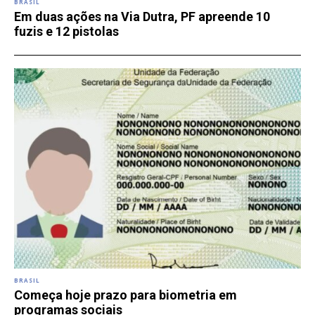
BRASIL
Em duas ações na Via Dutra, PF apreende 10
fuzis e 12 pistolas
BRASIL
Começa hoje prazo para biometria em
programas sociais