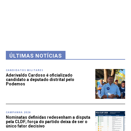
ÚLTIMAS NOTÍCIAS
CANDIDATOS MILITARES
Aderivaldo Cardoso é oficializado
candidato a deputado distrital pelo
Podemos
CAMPANHA 2026
Nominatas definidas redesenham a disputa
pela CLDF; força do partido deixa de ser o
único fator decisivo