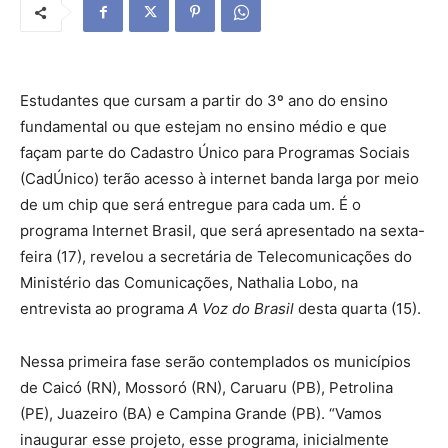
Estudantes que cursam a partir do 3º ano do ensino
fundamental ou que estejam no ensino médio e que
façam parte do Cadastro Único para Programas Sociais
(CadÚnico) terão acesso à internet banda larga por meio
de um chip que será entregue para cada um. É o
programa Internet Brasil, que será apresentado na sexta-
feira (17), revelou a secretária de Telecomunicações do
Ministério das Comunicações, Nathalia Lobo, na
entrevista ao programa
A Voz do Brasil
desta quarta (15).
Nessa primeira fase serão contemplados os municípios
de Caicó (RN), Mossoró (RN), Caruaru (PB), Petrolina
(PE), Juazeiro (BA) e Campina Grande (PB). “Vamos
inaugurar esse projeto, esse programa, inicialmente