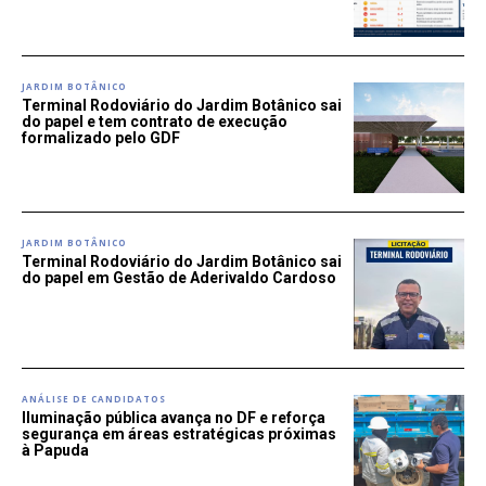
JARDIM BOTÂNICO
Terminal Rodoviário do Jardim Botânico sai
do papel e tem contrato de execução
formalizado pelo GDF
JARDIM BOTÂNICO
Terminal Rodoviário do Jardim Botânico sai
do papel em Gestão de Aderivaldo Cardoso
ANÁLISE DE CANDIDATOS
Iluminação pública avança no DF e reforça
segurança em áreas estratégicas próximas
à Papuda