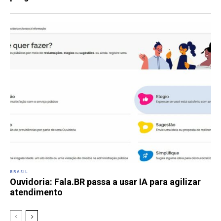
BRASIL
Ouvidoria: Fala.BR passa a usar IA para agilizar
atendimento