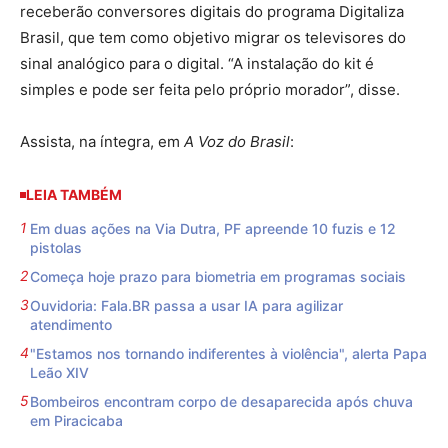
receberão conversores digitais do programa Digitaliza
Brasil, que tem como objetivo migrar os televisores do
sinal analógico para o digital. “A instalação do kit é
simples e pode ser feita pelo próprio morador”, disse.
Assista, na íntegra, em
A Voz do Brasil
:
LEIA TAMBÉM
Em duas ações na Via Dutra, PF apreende 10 fuzis e 12
pistolas
Começa hoje prazo para biometria em programas sociais
Ouvidoria: Fala.BR passa a usar IA para agilizar
atendimento
"Estamos nos tornando indiferentes à violência", alerta Papa
Leão XIV
Bombeiros encontram corpo de desaparecida após chuva
em Piracicaba