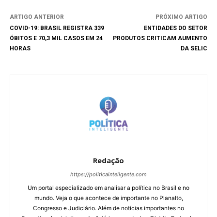
ARTIGO ANTERIOR
PRÓXIMO ARTIGO
COVID-19: BRASIL REGISTRA 339
ENTIDADES DO SETOR
ÓBITOS E 70,3 MIL CASOS EM 24
PRODUTOS CRITICAM AUMENTO
HORAS
DA SELIC
Redação
https://politicainteligente.com
Um portal especializado em analisar a política no Brasil e no
mundo. Veja o que acontece de importante no Planalto,
Congresso e Judiciário. Além de notícias importantes no