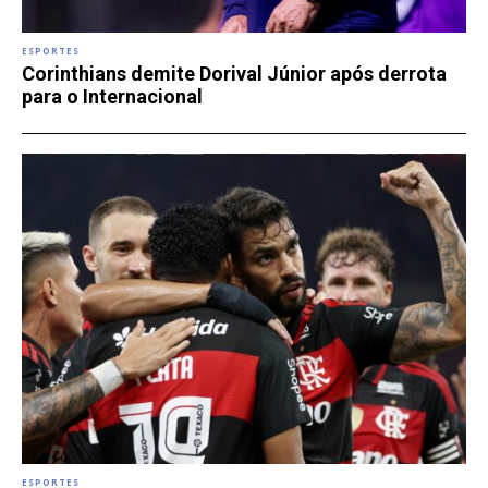
ESPORTES
Corinthians demite Dorival Júnior após derrota
para o Internacional
ESPORTES