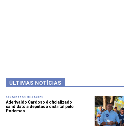
ÚLTIMAS NOTÍCIAS
CANDIDATOS MILITARES
Aderivaldo Cardoso é oficializado
candidato a deputado distrital pelo
Podemos