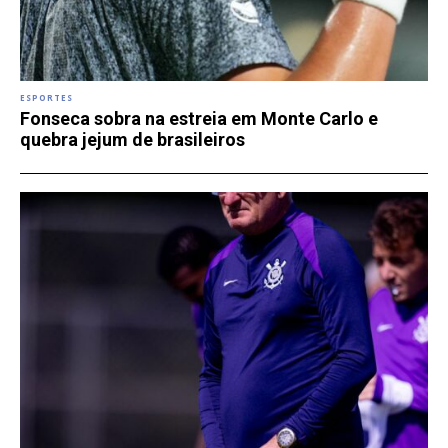
ESPORTES
Fonseca sobra na estreia em Monte Carlo e
quebra jejum de brasileiros