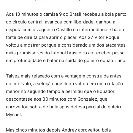
Aos 13 minutos o camisa 9 do Brasil recebeu a bola perto
do círculo central, avançou com liberdade, ganhou a
disputa com o zagueiro Castillo na intermediária e bateu
forte de direita para abrir o placar. Aos 27 Vitor Roque
voltou a mostrar porque é considerado um dos atacantes
mais promissores do futebol brasileiro ao receber passe
em profundidade e bater na saída do goleiro equatoriano.
Talvez mais relaxado com a vantagem construída antes
do intervalo, a seleção brasileira voltou em uma rotação
menor no segundo tempo e permitiu que o Equador
descontasse aos 30 minutos com Gonzalez, que
aproveitou sobra de bola após defesa parcial do goleiro
Mycael.
Mas cinco minutos depois Andrey aproveitou bola