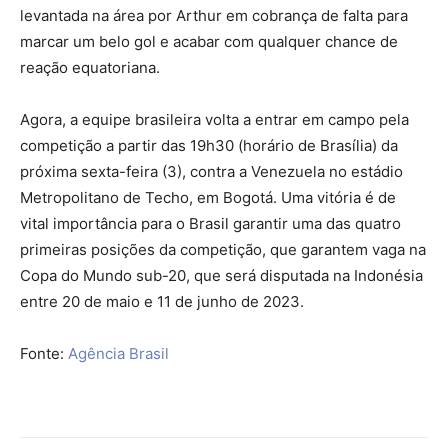
levantada na área por Arthur em cobrança de falta para
marcar um belo gol e acabar com qualquer chance de
reação equatoriana.
Agora, a equipe brasileira volta a entrar em campo pela
competição a partir das 19h30 (horário de Brasília) da
próxima sexta-feira (3), contra a Venezuela no estádio
Metropolitano de Techo, em Bogotá. Uma vitória é de
vital importância para o Brasil garantir uma das quatro
primeiras posições da competição, que garantem vaga na
Copa do Mundo sub-20, que será disputada na Indonésia
entre 20 de maio e 11 de junho de 2023.
Fonte:
Agência Brasil