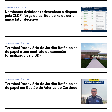
CAMPANHA 2026
Nominatas definidas redesenham a disputa
pela CLDF; força do partido deixa de ser o
único fator decisivo
JARDIM BOTÂNICO
Terminal Rodoviário do Jardim Botânico sai
do papel e tem contrato de execução
formalizado pelo GDF
JARDIM BOTÂNICO
Terminal Rodoviário do Jardim Botânico sai
do papel em Gestão de Aderivaldo Cardoso