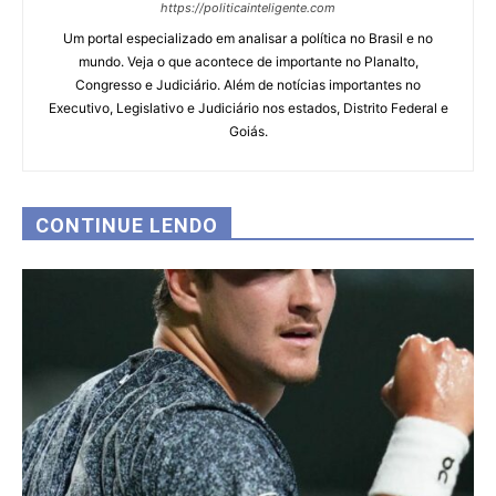
https://politicainteligente.com
Um portal especializado em analisar a política no Brasil e no
mundo. Veja o que acontece de importante no Planalto,
Congresso e Judiciário. Além de notícias importantes no
Executivo, Legislativo e Judiciário nos estados, Distrito Federal e
Goiás.
CONTINUE LENDO