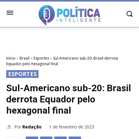
Início
Brasil
Esportes
Sul-Americano sub-20: Brasil derrota
Equador pelo hexagonal final
ESPORTES
Sul-Americano sub-20: Brasil
derrota Equador pelo
hexagonal final
Por
Redação
1 de fevereiro de 2023