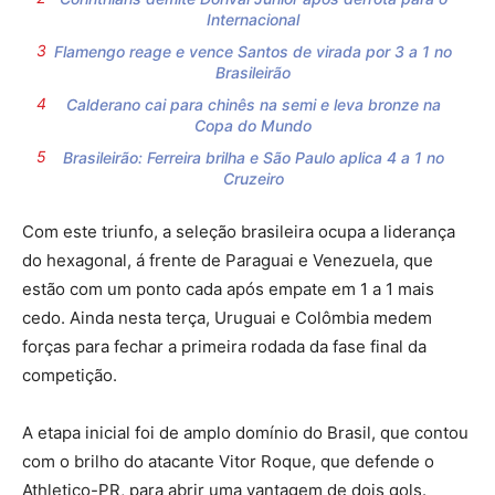
Internacional
Flamengo reage e vence Santos de virada por 3 a 1 no
Brasileirão
Calderano cai para chinês na semi e leva bronze na
Copa do Mundo
Brasileirão: Ferreira brilha e São Paulo aplica 4 a 1 no
Cruzeiro
Com este triunfo, a seleção brasileira ocupa a liderança
do hexagonal, á frente de Paraguai e Venezuela, que
estão com um ponto cada após empate em 1 a 1 mais
cedo. Ainda nesta terça, Uruguai e Colômbia medem
forças para fechar a primeira rodada da fase final da
competição.
A etapa inicial foi de amplo domínio do Brasil, que contou
com o brilho do atacante Vitor Roque, que defende o
Athletico-PR, para abrir uma vantagem de dois gols.