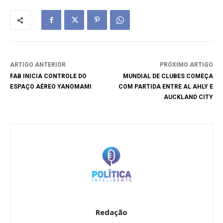
ARTIGO ANTERIOR
PRÓXIMO ARTIGO
FAB INICIA CONTROLE DO
MUNDIAL DE CLUBES COMEÇA
ESPAÇO AÉREO YANOMAMI
COM PARTIDA ENTRE AL AHLY E
AUCKLAND CITY
Redação