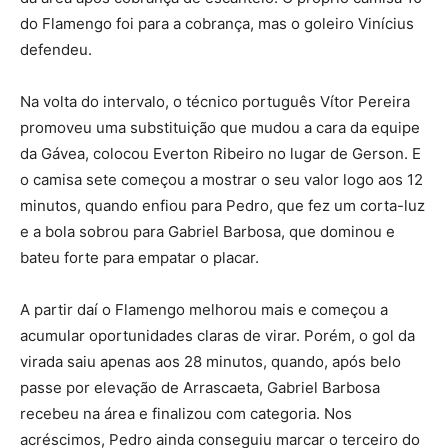
do Flamengo foi para a cobrança, mas o goleiro Vinícius
defendeu.
Na volta do intervalo, o técnico português Vítor Pereira
promoveu uma substituição que mudou a cara da equipe
da Gávea, colocou Everton Ribeiro no lugar de Gerson. E
o camisa sete começou a mostrar o seu valor logo aos 12
minutos, quando enfiou para Pedro, que fez um corta-luz
e a bola sobrou para Gabriel Barbosa, que dominou e
bateu forte para empatar o placar.
A partir daí o Flamengo melhorou mais e começou a
acumular oportunidades claras de virar. Porém, o gol da
virada saiu apenas aos 28 minutos, quando, após belo
passe por elevação de Arrascaeta, Gabriel Barbosa
recebeu na área e finalizou com categoria. Nos
acréscimos, Pedro ainda conseguiu marcar o terceiro do