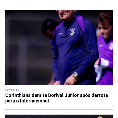
ESPORTES
Corinthians demite Dorival Júnior após derrota
para o Internacional