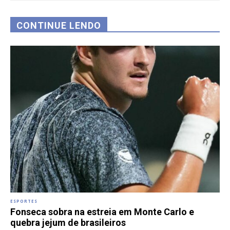
CONTINUE LENDO
ESPORTES
Fonseca sobra na estreia em Monte Carlo e
quebra jejum de brasileiros