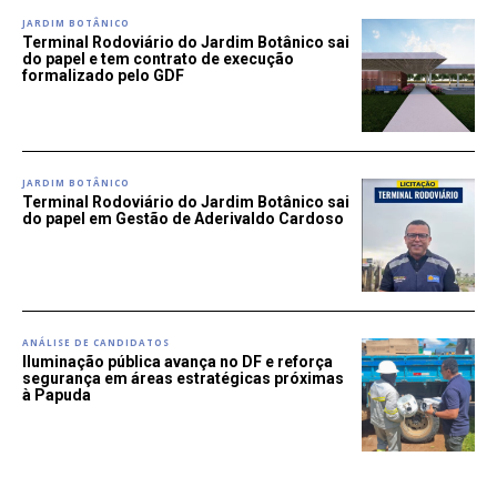
JARDIM BOTÂNICO
Terminal Rodoviário do Jardim Botânico sai
do papel e tem contrato de execução
formalizado pelo GDF
JARDIM BOTÂNICO
Terminal Rodoviário do Jardim Botânico sai
do papel em Gestão de Aderivaldo Cardoso
ANÁLISE DE CANDIDATOS
Iluminação pública avança no DF e reforça
segurança em áreas estratégicas próximas
à Papuda