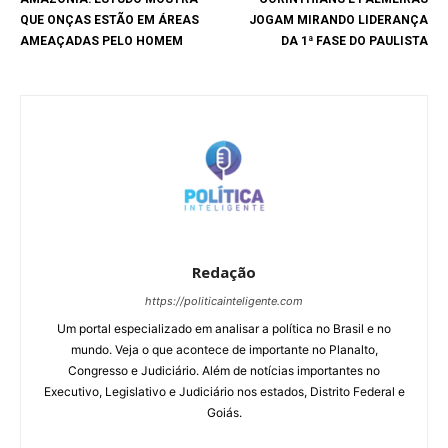
QUE ONÇAS ESTÃO EM ÁREAS
JOGAM MIRANDO LIDERANÇA
AMEAÇADAS PELO HOMEM
DA 1ª FASE DO PAULISTA
Redação
https://politicainteligente.com
Um portal especializado em analisar a política no Brasil e no
mundo. Veja o que acontece de importante no Planalto,
Congresso e Judiciário. Além de notícias importantes no
Executivo, Legislativo e Judiciário nos estados, Distrito Federal e
Goiás.