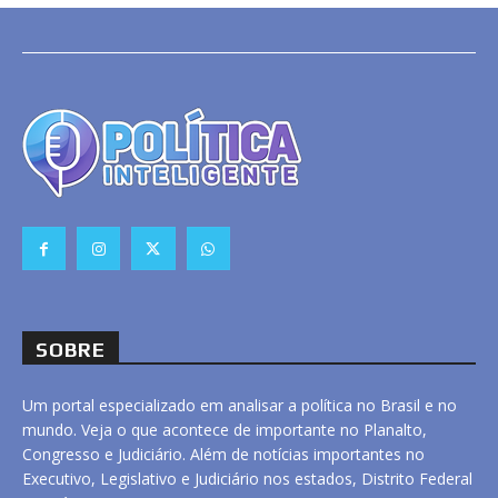
SOBRE
Um portal especializado em analisar a política no Brasil e no
mundo. Veja o que acontece de importante no Planalto,
Congresso e Judiciário. Além de notícias importantes no
Executivo, Legislativo e Judiciário nos estados, Distrito Federal