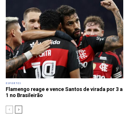
ESPORTES
Flamengo reage e vence Santos de virada por 3 a
1 no Brasileirão