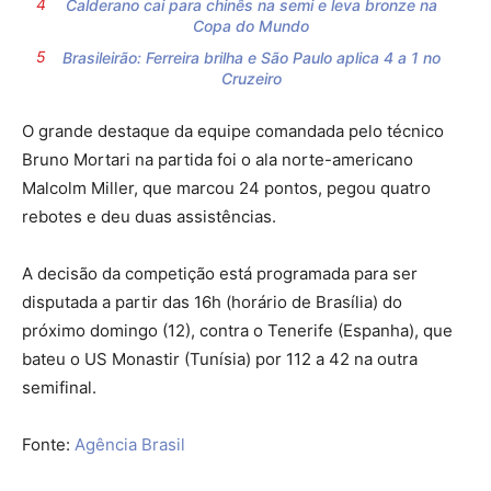
Calderano cai para chinês na semi e leva bronze na
Copa do Mundo
Brasileirão: Ferreira brilha e São Paulo aplica 4 a 1 no
Cruzeiro
O grande destaque da equipe comandada pelo técnico
Bruno Mortari na partida foi o ala norte-americano
Malcolm Miller, que marcou 24 pontos, pegou quatro
rebotes e deu duas assistências.
A decisão da competição está programada para ser
disputada a partir das 16h (horário de Brasília) do
próximo domingo (12), contra o Tenerife (Espanha), que
bateu o US Monastir (Tunísia) por 112 a 42 na outra
semifinal.
Fonte:
Agência Brasil