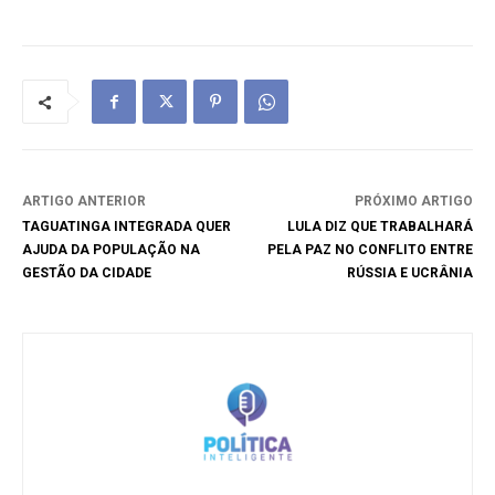
ARTIGO ANTERIOR
PRÓXIMO ARTIGO
TAGUATINGA INTEGRADA QUER
LULA DIZ QUE TRABALHARÁ
AJUDA DA POPULAÇÃO NA
PELA PAZ NO CONFLITO ENTRE
GESTÃO DA CIDADE
RÚSSIA E UCRÂNIA