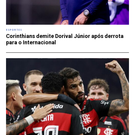
ESPORTES
Corinthians demite Dorival Júnior após derrota
para o Internacional