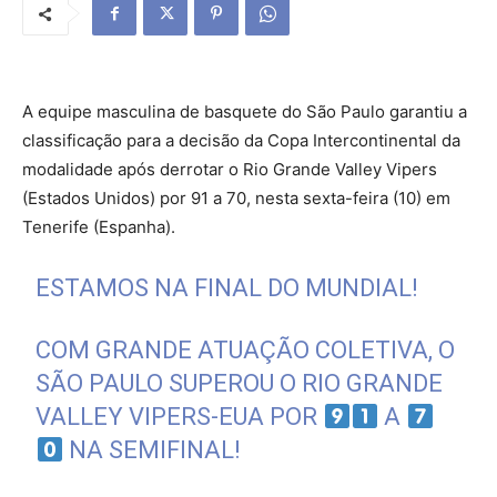
A equipe masculina de basquete do São Paulo garantiu a
classificação para a decisão da Copa Intercontinental da
modalidade após derrotar o Rio Grande Valley Vipers
(Estados Unidos) por 91 a 70, nesta sexta-feira (10) em
Tenerife (Espanha).
ESTAMOS NA FINAL DO MUNDIAL!
COM GRANDE ATUAÇÃO COLETIVA, O
SÃO PAULO SUPEROU O RIO GRANDE
VALLEY VIPERS-EUA POR
A
NA SEMIFINAL!