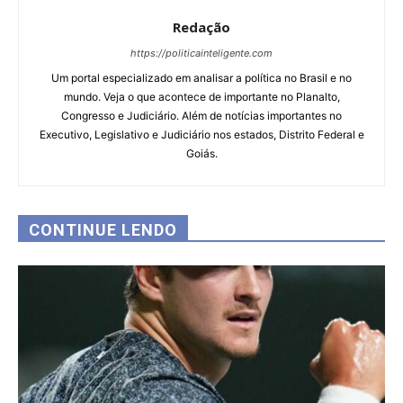
Redação
https://politicainteligente.com
Um portal especializado em analisar a política no Brasil e no
mundo. Veja o que acontece de importante no Planalto,
Congresso e Judiciário. Além de notícias importantes no
Executivo, Legislativo e Judiciário nos estados, Distrito Federal e
Goiás.
CONTINUE LENDO