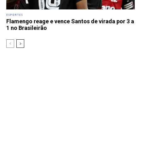
ESPORTES
Flamengo reage e vence Santos de virada por 3 a
1 no Brasileirão