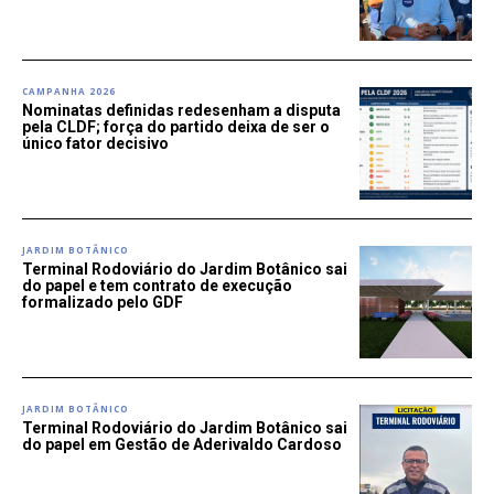
CAMPANHA 2026
Nominatas definidas redesenham a disputa
pela CLDF; força do partido deixa de ser o
único fator decisivo
JARDIM BOTÂNICO
Terminal Rodoviário do Jardim Botânico sai
do papel e tem contrato de execução
formalizado pelo GDF
JARDIM BOTÂNICO
Terminal Rodoviário do Jardim Botânico sai
do papel em Gestão de Aderivaldo Cardoso