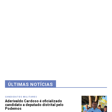
ÚLTIMAS NOTÍCIAS
CANDIDATOS MILITARES
Aderivaldo Cardoso é oficializado
candidato a deputado distrital pelo
Podemos