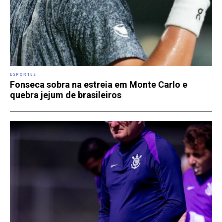
ESPORTES
Fonseca sobra na estreia em Monte Carlo e
quebra jejum de brasileiros