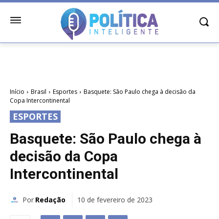
Início
Brasil
Esportes
Basquete: São Paulo chega à decisão da
Copa Intercontinental
ESPORTES
Basquete: São Paulo chega à
decisão da Copa
Intercontinental
Por
Redação
10 de fevereiro de 2023