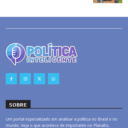
SOBRE
Um portal especializado em analisar a política no Brasil e no
mundo. Veja o que acontece de importante no Planalto,