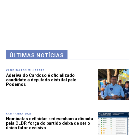
ÚLTIMAS NOTÍCIAS
CANDIDATOS MILITARES
Aderivaldo Cardoso é oficializado
candidato a deputado distrital pelo
Podemos
CAMPANHA 2026
Nominatas definidas redesenham a disputa
pela CLDF; força do partido deixa de ser o
único fator decisivo