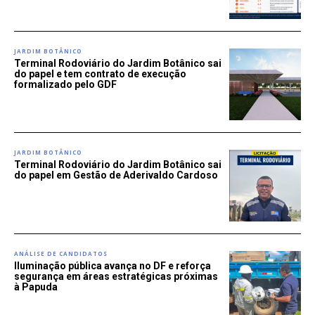
JARDIM BOTÂNICO
Terminal Rodoviário do Jardim Botânico sai
do papel e tem contrato de execução
formalizado pelo GDF
JARDIM BOTÂNICO
Terminal Rodoviário do Jardim Botânico sai
do papel em Gestão de Aderivaldo Cardoso
ANÁLISE DE CANDIDATOS
Iluminação pública avança no DF e reforça
segurança em áreas estratégicas próximas
à Papuda