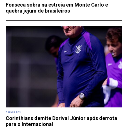
Fonseca sobra na estreia em Monte Carlo e
quebra jejum de brasileiros
ESPORTES
Corinthians demite Dorival Júnior após derrota
para o Internacional