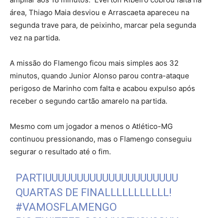
área, Thiago Maia desviou e Arrascaeta apareceu na
segunda trave para, de peixinho, marcar pela segunda
vez na partida.
A missão do Flamengo ficou mais simples aos 32
minutos, quando Junior Alonso parou contra-ataque
perigoso de Marinho com falta e acabou expulso após
receber o segundo cartão amarelo na partida.
Mesmo com um jogador a menos o Atlético-MG
continuou pressionando, mas o Flamengo conseguiu
segurar o resultado até o fim.
PARTIUUUUUUUUUUUUUUUUUUUUU
QUARTAS DE FINALLLLLLLLLLL!
#VAMOSFLAMENGO