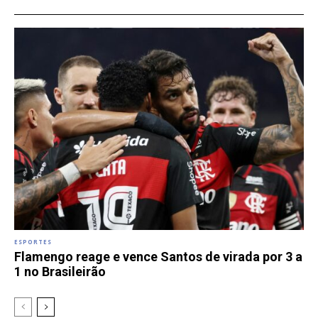
ESPORTES
Flamengo reage e vence Santos de virada por 3 a
1 no Brasileirão