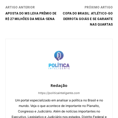
ARTIGO ANTERIOR
PRÓXIMO ARTIGO
APOSTA DO MS LEVA PRÊMIO DE
COPA DO BRASIL: ATLÉTICO-GO
R$ 27 MILHÕES DA MEGA-SENA
DERROTA GOIÁS E SE GARANTE
NAS QUARTAS
Redação
https://politicainteligente.com
Um portal especializado em analisar a política no Brasil e no
mundo. Veja o que acontece de importante no Planalto,
Congresso e Judiciário. Além de notícias importantes no
Executivo, Legislativo e Judiciário nos estados, Distrito Federal e