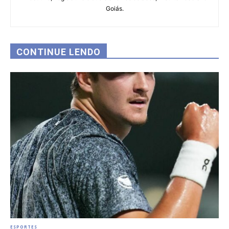
Goiás.
CONTINUE LENDO
ESPORTES