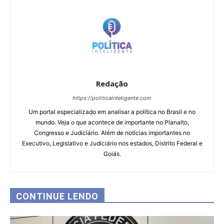
Redação
https://politicainteligente.com
Um portal especializado em analisar a política no Brasil e no
mundo. Veja o que acontece de importante no Planalto,
Congresso e Judiciário. Além de notícias importantes no
Executivo, Legislativo e Judiciário nos estados, Distrito Federal e
Goiás.
CONTINUE LENDO