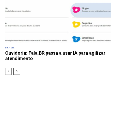
BRASIL
Ouvidoria: Fala.BR passa a usar IA para agilizar
atendimento