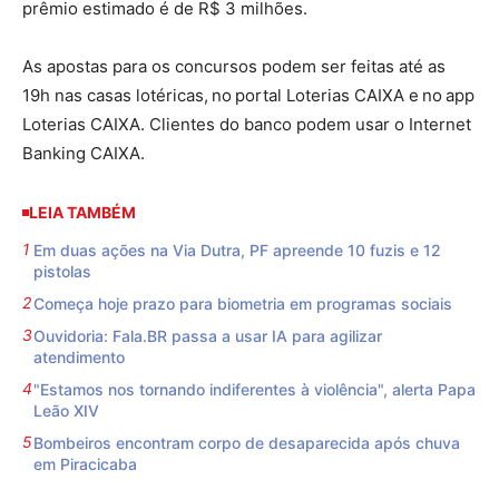
prêmio estimado é de R$ 3 milhões.
As apostas para os concursos podem ser feitas até as
19h nas casas lotéricas, no portal Loterias CAIXA e no app
Loterias CAIXA. Clientes do banco podem usar o Internet
Banking CAIXA.
LEIA TAMBÉM
Em duas ações na Via Dutra, PF apreende 10 fuzis e 12
pistolas
Começa hoje prazo para biometria em programas sociais
Ouvidoria: Fala.BR passa a usar IA para agilizar
atendimento
"Estamos nos tornando indiferentes à violência", alerta Papa
Leão XIV
Bombeiros encontram corpo de desaparecida após chuva
em Piracicaba