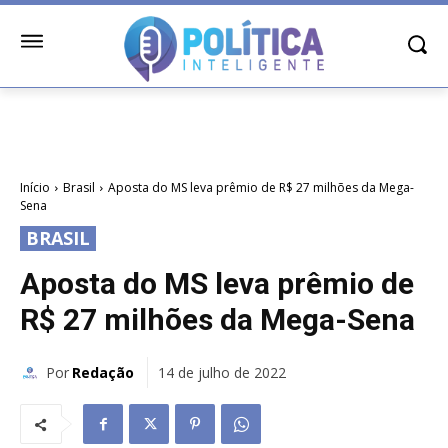
Início
Brasil
Aposta do MS leva prêmio de R$ 27 milhões da Mega-
Sena
BRASIL
Aposta do MS leva prêmio de
R$ 27 milhões da Mega-Sena
Por
Redação
14 de julho de 2022