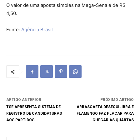
O valor de uma aposta simples na Mega-Sena é de R$
4,50.
Fonte:
Agência Brasil
ARTIGO ANTERIOR
PRÓXIMO ARTIGO
TSE APRESENTA SISTEMA DE
ARRASCAETA DESEQUILIBRA E
REGISTRO DE CANDIDATURAS
FLAMENGO FAZ PLACAR PARA
AOS PARTIDOS
CHEGAR ÀS QUARTAS