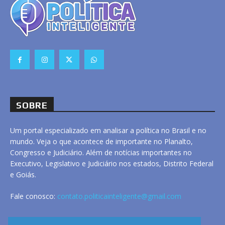
SOBRE
Um portal especializado em analisar a política no Brasil e no
mundo. Veja o que acontece de importante no Planalto,
Congresso e Judiciário. Além de notícias importantes no
Executivo, Legislativo e Judiciário nos estados, Distrito Federal
e Goiás.
Fale conosco:
contato.politicainteligente@gmail.com