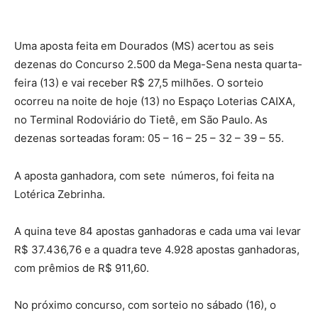
Uma aposta feita em Dourados (MS) acertou as seis
dezenas do Concurso 2.500 da Mega-Sena nesta quarta-
feira (13) e vai receber R$ 27,5 milhões. O sorteio
ocorreu na noite de hoje (13) no Espaço Loterias CAIXA,
no Terminal Rodoviário do Tietê, em São Paulo. As
dezenas sorteadas foram: 05 – 16 – 25 – 32 – 39 – 55.
A aposta ganhadora, com sete números, foi feita na
Lotérica Zebrinha.
A quina teve 84 apostas ganhadoras e cada uma vai levar
R$ 37.436,76 e a quadra teve 4.928 apostas ganhadoras,
com prêmios de R$ 911,60.
No próximo concurso, com sorteio no sábado (16), o