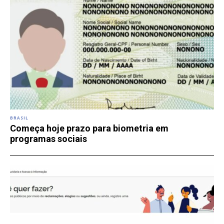
BRASIL
Começa hoje prazo para biometria em
programas sociais