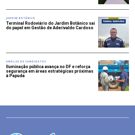
JARDIM BOTÂNICO
Terminal Rodoviário do Jardim Botânico sai
do papel em Gestão de Aderivaldo Cardoso
ANÁLISE DE CANDIDATOS
Iluminação pública avança no DF e reforça
segurança em áreas estratégicas próximas
à Papuda