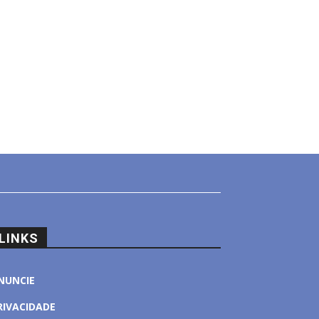
LINKS
NUNCIE
RIVACIDADE