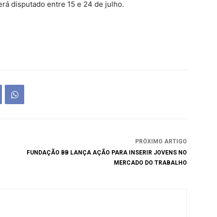
rá disputado entre 15 e 24 de julho.
PRÓXIMO ARTIGO
FUNDAÇÃO BB LANÇA AÇÃO PARA INSERIR JOVENS NO
MERCADO DO TRABALHO