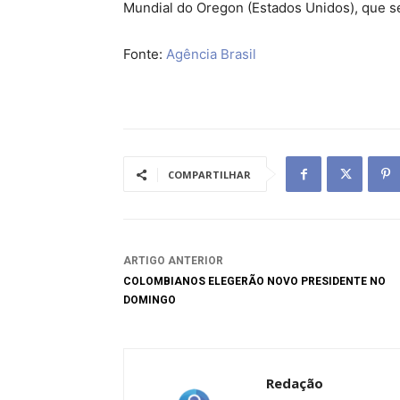
Mundial do Oregon (Estados Unidos), que se
Fonte:
Agência Brasil
COMPARTILHAR
ARTIGO ANTERIOR
COLOMBIANOS ELEGERÃO NOVO PRESIDENTE NO
DOMINGO
Redação