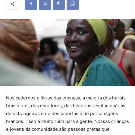
Nos cadernos e livros das crianças, a maioria dos heróis
brasileiros, dos escritores, das histórias revolucionárias
de estrangeiros e de descobertas é de personagens
brancos. “Isso é muito ruim para a gente. Nossas crianças
e jovens da comunidade são pessoas pretas que