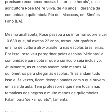
precisam reconhecer nossas histórias e heróis”, diz a
agricultora Rose Meire Silva, de 46 anos, liderança da
comunidade quilombola Rio dos Macacos, em Simões
Filho (BA).
Mesmo analfabeta, Rose passou a se informar sobre a Lei
10.639 que, há exatos 22 anos, tornou obrigatório o
ensino de cultura afro-brasileira nas escolas brasileiras.
Por isso, resolveu peregrinar pelas escolas “vizinhas” à
comunidade para cobrar que o currículo seja inclusivo.
Atualmente, as crianças andam pelo menos 14
quilômetros para chegar às escolas. “Elas andam tudo
isso e, às vezes, ficam decepcionadas com o que ouvem
em sala de aula. Tem professores que nem tocam nas
temáticas dos negros e muito menos de quilombolas.
Falam para ‘deixar quieto’”, lamenta.