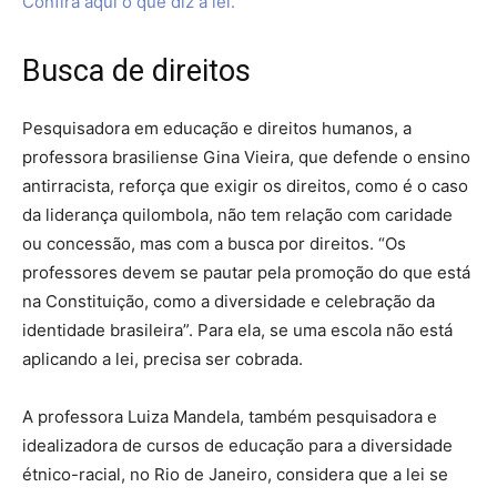
Confira aqui o que diz a lei.
Busca de direitos
Pesquisadora em educação e direitos humanos, a
professora brasiliense Gina Vieira, que defende o ensino
antirracista, reforça que exigir os direitos, como é o caso
da liderança quilombola, não tem relação com caridade
ou concessão, mas com a busca por direitos. “Os
professores devem se pautar pela promoção do que está
na Constituição, como a diversidade e celebração da
identidade brasileira”. Para ela, se uma escola não está
aplicando a lei, precisa ser cobrada.
A professora Luiza Mandela, também pesquisadora e
idealizadora de cursos de educação para a diversidade
étnico-racial, no Rio de Janeiro, considera que a lei se