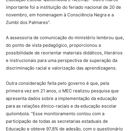
importante foi a instituição do feriado nacional de 20 de
novembro, em homenagem à Consciência Negra e a
Zumbi dos Palmares”.
A assessoria de comunicação do ministério lembrou que,
do ponto de vista pedagógico, proporcionou a
possibilidade de reorientar materiais didáticos, literários
e instrucionais para uma perspectiva de superação da
discriminação racial e valorização das aprendizagens.
Outra consideração feita pelo governo é que, pela
primeira vez em 21 anos, o MEC realizou pesquisa que
apresenta dados sobre a implementação da educação
para as relações étnico-raciais e da educação escolar
quilombola. “Esse monitoramento contou com a
participação de todas as secretarias estaduais de
Educação e obteve 97,8% de adesão, com o questionário