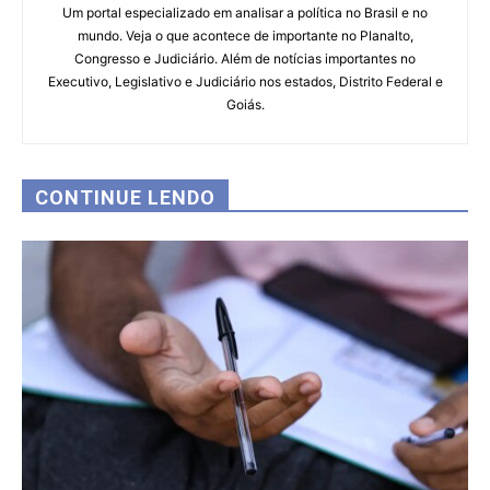
Um portal especializado em analisar a política no Brasil e no
mundo. Veja o que acontece de importante no Planalto,
Congresso e Judiciário. Além de notícias importantes no
Executivo, Legislativo e Judiciário nos estados, Distrito Federal e
Goiás.
CONTINUE LENDO