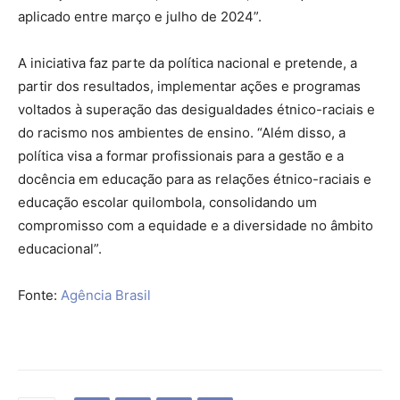
aplicado entre março e julho de 2024”.
A iniciativa faz parte da política nacional e pretende, a
partir dos resultados, implementar ações e programas
voltados à superação das desigualdades étnico-raciais e
do racismo nos ambientes de ensino. “Além disso, a
política visa a formar profissionais para a gestão e a
docência em educação para as relações étnico-raciais e
educação escolar quilombola, consolidando um
compromisso com a equidade e a diversidade no âmbito
educacional”.
Fonte:
Agência Brasil