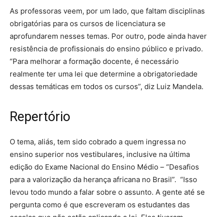
As professoras veem, por um lado, que faltam disciplinas
obrigatórias para os cursos de licenciatura se
aprofundarem nesses temas. Por outro, pode ainda haver
resistência de profissionais do ensino público e privado.
“Para melhorar a formação docente, é necessário
realmente ter uma lei que determine a obrigatoriedade
dessas temáticas em todos os cursos”, diz Luiz Mandela.
Repertório
O tema, aliás, tem sido cobrado a quem ingressa no
ensino superior nos vestibulares, inclusive na última
edição do Exame Nacional do Ensino Médio – “Desafios
para a valorização da herança africana no Brasil”. “Isso
levou todo mundo a falar sobre o assunto. A gente até se
pergunta como é que escreveram os estudantes das