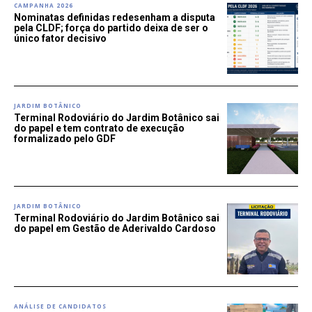
CAMPANHA 2026
Nominatas definidas redesenham a disputa
pela CLDF; força do partido deixa de ser o
único fator decisivo
JARDIM BOTÂNICO
Terminal Rodoviário do Jardim Botânico sai
do papel e tem contrato de execução
formalizado pelo GDF
JARDIM BOTÂNICO
Terminal Rodoviário do Jardim Botânico sai
do papel em Gestão de Aderivaldo Cardoso
ANÁLISE DE CANDIDATOS