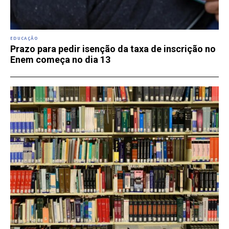
EDUCAÇÃO
Prazo para pedir isenção da taxa de inscrição no
Enem começa no dia 13