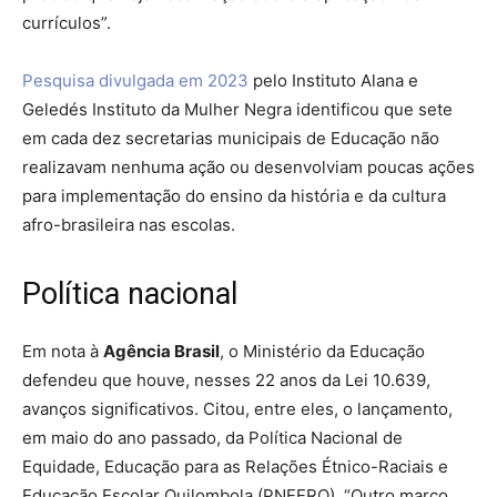
currículos”.
Pesquisa divulgada em 2023
pelo Instituto Alana e
Geledés Instituto da Mulher Negra identificou que sete
em cada dez secretarias municipais de Educação não
realizavam nenhuma ação ou desenvolviam poucas ações
para implementação do ensino da história e da cultura
afro-brasileira nas escolas.
Política nacional
Em nota à
Agência Brasil
, o Ministério da Educação
defendeu que houve, nesses 22 anos da Lei 10.639,
avanços significativos. Citou, entre eles, o lançamento,
em maio do ano passado, da Política Nacional de
Equidade, Educação para as Relações Étnico-Raciais e
Educação Escolar Quilombola (PNEERQ). “Outro marco