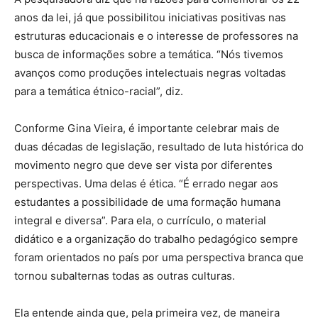
anos da lei, já que possibilitou iniciativas positivas nas
estruturas educacionais e o interesse de professores na
busca de informações sobre a temática. “Nós tivemos
avanços como produções intelectuais negras voltadas
para a temática étnico-racial”, diz.
Conforme Gina Vieira, é importante celebrar mais de
duas décadas de legislação, resultado de luta histórica do
movimento negro que deve ser vista por diferentes
perspectivas. Uma delas é ética. “É errado negar aos
estudantes a possibilidade de uma formação humana
integral e diversa”. Para ela, o currículo, o material
didático e a organização do trabalho pedagógico sempre
foram orientados no país por uma perspectiva branca que
tornou subalternas todas as outras culturas.
Ela entende ainda que, pela primeira vez, de maneira