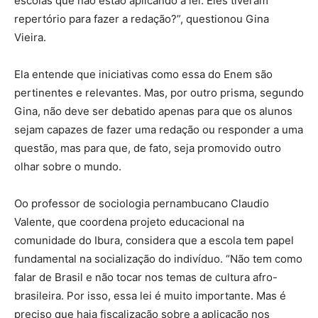
escolas que não estão aplicando a lei. Eles tiveram
repertório para fazer a redação?”, questionou Gina
Vieira.
Ela entende que iniciativas como essa do Enem são
pertinentes e relevantes. Mas, por outro prisma, segundo
Gina, não deve ser debatido apenas para que os alunos
sejam capazes de fazer uma redação ou responder a uma
questão, mas para que, de fato, seja promovido outro
olhar sobre o mundo.
Oo professor de sociologia pernambucano Claudio
Valente, que coordena projeto educacional na
comunidade do Ibura, considera que a escola tem papel
fundamental na socialização do indivíduo. “Não tem como
falar de Brasil e não tocar nos temas de cultura afro-
brasileira. Por isso, essa lei é muito importante. Mas é
preciso que haja fiscalização sobre a aplicação nos