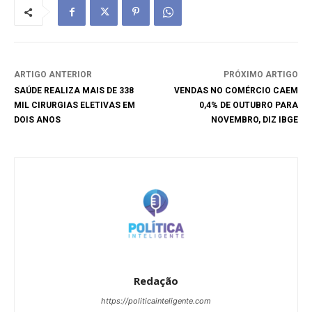
ARTIGO ANTERIOR
PRÓXIMO ARTIGO
SAÚDE REALIZA MAIS DE 338
VENDAS NO COMÉRCIO CAEM
MIL CIRURGIAS ELETIVAS EM
0,4% DE OUTUBRO PARA
DOIS ANOS
NOVEMBRO, DIZ IBGE
Redação
https://politicainteligente.com