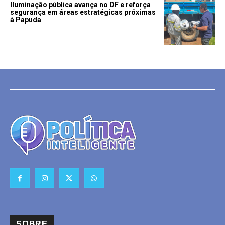
Iluminação pública avança no DF e reforça
segurança em áreas estratégicas próximas
à Papuda
SOBRE