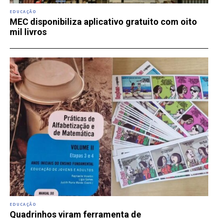
EDUCAÇÃO
MEC disponibiliza aplicativo gratuito com oito
mil livros
EDUCAÇÃO
Quadrinhos viram ferramenta de