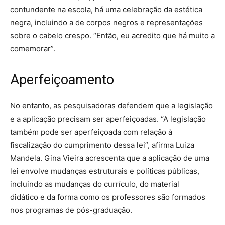
contundente na escola, há uma celebração da estética
negra, incluindo a de corpos negros e representações
sobre o cabelo crespo. “Então, eu acredito que há muito a
comemorar”.
Aperfeiçoamento
No entanto, as pesquisadoras defendem que a legislação
e a aplicação precisam ser aperfeiçoadas. “A legislação
também pode ser aperfeiçoada com relação à
fiscalização do cumprimento dessa lei”, afirma Luiza
Mandela. Gina Vieira acrescenta que a aplicação de uma
lei envolve mudanças estruturais e políticas públicas,
incluindo as mudanças do currículo, do material
didático e da forma como os professores são formados
nos programas de pós-graduação.