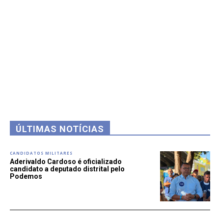
ÚLTIMAS NOTÍCIAS
CANDIDATOS MILITARES
Aderivaldo Cardoso é oficializado
candidato a deputado distrital pelo
Podemos