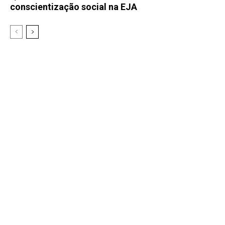
conscientização social na EJA