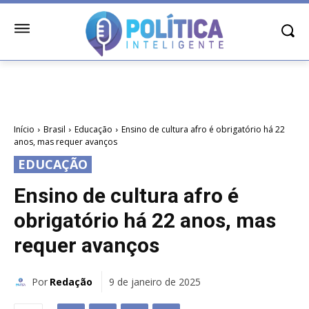
Início
Brasil
Educação
Ensino de cultura afro é obrigatório há 22
anos, mas requer avanços
EDUCAÇÃO
Ensino de cultura afro é
obrigatório há 22 anos, mas
requer avanços
Por
Redação
9 de janeiro de 2025