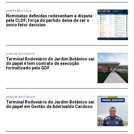
CAMPANHA 2026
Nominatas definidas redesenham a disputa
pela CLDF; força do partido deixa de ser o
único fator decisivo
JARDIM BOTÂNICO
Terminal Rodoviário do Jardim Botânico sai
do papel e tem contrato de execução
formalizado pelo GDF
JARDIM BOTÂNICO
Terminal Rodoviário do Jardim Botânico sai
do papel em Gestão de Aderivaldo Cardoso