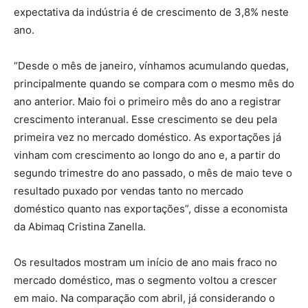
expectativa da indústria é de crescimento de 3,8% neste
ano.
“Desde o mês de janeiro, vínhamos acumulando quedas,
principalmente quando se compara com o mesmo mês do
ano anterior. Maio foi o primeiro mês do ano a registrar
crescimento interanual. Esse crescimento se deu pela
primeira vez no mercado doméstico. As exportações já
vinham com crescimento ao longo do ano e, a partir do
segundo trimestre do ano passado, o mês de maio teve o
resultado puxado por vendas tanto no mercado
doméstico quanto nas exportações”, disse a economista
da Abimaq Cristina Zanella.
Os resultados mostram um início de ano mais fraco no
mercado doméstico, mas o segmento voltou a crescer
em maio. Na comparação com abril, já considerando o