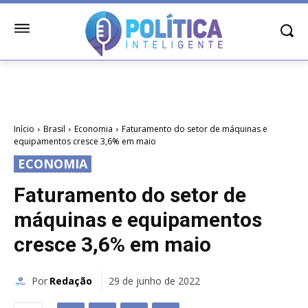
Início
Brasil
Economia
Faturamento do setor de máquinas e
equipamentos cresce 3,6% em maio
ECONOMIA
Faturamento do setor de
máquinas e equipamentos
cresce 3,6% em maio
Por
Redação
29 de junho de 2022