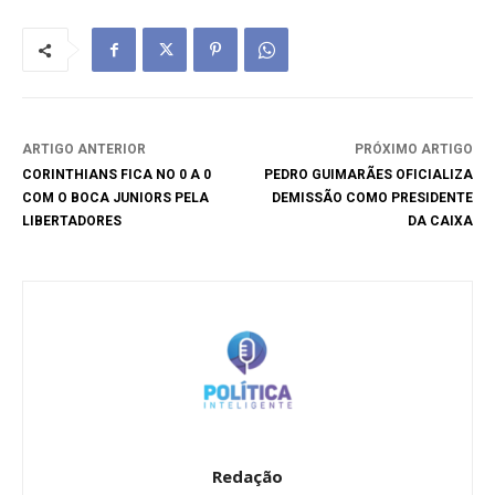
ARTIGO ANTERIOR
PRÓXIMO ARTIGO
CORINTHIANS FICA NO 0 A 0
PEDRO GUIMARÃES OFICIALIZA
COM O BOCA JUNIORS PELA
DEMISSÃO COMO PRESIDENTE
LIBERTADORES
DA CAIXA
Redação