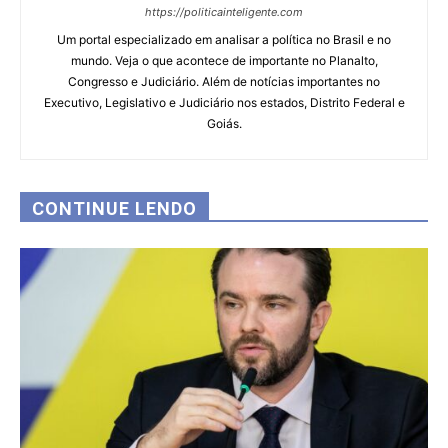
https://politicainteligente.com
Um portal especializado em analisar a política no Brasil e no
mundo. Veja o que acontece de importante no Planalto,
Congresso e Judiciário. Além de notícias importantes no
Executivo, Legislativo e Judiciário nos estados, Distrito Federal e
Goiás.
CONTINUE LENDO