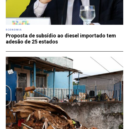
ECONOMIA
Proposta de subsídio ao diesel importado tem
adesão de 25 estados