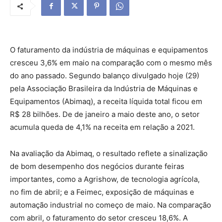
O faturamento da indústria de máquinas e equipamentos
cresceu 3,6% em maio na comparação com o mesmo mês
do ano passado. Segundo balanço divulgado hoje (29)
pela Associação Brasileira da Indústria de Máquinas e
Equipamentos (Abimaq), a receita líquida total ficou em
R$ 28 bilhões. De de janeiro a maio deste ano, o setor
acumula queda de 4,1% na receita em relação a 2021.
Na avaliação da Abimaq, o resultado reflete a sinalização
de bom desempenho dos negócios durante feiras
importantes, como a Agrishow, de tecnologia agrícola,
no fim de abril; e a Feimec, exposição de máquinas e
automação industrial no começo de maio. Na comparação
com abril, o faturamento do setor cresceu 18,6%. A