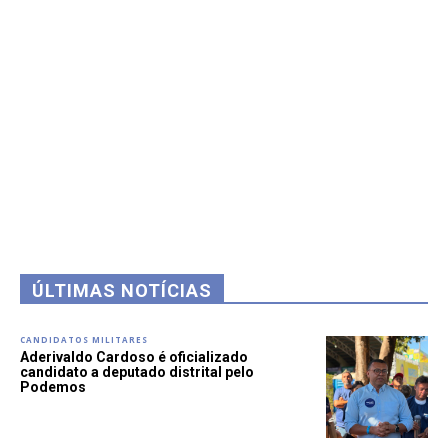
ÚLTIMAS NOTÍCIAS
CANDIDATOS MILITARES
Aderivaldo Cardoso é oficializado
candidato a deputado distrital pelo
Podemos