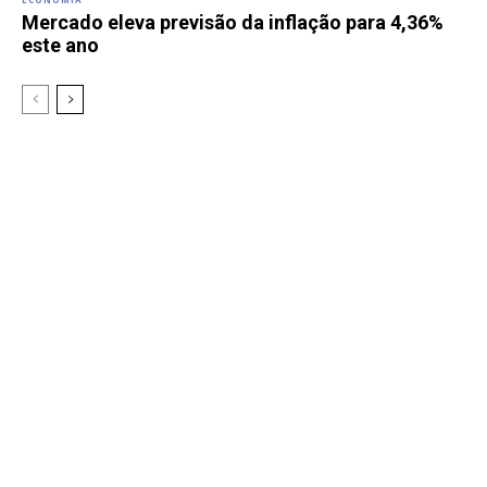
Mercado eleva previsão da inflação para 4,36%
este ano