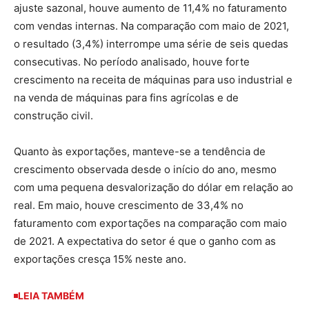
ajuste sazonal, houve aumento de 11,4% no faturamento
com vendas internas. Na comparação com maio de 2021,
o resultado (3,4%) interrompe uma série de seis quedas
consecutivas. No período analisado, houve forte
crescimento na receita de máquinas para uso industrial e
na venda de máquinas para fins agrícolas e de
construção civil.
Quanto às exportações, manteve-se a tendência de
crescimento observada desde o início do ano, mesmo
com uma pequena desvalorização do dólar em relação ao
real. Em maio, houve crescimento de 33,4% no
faturamento com exportações na comparação com maio
de 2021. A expectativa do setor é que o ganho com as
exportações cresça 15% neste ano.
LEIA TAMBÉM