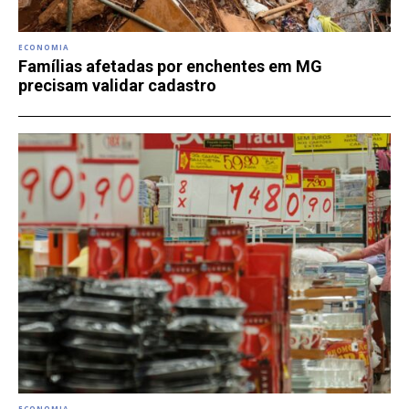
ECONOMIA
Famílias afetadas por enchentes em MG
precisam validar cadastro
ECONOMIA