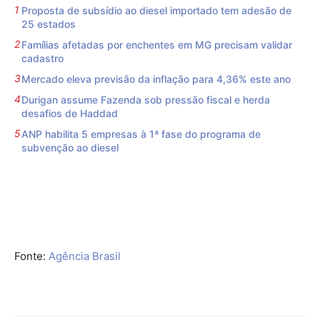
Proposta de subsídio ao diesel importado tem adesão de
25 estados
Famílias afetadas por enchentes em MG precisam validar
cadastro
Mercado eleva previsão da inflação para 4,36% este ano
Durigan assume Fazenda sob pressão fiscal e herda
desafios de Haddad
ANP habilita 5 empresas à 1ª fase do programa de
subvenção ao diesel
Fonte:
Agência Brasil