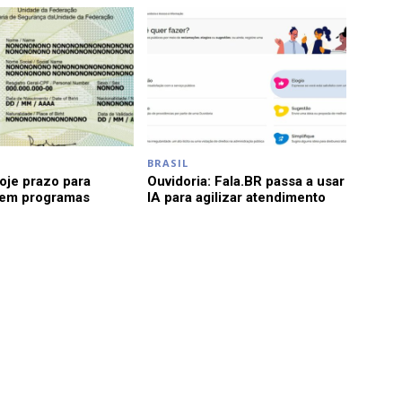
BRASIL
je prazo para
Ouvidoria: Fala.BR passa a usar
 em programas
IA para agilizar atendimento