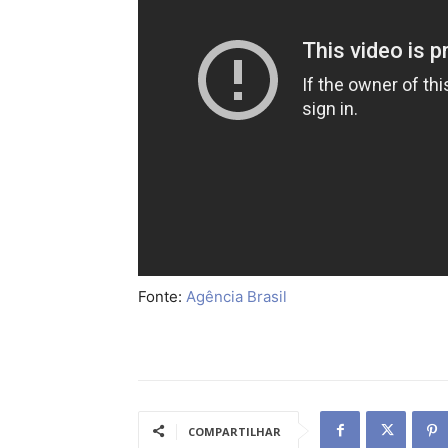
Fonte:
Agência Brasil
COMPARTILHAR