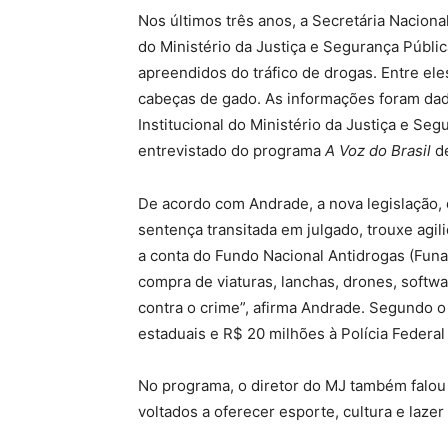
Nos últimos três anos, a Secretária Naciona
do Ministério da Justiça e Segurança Públic
apreendidos do tráfico de drogas. Entre ele
cabeças de gado. As informações foram dadas
Institucional do Ministério da Justiça e Seg
entrevistado do programa
A Voz do Brasil
de
De acordo com Andrade, a nova legislação, 
sentença transitada em julgado, trouxe agili
a conta do Fundo Nacional Antidrogas (Funa
compra de viaturas, lanchas, drones, softwa
contra o crime”, afirma Andrade. Segundo o
estaduais e R$ 20 milhões à Polícia Federal 
No programa, o diretor do MJ também falou
voltados a oferecer esporte, cultura e lazer