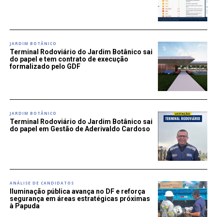
JARDIM BOTÂNICO
Terminal Rodoviário do Jardim Botânico sai
do papel e tem contrato de execução
formalizado pelo GDF
JARDIM BOTÂNICO
Terminal Rodoviário do Jardim Botânico sai
do papel em Gestão de Aderivaldo Cardoso
ANÁLISE DE CANDIDATOS
Iluminação pública avança no DF e reforça
segurança em áreas estratégicas próximas
à Papuda