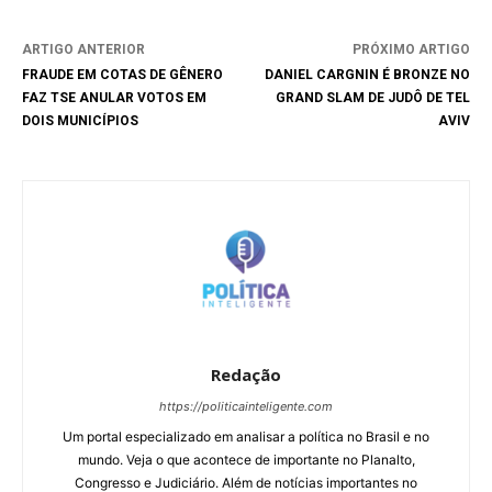
ARTIGO ANTERIOR
PRÓXIMO ARTIGO
FRAUDE EM COTAS DE GÊNERO
DANIEL CARGNIN É BRONZE NO
FAZ TSE ANULAR VOTOS EM
GRAND SLAM DE JUDÔ DE TEL
DOIS MUNICÍPIOS
AVIV
Redação
https://politicainteligente.com
Um portal especializado em analisar a política no Brasil e no
mundo. Veja o que acontece de importante no Planalto,
Congresso e Judiciário. Além de notícias importantes no