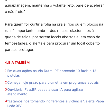
aquaplanagem, mantenha o volante reto, pare de acelerar
e não freie.”
Para quem for curtir a folia na praia, rios ou em blocos na
rua, é importante lembrar dos riscos relacionados à
queda de raios, por serem locais abertos e, em caso de
tempestades, o alerta é para procurar um local coberto
para se proteger.
LEIA TAMBÉM
Em duas ações na Via Dutra, PF apreende 10 fuzis e 12
pistolas
Começa hoje prazo para biometria em programas sociais
Ouvidoria: Fala.BR passa a usar IA para agilizar
atendimento
"Estamos nos tornando indiferentes à violência", alerta Papa
Leão XIV