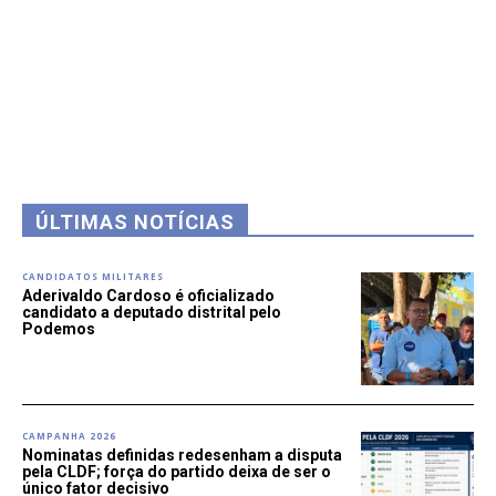
ÚLTIMAS NOTÍCIAS
CANDIDATOS MILITARES
Aderivaldo Cardoso é oficializado
candidato a deputado distrital pelo
Podemos
CAMPANHA 2026
Nominatas definidas redesenham a disputa
pela CLDF; força do partido deixa de ser o
único fator decisivo