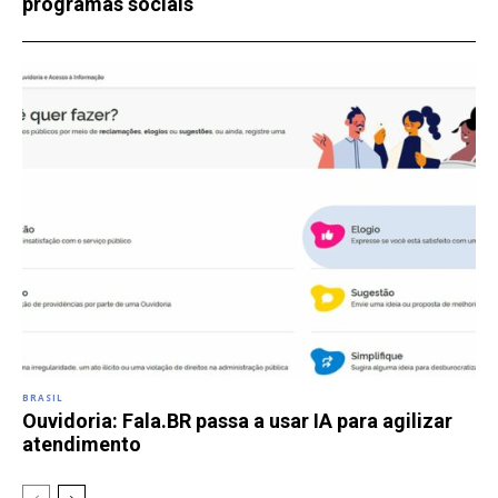
programas sociais
BRASIL
Ouvidoria: Fala.BR passa a usar IA para agilizar
atendimento