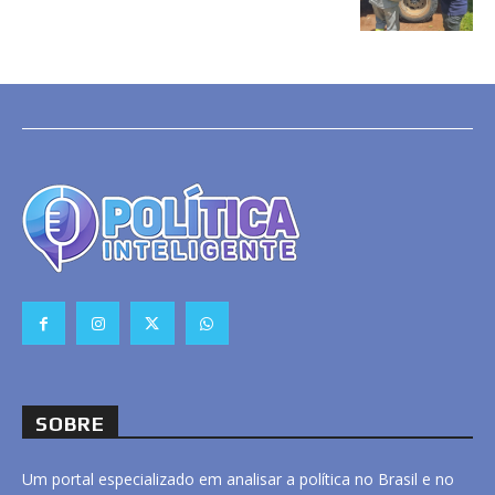
SOBRE
Um portal especializado em analisar a política no Brasil e no