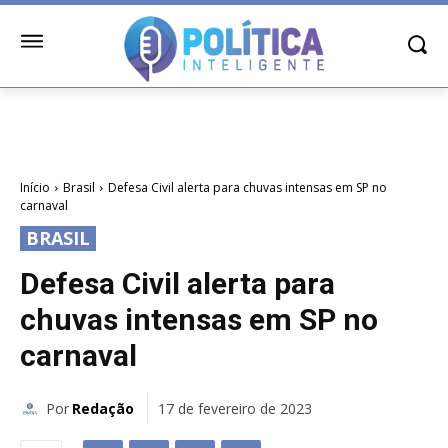
Início
Brasil
Defesa Civil alerta para chuvas intensas em SP no
carnaval
BRASIL
Defesa Civil alerta para
chuvas intensas em SP no
carnaval
Por
Redação
17 de fevereiro de 2023