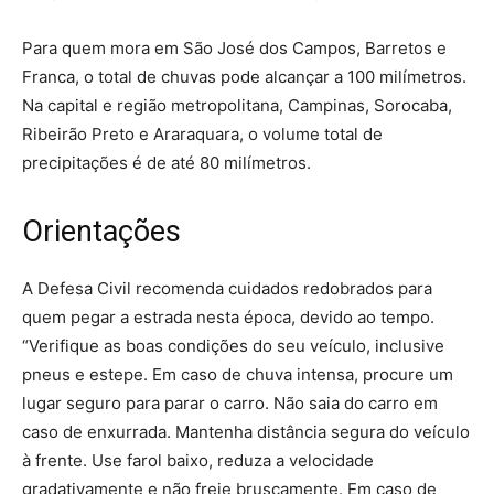
Para quem mora em São José dos Campos, Barretos e
Franca, o total de chuvas pode alcançar a 100 milímetros.
Na capital e região metropolitana, Campinas, Sorocaba,
Ribeirão Preto e Araraquara, o volume total de
precipitações é de até 80 milímetros.
Orientações
A Defesa Civil recomenda cuidados redobrados para
quem pegar a estrada nesta época, devido ao tempo.
“Verifique as boas condições do seu veículo, inclusive
pneus e estepe. Em caso de chuva intensa, procure um
lugar seguro para parar o carro. Não saia do carro em
caso de enxurrada. Mantenha distância segura do veículo
à frente. Use farol baixo, reduza a velocidade
gradativamente e não freie bruscamente. Em caso de