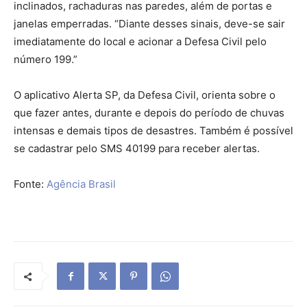
inclinados, rachaduras nas paredes, além de portas e
janelas emperradas. “Diante desses sinais, deve-se sair
imediatamente do local e acionar a Defesa Civil pelo
número 199.”
O aplicativo Alerta SP, da Defesa Civil, orienta sobre o
que fazer antes, durante e depois do período de chuvas
intensas e demais tipos de desastres. Também é possível
se cadastrar pelo SMS 40199 para receber alertas.
Fonte:
Agência Brasil