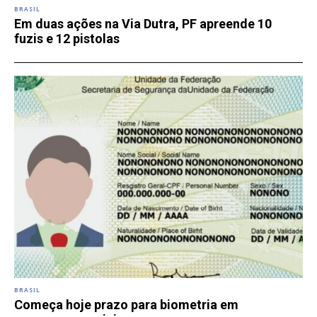
BRASIL
Em duas ações na Via Dutra, PF apreende 10
fuzis e 12 pistolas
BRASIL
Começa hoje prazo para biometria em