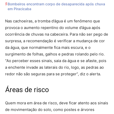
Bombeiros encontram corpo de desaparecida após chuva
em Piracicaba
Nas cachoeiras, a tromba d’água é um fenômeno que
provoca o aumento repentino do volume d’água após
ocorrência de chuvas na cabeceira. Para não ser pego de
surpresa, a recomendação é verificar a mudança de cor
da água, que normalmente fica mais escura, e o
surgimento de folhas, galhos e pedras rolando pelo rio.
“Ao perceber esses sinais, saia da água e se afaste, pois
a enchente invade as laterais do rio, logo, as pedras ao
redor não são seguras para se proteger”, diz o alerta.
Áreas de risco
Quem mora em área de risco, deve ficar atento aos sinais
de movimentação do solo, como postes e árvores