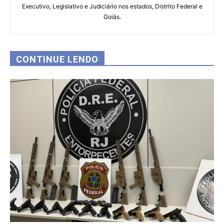
Executivo, Legislativo e Judiciário nos estados, Distrito Federal e
Goiás.
CONTINUE LENDO