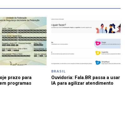
BRASIL
je prazo para
Ouvidoria: Fala.BR passa a usar
 em programas
IA para agilizar atendimento